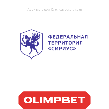
Администрация Краснодарского края