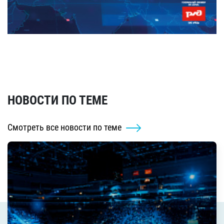
НОВОСТИ ПО ТЕМЕ
Смотреть все новости по теме