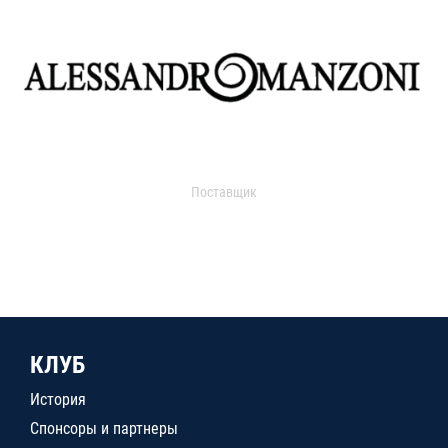
Поставщик
КЛУБ
История
Спонсоры и партнеры