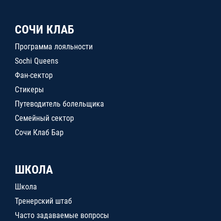
СОЧИ КЛАБ
Программа лояльности
Sochi Queens
Фан-сектор
Стикеры
Путеводитель болельщика
Семейный сектор
Сочи Клаб Бар
ШКОЛА
Школа
Тренерский штаб
Часто задаваемые вопросы