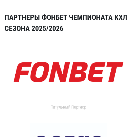
ПАРТНЕРЫ ФОНБЕТ ЧЕМПИОНАТА КХЛ
СЕЗОНА 2025/2026
Титульный Партнер