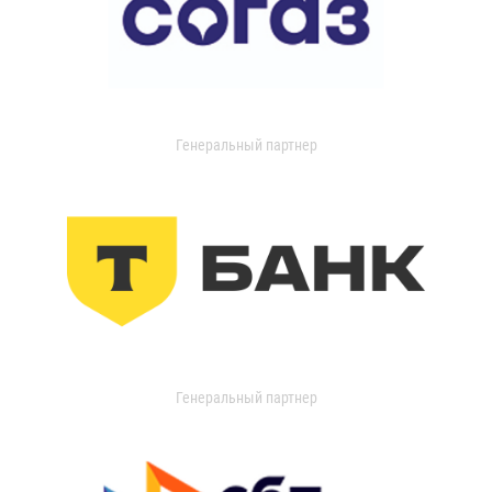
Генеральный партнер
Генеральный партнер