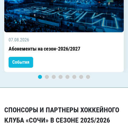
07.08.2026
Абонементы на сезон-2026/2027
События
СПОНСОРЫ И ПАРТНЕРЫ ХОККЕЙНОГО
КЛУБА «СОЧИ» В СЕЗОНЕ 2025/2026