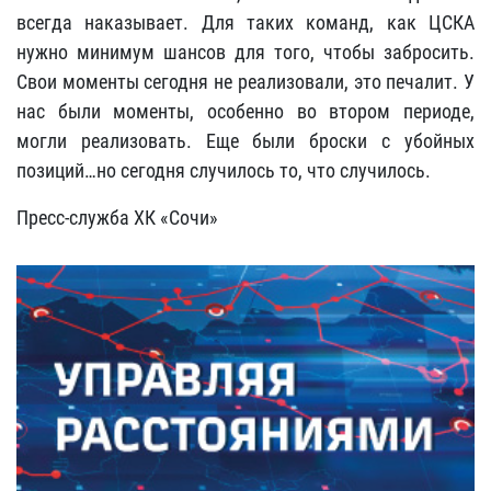
всегда наказывает. Для таких команд, как ЦСКА
нужно минимум шансов для того, чтобы забросить.
Свои моменты сегодня не реализовали, это печалит. У
нас были моменты, особенно во втором периоде,
могли реализовать. Еще были броски с убойных
позиций…но сегодня случилось то, что случилось.
Пресс-служба ХК «Сочи»