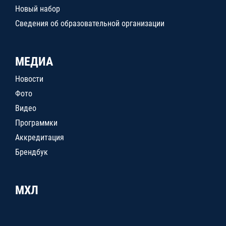
Новый набор
Сведения об образовательной организации
МЕДИА
Новости
Фото
Видео
Программки
Аккредитация
Брендбук
МХЛ