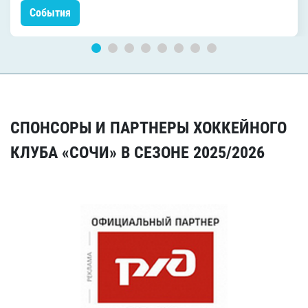
События
СПОНСОРЫ И ПАРТНЕРЫ ХОККЕЙНОГО
КЛУБА «СОЧИ» В СЕЗОНЕ 2025/2026