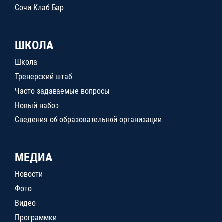
Сочи Клаб Бар
ШКОЛА
Школа
Тренерский штаб
Часто задаваемые вопросы
Новый набор
Сведения об образовательной организации
МЕДИА
Новости
Фото
Видео
Программки