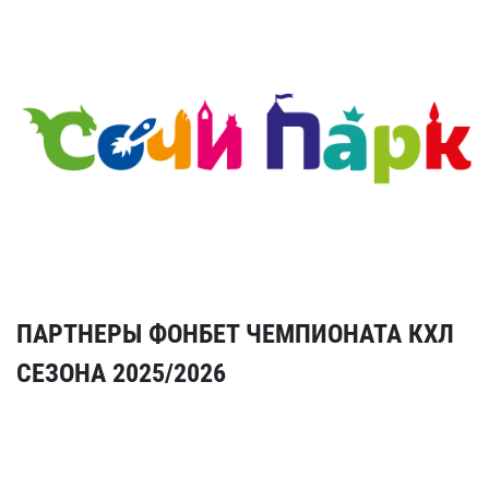
ПАРТНЕРЫ ФОНБЕТ ЧЕМПИОНАТА КХЛ
СЕЗОНА 2025/2026