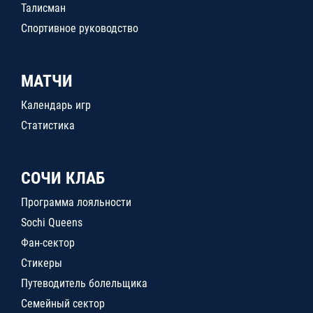
Талисман
Спортивное руководство
МАТЧИ
Календарь игр
Статистика
СОЧИ КЛАБ
Программа лояльности
Sochi Queens
Фан-сектор
Стикеры
Путеводитель болельщика
Семейный сектор