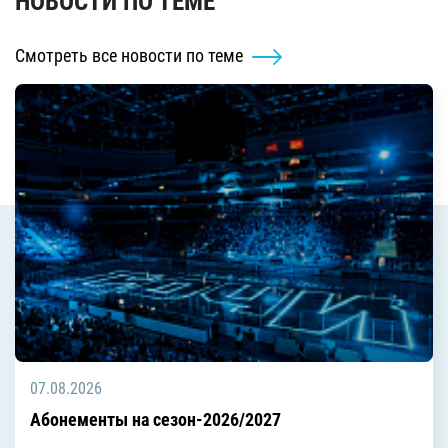
НОВОСТИ ПО ТЕМЕ
Смотреть все новости по теме
07.08.2026
Абонементы на сезон-2026/2027