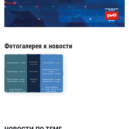
Фотогалерея к новости