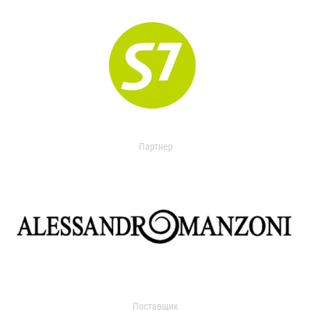
Партнер
Поставщик