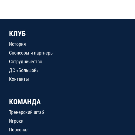
КЛУБ
История
Спонсоры и партнеры
Сотрудничество
ДС «Большой»
Контакты
КОМАНДА
Тренерский штаб
Игроки
Персонал