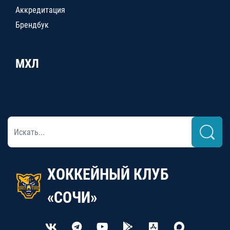
Аккредитация
Брендбук
МХЛ
ХОККЕЙНЫЙ КЛУБ
«СОЧИ»