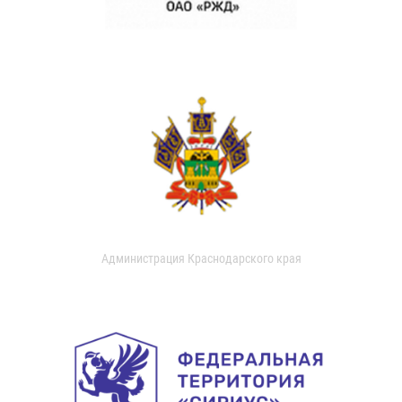
Администрация Краснодарского края