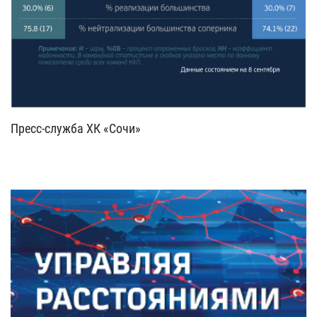
Пресс-служба ХК «Сочи»