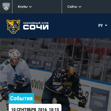
Клубы
Сайты
РУ
События
10 СЕНТЯБРЯ, 2016, 10:15