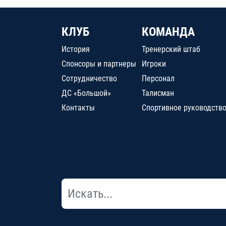
КЛУБ
КОМАНДА
История
Тренерский штаб
Спонсоры и партнеры
Игроки
Сотрудничество
Персонал
ДС «Большой»
Талисман
Контакты
Спортивное руководств