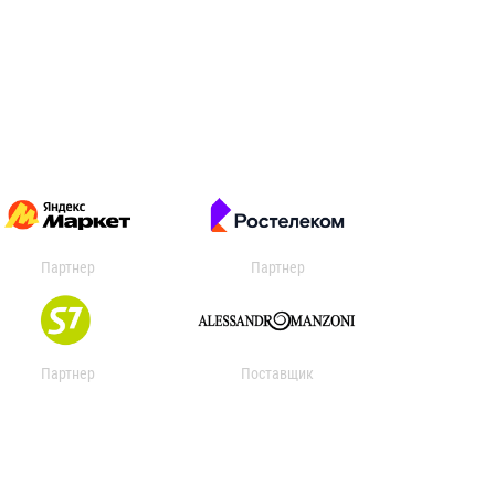
Партнер
Партнер
Партнер
Поставщик