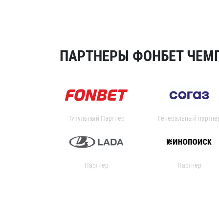
ПАРТНЕРЫ ФОНБЕТ ЧЕМП
Титульный Партнер
Генеральный партне
Партнер
Партнер