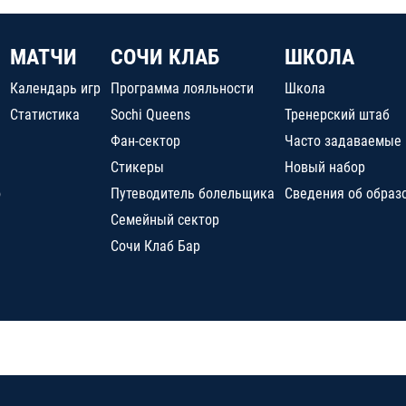
МАТЧИ
СОЧИ КЛАБ
ШКОЛА
Календарь игр
Программа лояльности
Школа
Статистика
Sochi Queens
Тренерский штаб
Фан-сектор
Часто задаваемые
Стикеры
Новый набор
о
Путеводитель болельщика
Сведения об образ
Семейный сектор
Сочи Клаб Бар