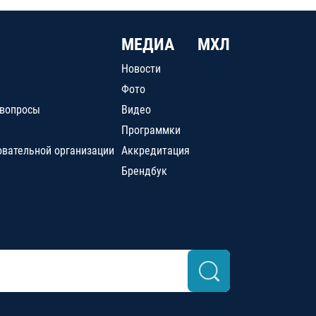
МЕДИА
МХЛ
Новости
Фото
 вопросы
Видео
Программки
овательной организации
Аккредитация
Брендбук