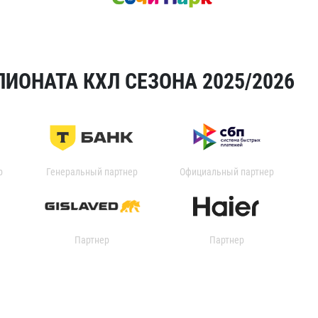
ИОНАТА КХЛ СЕЗОНА 2025/2026
р
Генеральный партнер
Официальный партнер
Партнер
Партнер