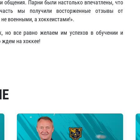
 и общения. Парни были настолько впечатлены, что
часть мы получили восторженные отзывы от
 не военными, а хоккеистами!».
, но все равно желаем им успехов в обучении и
 ждем на хоккее!
МЕ