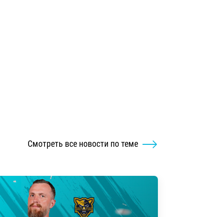
Смотреть все новости по теме