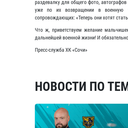
раздевалку для общего фото, автографов
уже по их возвращении в военную 
сопровождающих: «Теперь они хотят стать
Что ж, приветствуем желание мальчишек
дальнейшей военной жизни! И обязательно
Пресс-служба ХК «Сочи»
НОВОСТИ ПО ТЕ