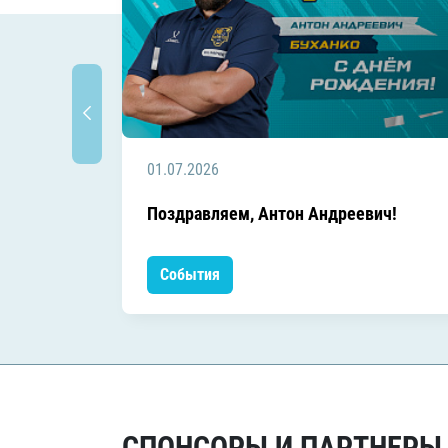
01.07.2026
Поздравляем, Антон Андреевич!
События
СПОНСОРЫ И ПАРТНЕРЫ Х