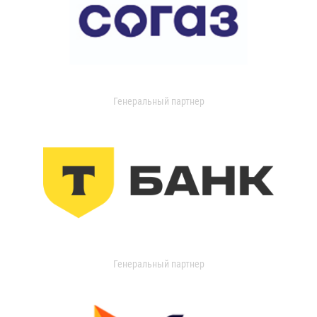
Генеральный партнер
Генеральный партнер