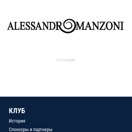
Поставщик
КЛУБ
История
Спонсоры и партнеры