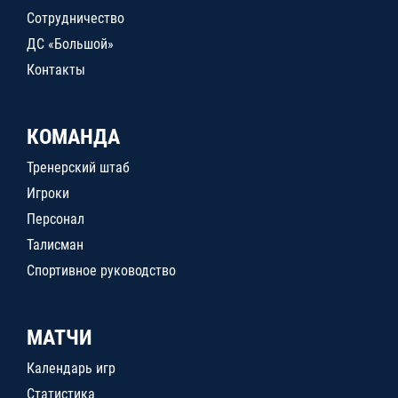
Сотрудничество
ДС «Большой»
Контакты
КОМАНДА
Тренерский штаб
Игроки
Персонал
Талисман
Спортивное руководство
МАТЧИ
Календарь игр
Статистика