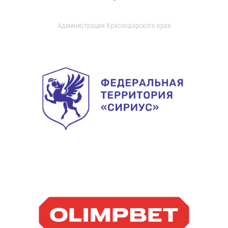
Администрация Краснодарского края