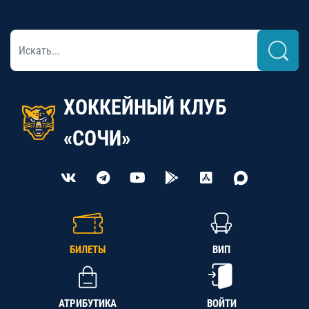
ХОККЕЙНЫЙ КЛУБ
«СОЧИ»
БИЛЕТЫ
ВИП
АТРИБУТИКА
ВОЙТИ