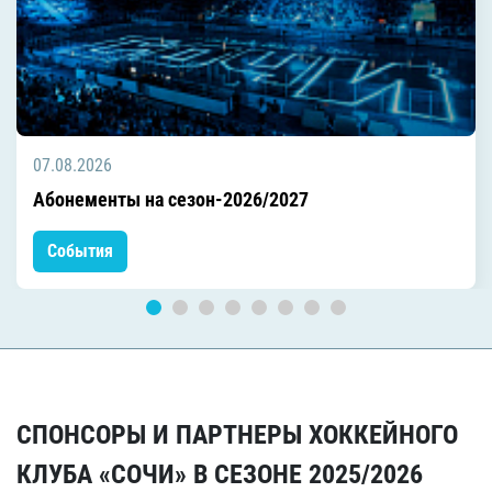
07.08.2026
Абонементы на сезон-2026/2027
События
СПОНСОРЫ И ПАРТНЕРЫ ХОККЕЙНОГО
КЛУБА «СОЧИ» В СЕЗОНЕ 2025/2026