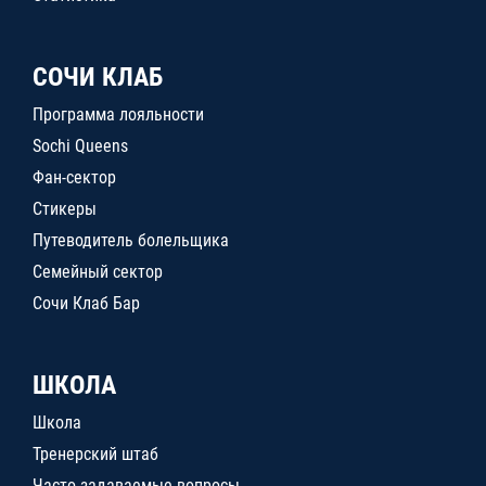
СОЧИ КЛАБ
Программа лояльности
Sochi Queens
Фан-сектор
Стикеры
Путеводитель болельщика
Семейный сектор
Сочи Клаб Бар
ШКОЛА
Школа
Тренерский штаб
Часто задаваемые вопросы