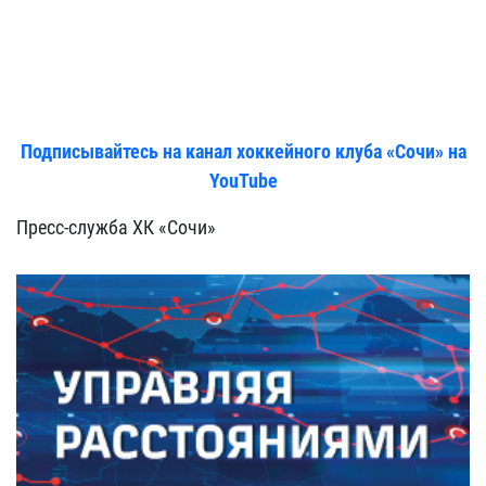
Подписывайтесь на канал хоккейного клуба «Сочи» на
YouTube
Пресс-служба ХК «Сочи»