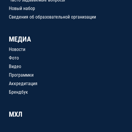
Новый набор
Сведения об образовательной организации
МЕДИА
Новости
Фото
Видео
Программки
Аккредитация
Брендбук
МХЛ