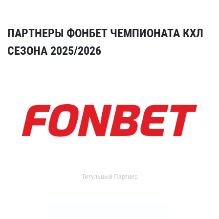
ПАРТНЕРЫ ФОНБЕТ ЧЕМПИОНАТА КХЛ
СЕЗОНА 2025/2026
Титульный Партнер