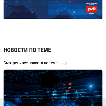
НОВОСТИ ПО ТЕМЕ
Смотреть все новости по теме