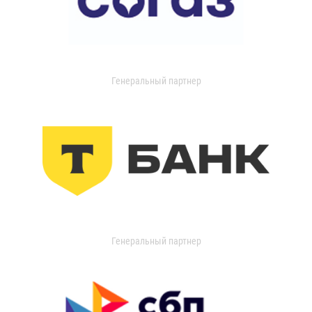
Генеральный партнер
Генеральный партнер