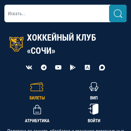
ХОККЕЙНЫЙ КЛУБ
«СОЧИ»
БИЛЕТЫ
ВИП
АТРИБУТИКА
ВОЙТИ