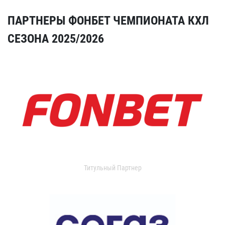
ПАРТНЕРЫ ФОНБЕТ ЧЕМПИОНАТА КХЛ
СЕЗОНА 2025/2026
Титульный Партнер