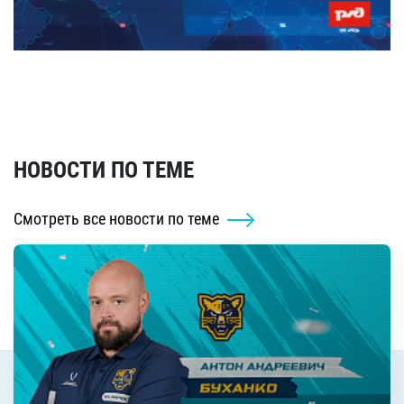
НОВОСТИ ПО ТЕМЕ
Смотреть все новости по теме