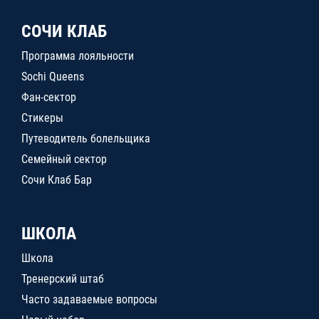
СОЧИ КЛАБ
Программа лояльности
Sochi Queens
Фан-сектор
Стикеры
Путеводитель болельщика
Семейный сектор
Сочи Клаб Бар
ШКОЛА
Школа
Тренерский штаб
Часто задаваемые вопросы