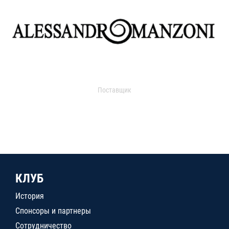
Поставщик
КЛУБ
История
Спонсоры и партнеры
Сотрудничество