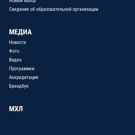
Новый набор
Сведения об образовательной организации
МЕДИА
Новости
Фото
Видео
Программки
Аккредитация
Брендбук
МХЛ