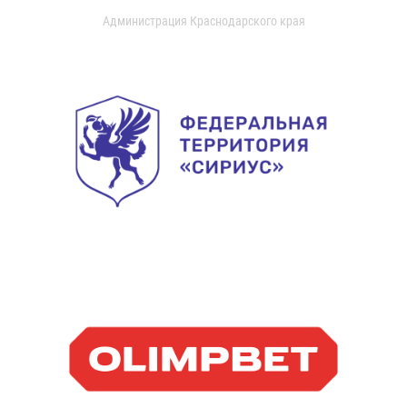
Администрация Краснодарского края