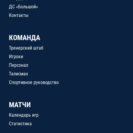
ДС «Большой»
Контакты
КОМАНДА
Тренерский штаб
Игроки
Персонал
Талисман
Спортивное руководство
МАТЧИ
Календарь игр
Статистика