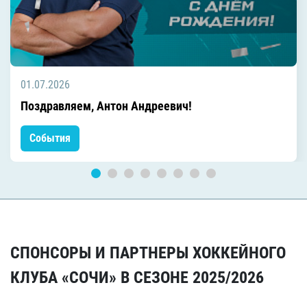
01.07.2026
Поздравляем, Антон Андреевич!
События
СПОНСОРЫ И ПАРТНЕРЫ ХОККЕЙНОГО
КЛУБА «СОЧИ» В СЕЗОНЕ 2025/2026