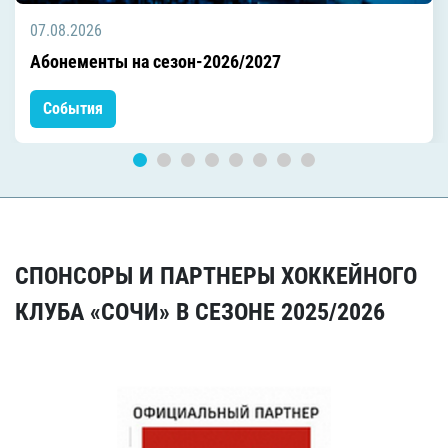
07.08.2026
Абонементы на сезон-2026/2027
События
СПОНСОРЫ И ПАРТНЕРЫ ХОККЕЙНОГО
КЛУБА «СОЧИ» В СЕЗОНЕ 2025/2026