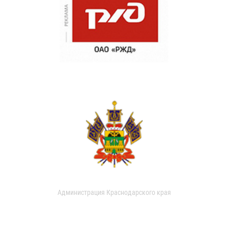
Администрация Краснодарского края