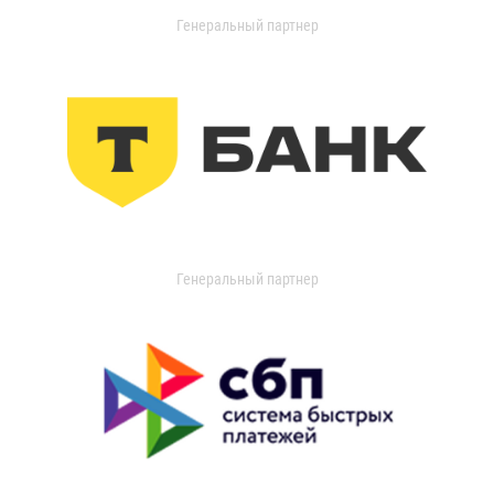
Генеральный партнер
Генеральный партнер