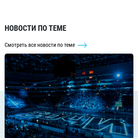
НОВОСТИ ПО ТЕМЕ
Смотреть все новости по теме