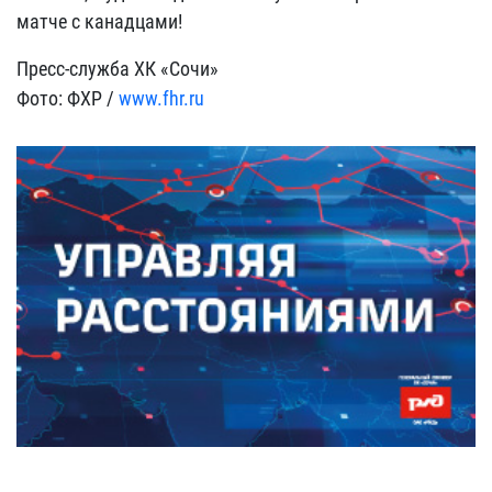
матче с канадцами!
Пресс-служба ХК «Сочи»
Фото: ФХР /
www.fhr.ru