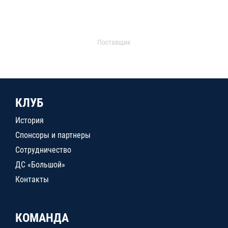
Поставщик
КЛУБ
История
Спонсоры и партнеры
Сотрудничество
ДС «Большой»
Контакты
КОМАНДА