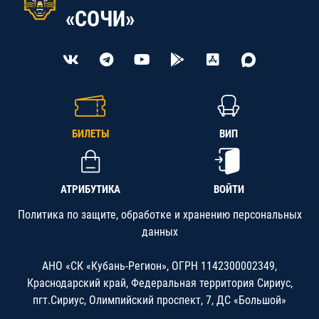
«СОЧИ»
БИЛЕТЫ
ВИП
АТРИБУТИКА
ВОЙТИ
Политика по защите, обработке и хранению персональных
данных
АНО «СК «Кубань-Регион», ОГРН 1142300002349,
Краснодарский край, Федеральная территория Сириус,
пгт.Сириус, Олимпийский проспект, 7, ДС «Большой»