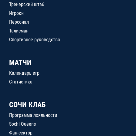
Тренерский штаб
Игроки
Персонал
Талисман
Спортивное руководство
МАТЧИ
Календарь игр
Статистика
СОЧИ КЛАБ
Программа лояльности
Sochi Queens
Фан-сектор