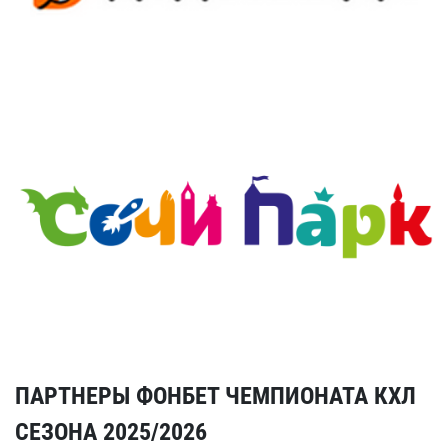
ПАРТНЕРЫ ФОНБЕТ ЧЕМПИОНАТА КХЛ
СЕЗОНА 2025/2026