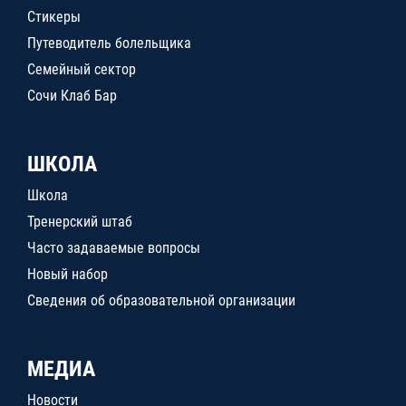
Стикеры
Путеводитель болельщика
Семейный сектор
Сочи Клаб Бар
ШКОЛА
Школа
Тренерский штаб
Часто задаваемые вопросы
Новый набор
Сведения об образовательной организации
МЕДИА
Новости