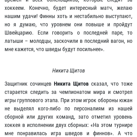
хоккеем. Конечно, будет интересный матч, желаю
нашим удачи! Финны хоть и нестабильно выступают,
но я думаю, что уровнем они повыше и пройдут
Швейцарию. Если говорить о последней паре, то
латыши – молодцы, заскочили в последний вагон, но
мне кажется, что шведы будут посильнее».
Никита Щитов
Защитник сочинцев
Никита Щитов
сказал, что тоже
старается следить за чемпионатом мира и смотрел
игры группового этапа. При этом игрок обороны южан
не выделял кого-либо по персоналиям из нашей
сборной или других команд, зато отметил уровень
хоккея в исполнении двух сборных: «На этом турнире
мне понравилась игра шведов и финнов». А что