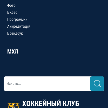
Фото
Видео
Программки
Аккредитация
Брендбук
МХЛ
ХОККЕЙНЫЙ КЛУБ