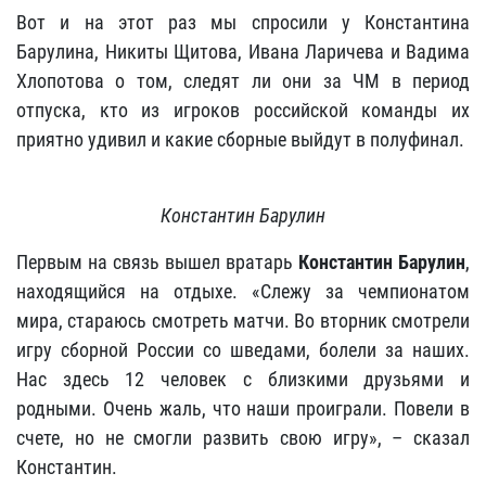
Вот и на этот раз мы спросили у Константина
Барулина, Никиты Щитова, Ивана Ларичева и Вадима
Хлопотова о том, следят ли они за ЧМ в период
отпуска, кто из игроков российской команды их
приятно удивил и какие сборные выйдут в полуфинал.
Константин Барулин
Первым на связь вышел вратарь
Константин Барулин
,
находящийся на отдыхе. «Слежу за чемпионатом
мира, стараюсь смотреть матчи. Во вторник смотрели
игру сборной России со шведами, болели за наших.
Нас здесь 12 человек с близкими друзьями и
родными. Очень жаль, что наши проиграли. Повели в
счете, но не смогли развить свою игру», – сказал
Константин.