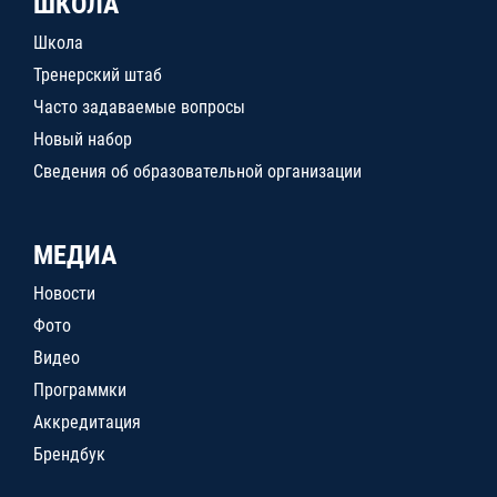
ШКОЛА
Школа
Тренерский штаб
Часто задаваемые вопросы
Новый набор
Сведения об образовательной организации
МЕДИА
Новости
Фото
Видео
Программки
Аккредитация
Брендбук