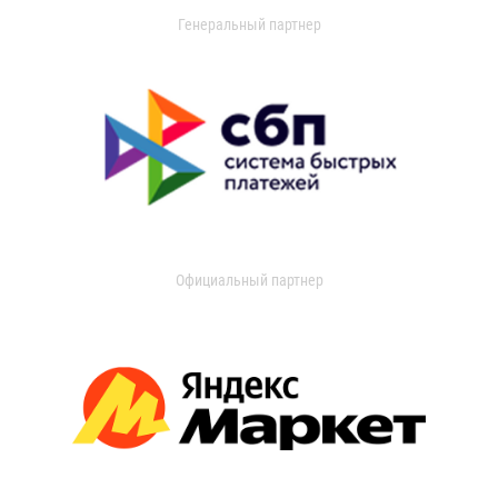
Генеральный партнер
Официальный партнер