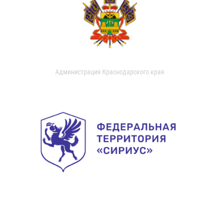
Администрация Краснодарского края