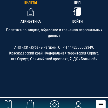
БИЛЕТЫ
ВИП
АТРИБУТИКА
ВОЙТИ
Политика по защите, обработке и хранению персональных
данных
АНО «СК «Кубань-Регион», ОГРН 1142300002349,
Краснодарский край, Федеральная территория Сириус,
пгт.Сириус, Олимпийский проспект, 7, ДС «Большой»