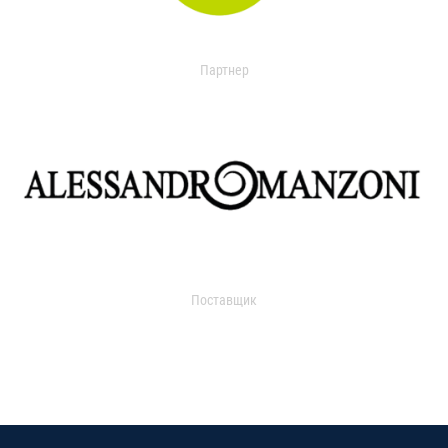
Партнер
Поставщик