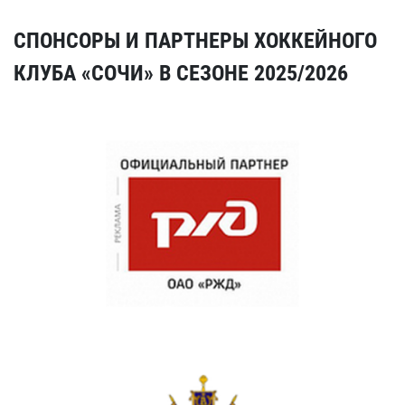
СПОНСОРЫ И ПАРТНЕРЫ ХОККЕЙНОГО
КЛУБА «СОЧИ» В СЕЗОНЕ 2025/2026