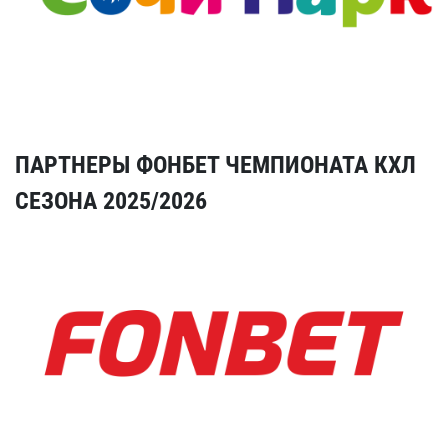
ПАРТНЕРЫ ФОНБЕТ ЧЕМПИОНАТА КХЛ
СЕЗОНА 2025/2026