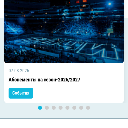
07.08.2026
Абонементы на сезон-2026/2027
События