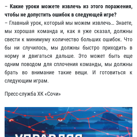
–
Какие уроки можете извлечь из этого поражения,
чтобы не допустить ошибок в следующей игре?
– Главный урок, который мы можем извлечь… Знаете,
мы хорошая команда и, как я уже сказал, должны
свести к минимуму количество больших ошибок. Что
бы ни случилось, мы должны быстро приходить в
норму и двигаться дальше. Это может быть еще
одним поводом для сплочения команды, мы должны
брать во внимание такие вещи. И готовиться к
следующим играм.
Пресс-служба ХК «Сочи»