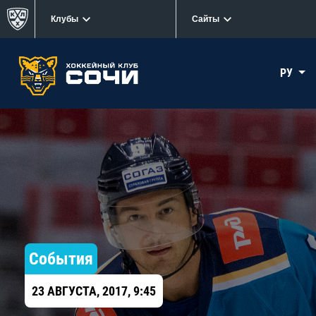
Клубы
Сайты
РУ
События
23 АВГУСТА, 2017, 9:45