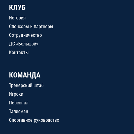
КЛУБ
История
Спонсоры и партнеры
Сотрудничество
ДС «Большой»
Контакты
КОМАНДА
Тренерский штаб
Игроки
Персонал
Талисман
Спортивное руководство