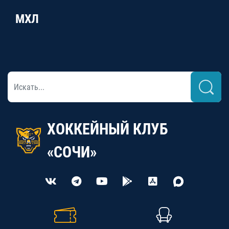
МХЛ
ХОККЕЙНЫЙ КЛУБ
«СОЧИ»