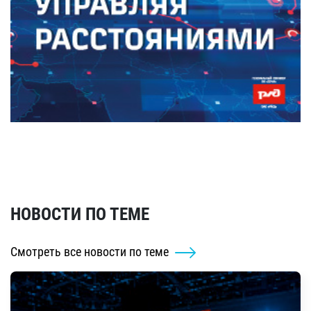
НОВОСТИ ПО ТЕМЕ
Смотреть все новости по теме