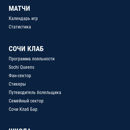
МАТЧИ
Календарь игр
Статистика
СОЧИ КЛАБ
Программа лояльности
Sochi Queens
Фан-сектор
Стикеры
Путеводитель болельщика
Семейный сектор
Сочи Клаб Бар