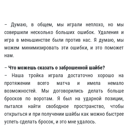
– Думаю, в общем, мы играли неплохо, но мы
совершили несколько больших ошибок. Удаления и
игра в меньшинстве были против нас. Я думаю, мы
можем минимизировать эти ошибки, и это поможет
нам.
–
Что можешь сказать о заброшенной шайбе?
– Наша тройка играла достаточно хорошо на
протяжении всего матча и имела немало
возможностей. Мы договорились делать больше
бросков по воротам. Я был на ударной позиции,
пытался найти свободное пространство, чтобы
открыться и при получении шайбы как можно быстрее
успеть сделать бросок, и это мне удалось.