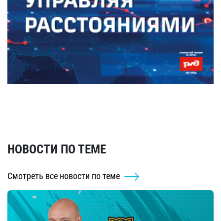
НОВОСТИ ПО ТЕМЕ
Смотреть все новости по теме