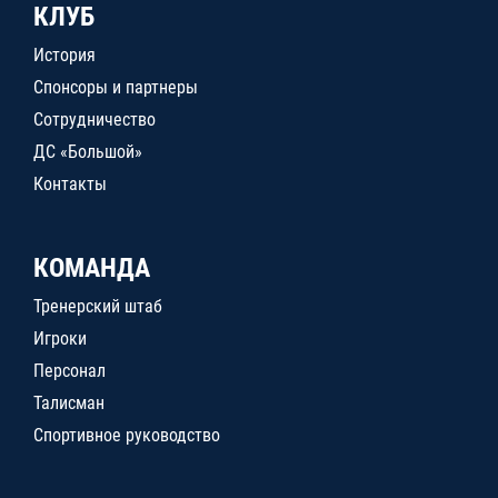
КЛУБ
История
Спонсоры и партнеры
Сотрудничество
ДС «Большой»
Контакты
КОМАНДА
Тренерский штаб
Игроки
Персонал
Талисман
Спортивное руководство