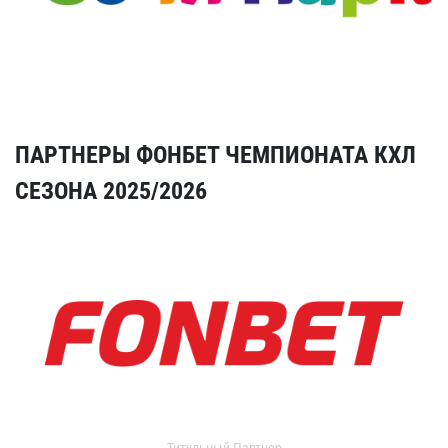
ПАРТНЕРЫ ФОНБЕТ ЧЕМПИОНАТА КХЛ
СЕЗОНА 2025/2026
Титульный Партнер