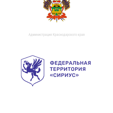
Администрация Краснодарского края