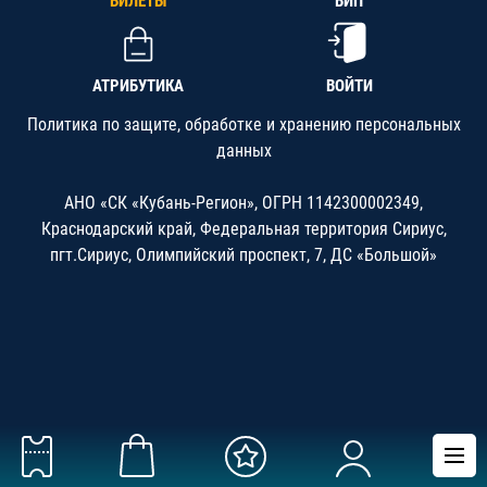
БИЛЕТЫ
ВИП
АТРИБУТИКА
ВОЙТИ
Политика по защите, обработке и хранению персональных
данных
АНО «СК «Кубань-Регион», ОГРН 1142300002349,
Краснодарский край, Федеральная территория Сириус,
пгт.Сириус, Олимпийский проспект, 7, ДС «Большой»