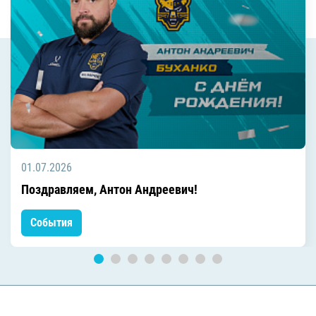
01.07.2026
Поздравляем, Антон Андреевич!
События