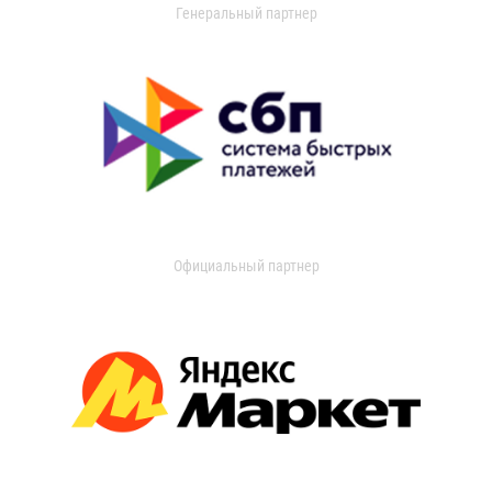
Генеральный партнер
Официальный партнер