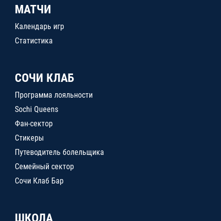
МАТЧИ
Календарь игр
Статистика
СОЧИ КЛАБ
Программа лояльности
Sochi Queens
Фан-сектор
Стикеры
Путеводитель болельщика
Семейный сектор
Сочи Клаб Бар
ШКОЛА