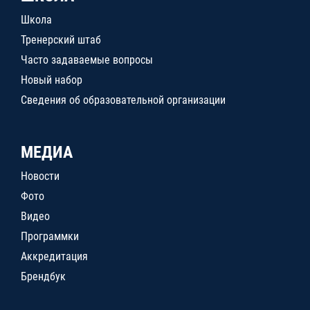
Школа
Тренерский штаб
Часто задаваемые вопросы
Новый набор
Сведения об образовательной организации
МЕДИА
Новости
Фото
Видео
Программки
Аккредитация
Брендбук