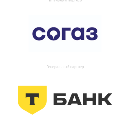
Генеральный партнер