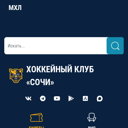
МХЛ
ХОККЕЙНЫЙ КЛУБ
«СОЧИ»