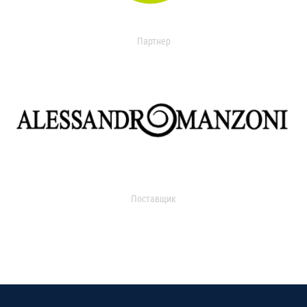
Партнер
Поставщик