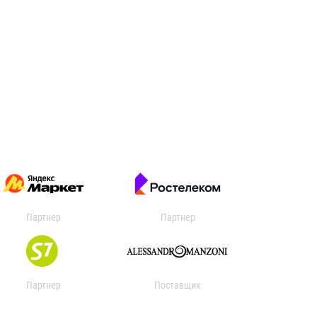
Партнер
Партнер
Партнер
Поставщик