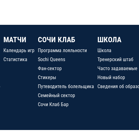
МАТЧИ
СОЧИ КЛАБ
ШКОЛА
Календарь игр
Программа лояльности
Школа
Статистика
Sochi Queens
Тренерский штаб
Фан-сектор
Часто задаваемые
Стикеры
Новый набор
о
Путеводитель болельщика
Сведения об образ
Семейный сектор
Сочи Клаб Бар