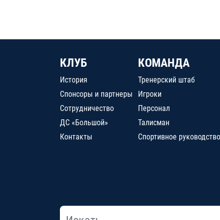
КЛУБ
КОМАНДА
История
Тренерский штаб
Спонсоры и партнеры
Игроки
Сотрудничество
Персонал
ДС «Большой»
Талисман
Контакты
Спортивное руководств