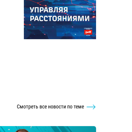
Смотреть все новости по теме