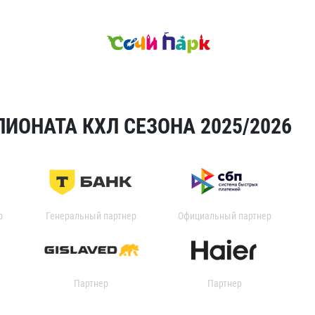
ИОНАТА КХЛ СЕЗОНА 2025/2026
р
Генеральный партнер
Официальный партнер
Партнер
Партнер