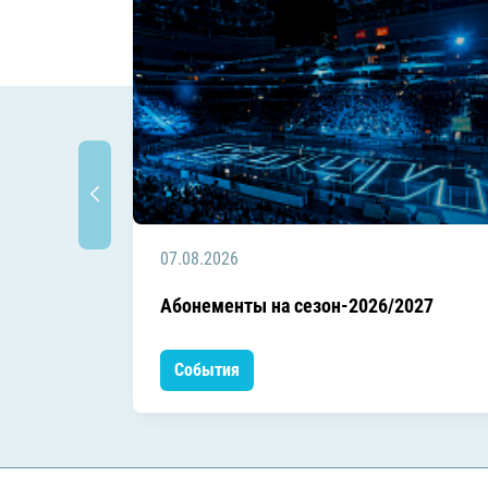
07.08.2026
Абонементы на сезон-2026/2027
События