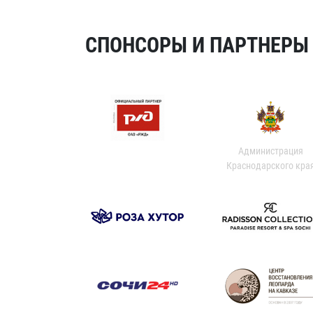
СПОНСОРЫ И ПАРТНЕРЫ Х
Администрация
Краснодарского кра