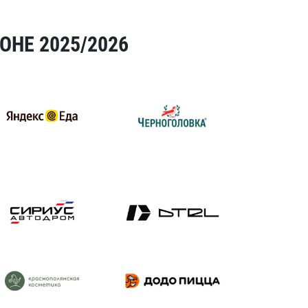
ОНЕ 2025/2026