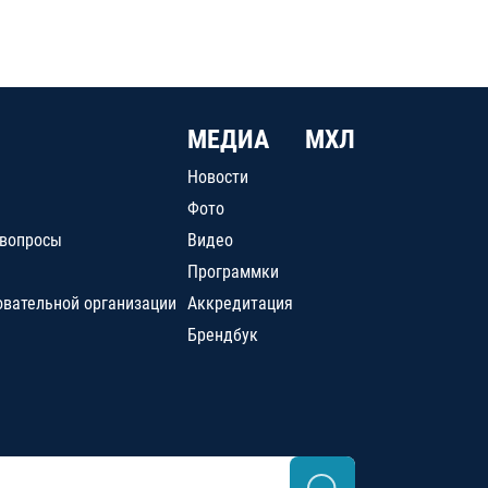
МЕДИА
МХЛ
Новости
Фото
 вопросы
Видео
Программки
овательной организации
Аккредитация
Брендбук