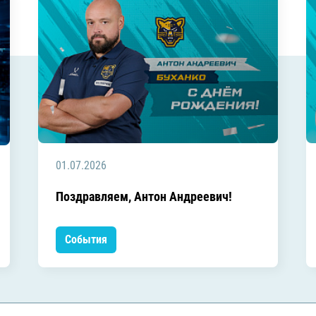
01.07.2026
Поздравляем, Антон Андреевич!
События