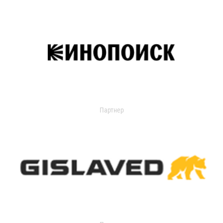
Партнер