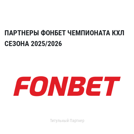
ПАРТНЕРЫ ФОНБЕТ ЧЕМПИОНАТА КХЛ
СЕЗОНА 2025/2026
Титульный Партнер