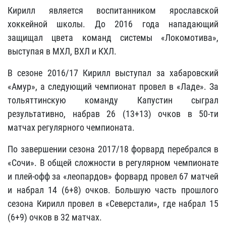
Кирилл является воспитанником ярославской
хоккейной школы. До 2016 года нападающий
защищал цвета команд системы «Локомотива»,
выступая в МХЛ, ВХЛ и КХЛ.
В сезоне 2016/17 Кирилл выступал за хабаровский
«Амур», а следующий чемпионат провел в «Ладе». За
тольяттинскую команду Капустин сыграл
результативно, набрав 26 (13+13) очков в 50-ти
матчах регулярного чемпионата.
По завершении сезона 2017/18 форвард перебрался в
«Сочи». В общей сложности в регулярном чемпионате
и плей-офф за «леопардов» форвард провел 67 матчей
и набрал 14 (6+8) очков. Большую часть прошлого
сезона Кирилл провел в «Северстали», где набрал 15
(6+9) очков в 32 матчах.