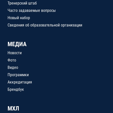
Тренерский штаб
Часто задаваемые вопросы
Новый набор
Сведения об образовательной организации
МЕДИА
Новости
Фото
Видео
Программки
Аккредитация
Брендбук
МХЛ