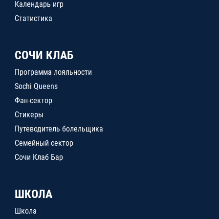
Календарь игр
Статистика
СОЧИ КЛАБ
Программа лояльности
Sochi Queens
Фан-сектор
Стикеры
Путеводитель болельщика
Семейный сектор
Сочи Клаб Бар
ШКОЛА
Школа