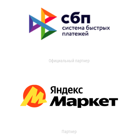
Официальный партнер
Партнер