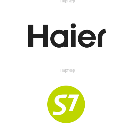
Партнер
Партнер