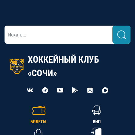
ХОККЕЙНЫЙ КЛУБ
«СОЧИ»
БИЛЕТЫ
ВИП