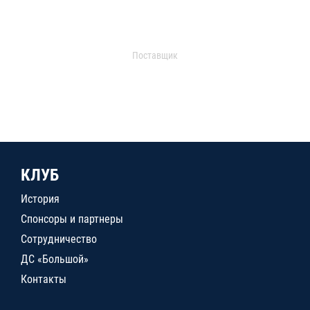
Поставщик
КЛУБ
История
Спонсоры и партнеры
Сотрудничество
ДС «Большой»
Контакты