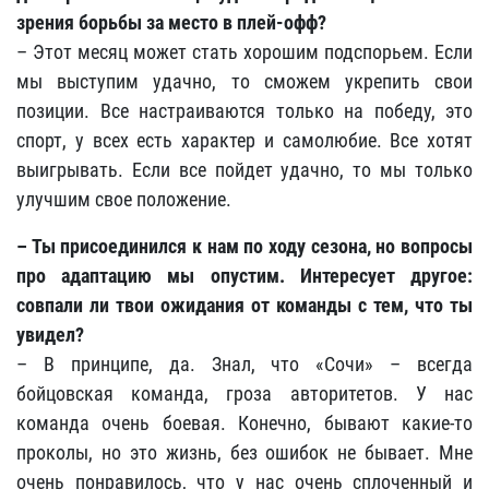
зрения борьбы за место в плей-офф?
– Этот месяц может стать хорошим подспорьем. Если
мы выступим удачно, то сможем укрепить свои
позиции. Все настраиваются только на победу, это
спорт, у всех есть характер и самолюбие. Все хотят
выигрывать. Если все пойдет удачно, то мы только
улучшим свое положение.
– Ты присоединился к нам по ходу сезона, но вопросы
про адаптацию мы опустим. Интересует другое:
совпали ли твои ожидания от команды с тем, что ты
увидел?
– В принципе, да. Знал, что «Сочи» – всегда
бойцовская команда, гроза авторитетов. У нас
команда очень боевая. Конечно, бывают какие-то
проколы, но это жизнь, без ошибок не бывает. Мне
очень понравилось, что у нас очень сплоченный и