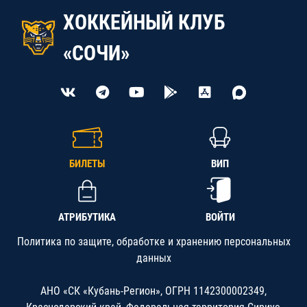
ХОККЕЙНЫЙ КЛУБ
«СОЧИ»
БИЛЕТЫ
ВИП
АТРИБУТИКА
ВОЙТИ
Политика по защите, обработке и хранению персональных
данных
АНО «СК «Кубань-Регион», ОГРН 1142300002349,