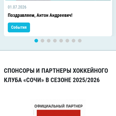
01.07.2026
Поздравляем, Антон Андреевич!
События
СПОНСОРЫ И ПАРТНЕРЫ ХОККЕЙНОГО
КЛУБА «СОЧИ» В СЕЗОНЕ 2025/2026