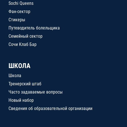
Sochi Queens
Фан-сектор
Стикеры
Путеводитель болельщика
Семейный сектор
Сочи Клаб Бар
ШКОЛА
Школа
Тренерский штаб
Часто задаваемые вопросы
Новый набор
Сведения об образовательной организации