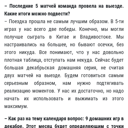
– Последние 5 матчей команда провела на выезде.
Какие итоги можно подвести?
– Поездка прошла не самым лучшим образом. В 5-ти
играх у нас всего две победы. Конечно, мы могли
получше сыграть в Китае и Владивостоке. Мы
настраивались на большее, но бывают осечки, без
этого никуда. Все понимают, что у нас довольно
плотная таблица, отступать нам некуда. Сейчас будет
большая декабрьская домашняя серия, не считая
двух матчей на выезде. Будем готовиться самым
серьезным образном, нам нужно подтягивать
реализацию моментов. У нас их достаточно, но надо
начать их использовать и выжимать из этого
максимум.
– Как раз на тему календаря вопрос: 9 домашних игр в
декабре. Этот месяц будет определяющим с точки