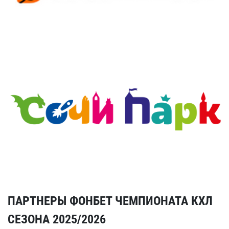
ПАРТНЕРЫ ФОНБЕТ ЧЕМПИОНАТА КХЛ
СЕЗОНА 2025/2026