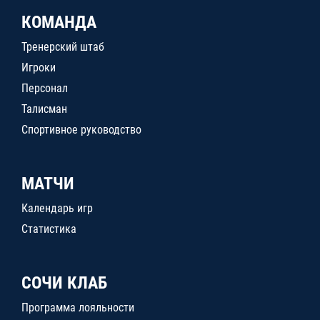
КОМАНДА
Тренерский штаб
Игроки
Персонал
Талисман
Спортивное руководство
МАТЧИ
Календарь игр
Статистика
СОЧИ КЛАБ
Программа лояльности