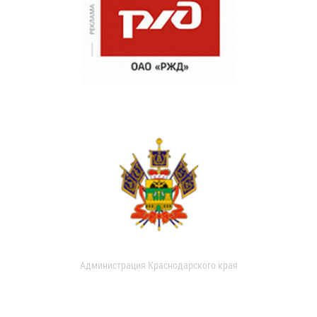
Администрация Краснодарского края