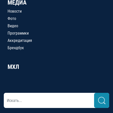
МЕДИА
Новости
Фото
Видео
Программки
Аккредитация
Брендбук
МХЛ