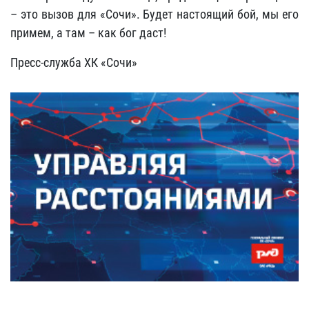
– это вызов для «Сочи». Будет настоящий бой, мы его
примем, а там – как бог даст!
Пресс-служба ХК «Сочи»