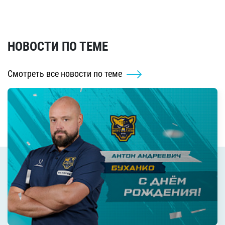
НОВОСТИ ПО ТЕМЕ
Смотреть все новости по теме