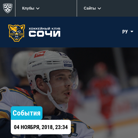
Клубы
Сайты
РУ
События
04 НОЯБРЯ, 2018, 23:34