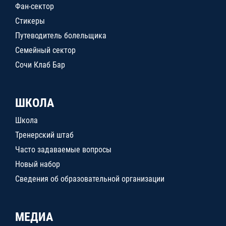
Фан-сектор
Стикеры
Путеводитель болельщика
Семейный сектор
Сочи Клаб Бар
ШКОЛА
Школа
Тренерский штаб
Часто задаваемые вопросы
Новый набор
Сведения об образовательной организации
МЕДИА