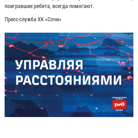
поигравшие ребята, всегда помогают.
Пресс-служба ХК «Сочи»