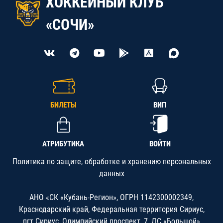
ХОККЕЙНЫЙ КЛУБ
«СОЧИ»
БИЛЕТЫ
ВИП
АТРИБУТИКА
ВОЙТИ
Политика по защите, обработке и хранению персональных
данных
АНО «СК «Кубань-Регион», ОГРН 1142300002349,
Краснодарский край, Федеральная территория Сириус,
пгт.Сириус, Олимпийский проспект, 7, ДС «Большой»