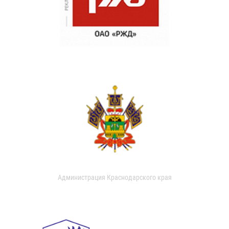
Администрация Краснодарского края