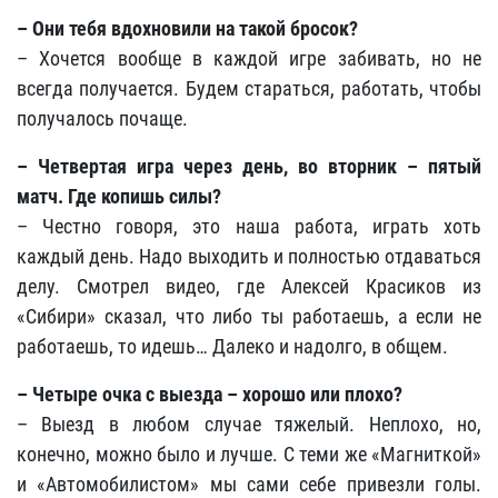
– Они тебя вдохновили на такой бросок?
– Хочется вообще в каждой игре забивать, но не
всегда получается. Будем стараться, работать, чтобы
получалось почаще.
– Четвертая игра через день, во вторник – пятый
матч. Где копишь силы?
– Честно говоря, это наша работа, играть хоть
каждый день. Надо выходить и полностью отдаваться
делу. Смотрел видео, где Алексей Красиков из
«Сибири» сказал, что либо ты работаешь, а если не
работаешь, то идешь… Далеко и надолго, в общем.
– Четыре очка с выезда – хорошо или плохо?
– Выезд в любом случае тяжелый. Неплохо, но,
конечно, можно было и лучше. С теми же «Магниткой»
и «Автомобилистом» мы сами себе привезли голы.