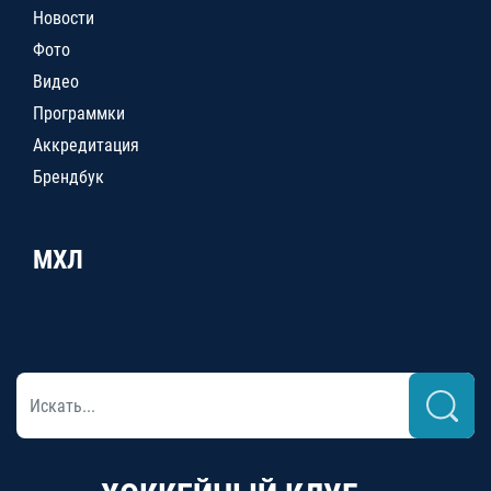
Новости
Фото
Видео
Программки
Аккредитация
Брендбук
МХЛ