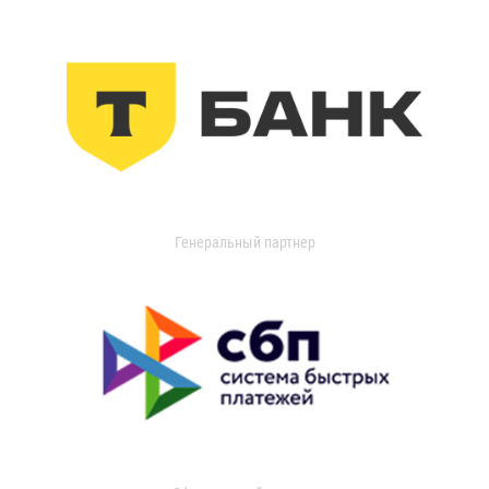
Генеральный партнер