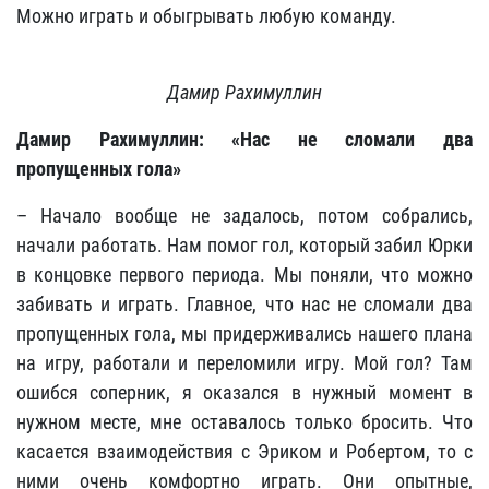
Можно играть и обыгрывать любую команду.
Дамир Рахимуллин
Дамир Рахимуллин: «Нас не сломали два
пропущенных гола»
– Начало вообще не задалось, потом собрались,
начали работать. Нам помог гол, который забил Юрки
в концовке первого периода. Мы поняли, что можно
забивать и играть. Главное, что нас не сломали два
пропущенных гола, мы придерживались нашего плана
на игру, работали и переломили игру. Мой гол? Там
ошибся соперник, я оказался в нужный момент в
нужном месте, мне оставалось только бросить. Что
касается взаимодействия с Эриком и Робертом, то с
ними очень комфортно играть. Они опытные,