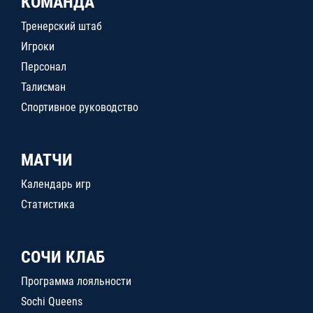
КОМАНДА
Тренерский штаб
Игроки
Персонал
Талисман
Спортивное руководство
МАТЧИ
Календарь игр
Статистика
СОЧИ КЛАБ
Программа лояльности
Sochi Queens