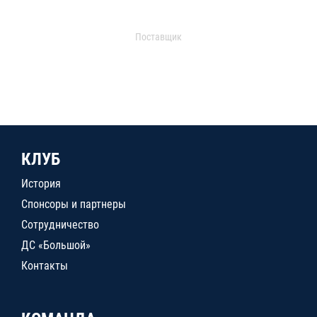
Поставщик
КЛУБ
История
Спонсоры и партнеры
Сотрудничество
ДС «Большой»
Контакты