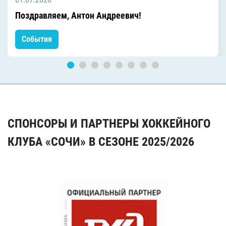
Поздравляем, Антон Андреевич!
События
СПОНСОРЫ И ПАРТНЕРЫ ХОККЕЙНОГО
КЛУБА «СОЧИ» В СЕЗОНЕ 2025/2026