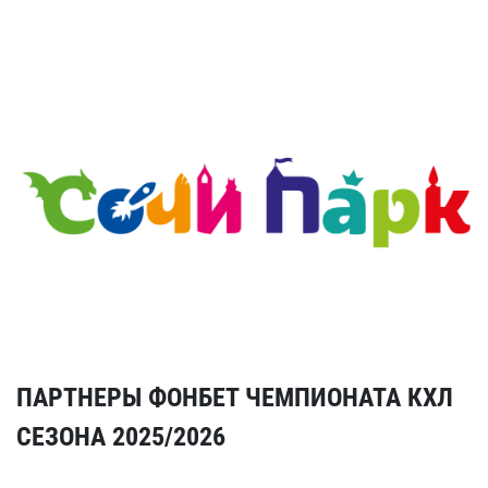
ПАРТНЕРЫ ФОНБЕТ ЧЕМПИОНАТА КХЛ
СЕЗОНА 2025/2026