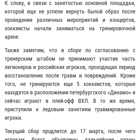
К слову, в связи с занятостью основной площадки,
которой еще не успели вернуть былой образ после
проведения различных мероприятий и концертов,
хоккеисты начали заниматься на тренировочной
арене.
Также заметим, что в сборе по согласованию с
тренерским штабом не принимают участие часть
легионеров и российских игроков, проходящих период
восстановления после травм и повреждений. Кроме
того, не тренируются еще 5 хоккеистов, которые
находятся в расположении петербургского «Динамо» и
сейчас играют в плей-офф ВХЛ. В то же время,
приступили к ледовым занятиям травмированные
игроки.
Текущий сбор продлится до 17 марта, после чего
игрокам будут объявлены дальнейшие планы