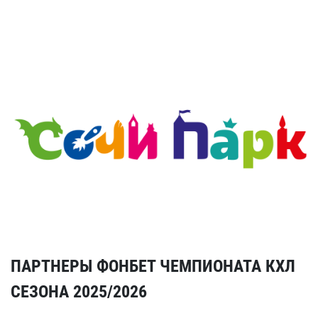
ПАРТНЕРЫ ФОНБЕТ ЧЕМПИОНАТА КХЛ
СЕЗОНА 2025/2026