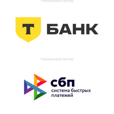
Генеральный партнер
Генеральный партнер