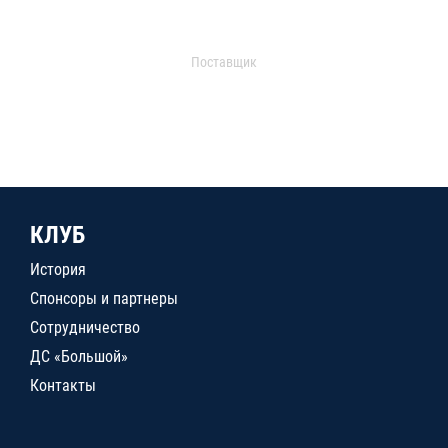
Поставщик
КЛУБ
История
Спонсоры и партнеры
Сотрудничество
ДС «Большой»
Контакты