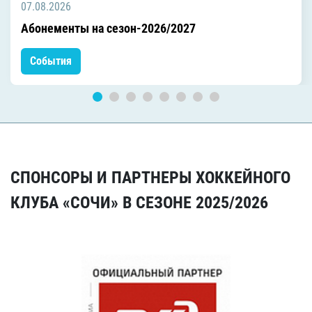
07.08.2026
Абонементы на сезон-2026/2027
События
СПОНСОРЫ И ПАРТНЕРЫ ХОККЕЙНОГО
КЛУБА «СОЧИ» В СЕЗОНЕ 2025/2026