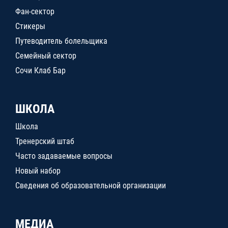
Фан-сектор
Стикеры
Путеводитель болельщика
Семейный сектор
Сочи Клаб Бар
ШКОЛА
Школа
Тренерский штаб
Часто задаваемые вопросы
Новый набор
Сведения об образовательной организации
МЕДИА