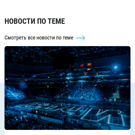
НОВОСТИ ПО ТЕМЕ
Смотреть все новости по теме