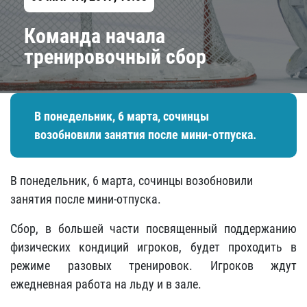
Команда начала
тренировочный сбор
В понедельник, 6 марта, сочинцы
возобновили занятия после мини-отпуска.
В понедельник, 6 марта, сочинцы возобновили
занятия после мини-отпуска.
Сбор, в большей части посвященный поддержанию
физических кондиций игроков, будет проходить в
режиме разовых тренировок. Игроков ждут
ежедневная работа на льду и в зале.