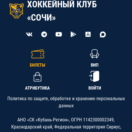
ХОККЕЙНЫЙ КЛУБ
«СОЧИ»
БИЛЕТЫ
ВИП
АТРИБУТИКА
ВОЙТИ
Политика по защите, обработке и хранению персональных
данных
АНО «СК «Кубань-Регион», ОГРН 1142300002349,
Краснодарский край, Федеральная территория Сириус,