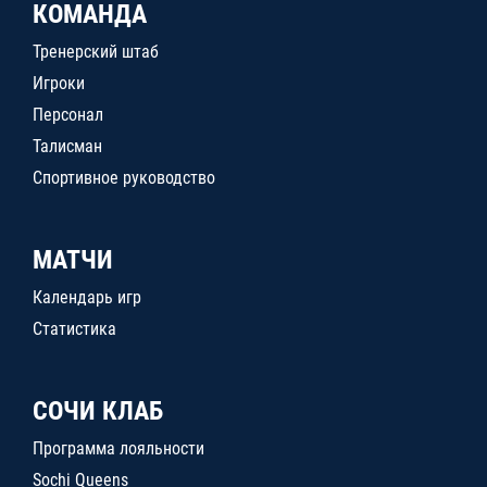
КОМАНДА
Тренерский штаб
Игроки
Персонал
Талисман
Спортивное руководство
МАТЧИ
Календарь игр
Статистика
СОЧИ КЛАБ
Программа лояльности
Sochi Queens