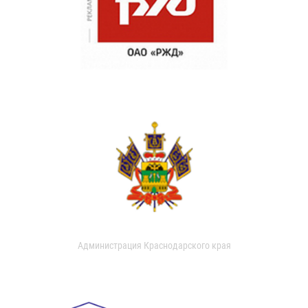
Администрация Краснодарского края