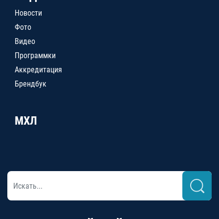
Новости
Фото
Видео
Программки
Аккредитация
Брендбук
МХЛ