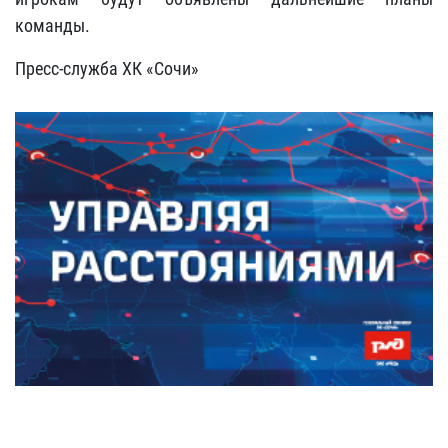
команды.
Пресс-служба ХК «Сочи»