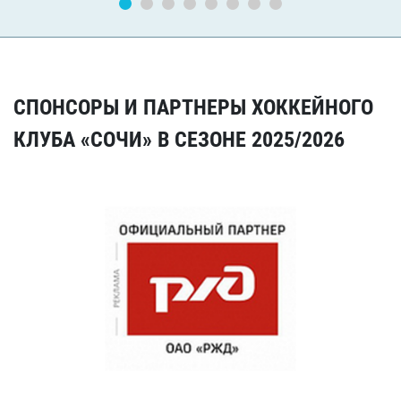
СПОНСОРЫ И ПАРТНЕРЫ ХОККЕЙНОГО
КЛУБА «СОЧИ» В СЕЗОНЕ 2025/2026