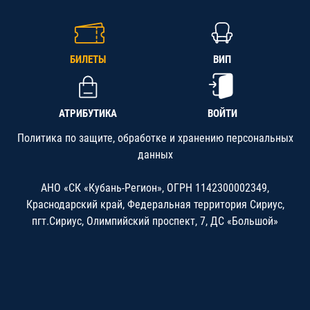
БИЛЕТЫ
ВИП
АТРИБУТИКА
ВОЙТИ
Политика по защите, обработке и хранению персональных
данных
АНО «СК «Кубань-Регион», ОГРН 1142300002349,
Краснодарский край, Федеральная территория Сириус,
пгт.Сириус, Олимпийский проспект, 7, ДС «Большой»