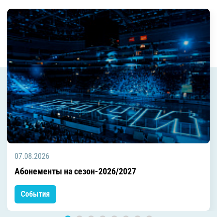
07.08.2026
Абонементы на сезон-2026/2027
События