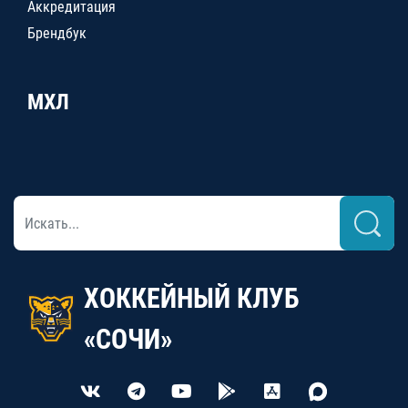
Аккредитация
Брендбук
МХЛ
ХОККЕЙНЫЙ КЛУБ
«СОЧИ»