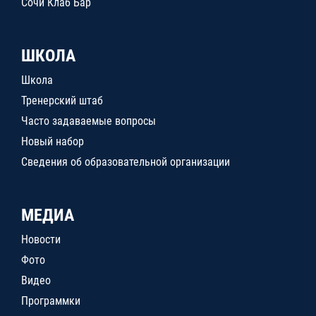
Сочи Клаб Бар
ШКОЛА
Школа
Тренерский штаб
Часто задаваемые вопросы
Новый набор
Сведения об образовательной организации
МЕДИА
Новости
Фото
Видео
Программки