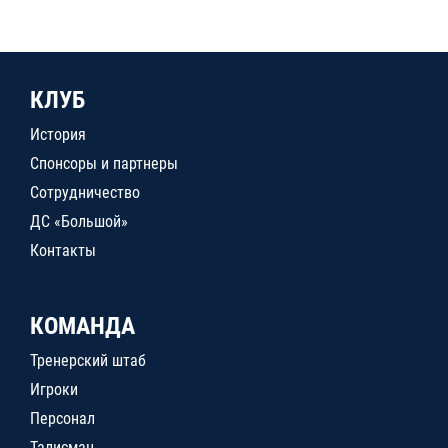
КЛУБ
История
Спонсоры и партнеры
Сотрудничество
ДС «Большой»
Контакты
КОМАНДА
Тренерский штаб
Игроки
Персонал
Талисман