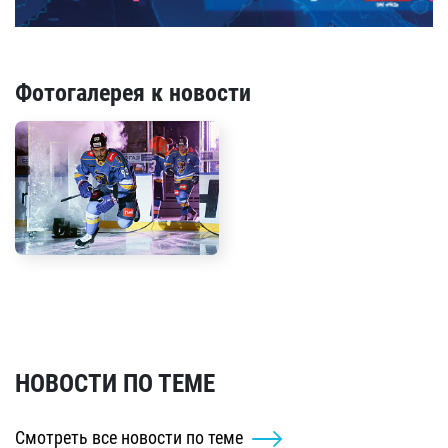
Фотогалерея к новости
НОВОСТИ ПО ТЕМЕ
Смотреть все новости по теме