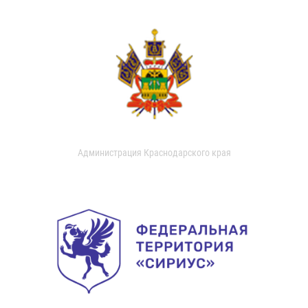
Администрация Краснодарского края