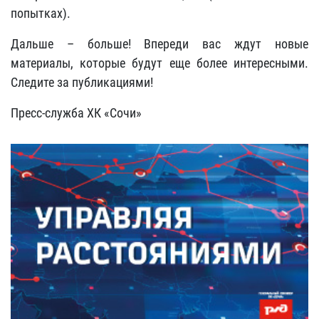
попытках).
Дальше – больше! Впереди вас ждут новые
материалы, которые будут еще более интересными.
Следите за публикациями!
Пресс-служба ХК «Сочи»