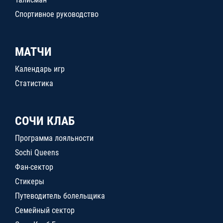
Спортивное руководство
МАТЧИ
Календарь игр
Статистика
СОЧИ КЛАБ
Программа лояльности
Sochi Queens
Фан-сектор
Стикеры
Путеводитель болельщика
Семейный сектор