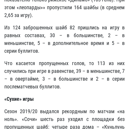
этом «леопарды»» пропустили 164 шайбы (в среднем
2,65 за игру).
Из 124 заброшенных шайб 82 пришлись на игру в
равных составах, 30 – в большинстве, 2 – в
меньшинстве, 5 – в дополнительное время и 5 – в
серии буллитов.
Что касается пропущенных голов, то 113 из них
случились при игре в равенстве, 39 – в меньшинстве, 7
– в овертайме, 3 – в большинстве и 2 – в серии
послематчевых буллитов.
«Сухие» игры
Сезон 2019/20 выдался рекордным по матчам «на
ноль». «Сочи» шесть раз уходил с площадки без
пропущенных шайб: четыре раза дома – «Куньлунь