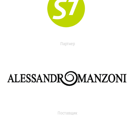
Партнер
Поставщик