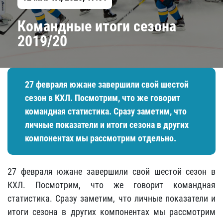
Командные итоги сезона
2019/20
27 февраля южане завершили свой шестой
сезон в КХЛ. Посмотрим, что же говорит
командная статистика. Сразу заметим, что
личные показатели и итоги сезона в других
компонентах мы рассмотрим отдельно.
27 февраля южане завершили свой шестой сезон в
КХЛ. Посмотрим, что же говорит командная
статистика. Сразу заметим, что личные показатели и
итоги сезона в других компонентах мы рассмотрим