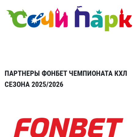
ПАРТНЕРЫ ФОНБЕТ ЧЕМПИОНАТА КХЛ
СЕЗОНА 2025/2026