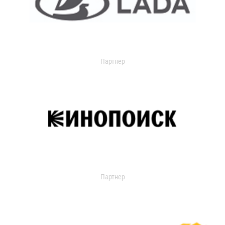
Партнер
Партнер