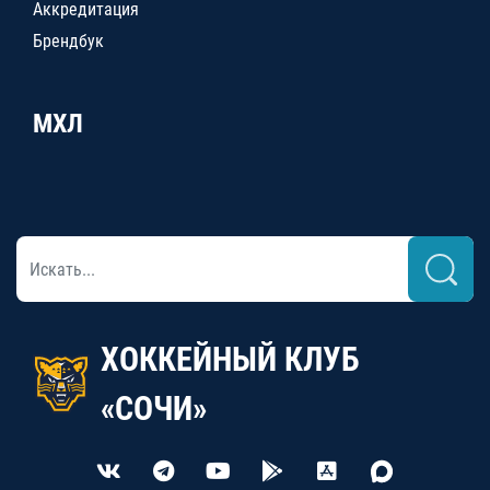
Аккредитация
Брендбук
МХЛ
ХОККЕЙНЫЙ КЛУБ
«СОЧИ»