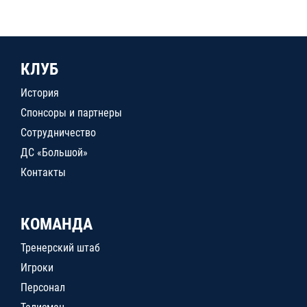
КЛУБ
История
Спонсоры и партнеры
Сотрудничество
ДС «Большой»
Контакты
КОМАНДА
Тренерский штаб
Игроки
Персонал