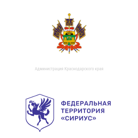
Администрация Краснодарского края