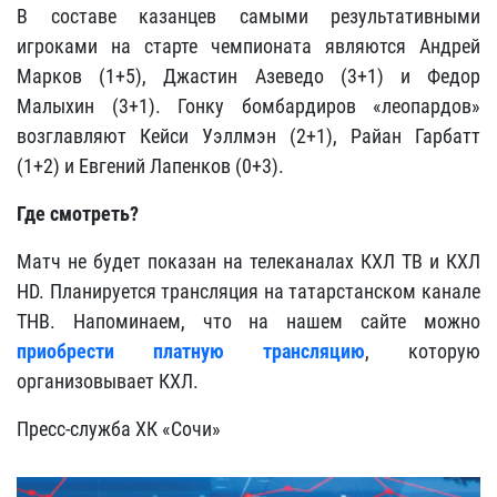
В составе казанцев самыми результативными
игроками на старте чемпионата являются Андрей
Марков (1+5), Джастин Азеведо (3+1) и Федор
Малыхин (3+1). Гонку бомбардиров «леопардов»
возглавляют Кейси Уэллмэн (2+1), Райан Гарбатт
(1+2) и Евгений Лапенков (0+3).
Где смотреть?
Матч не будет показан на телеканалах КХЛ ТВ и КХЛ
HD. Планируется трансляция на татарстанском канале
ТНВ. Напоминаем, что на нашем сайте можно
приобрести платную трансляцию
, которую
организовывает КХЛ.
Пресс-служба ХК «Сочи»