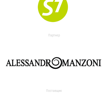
Партнер
Поставщик