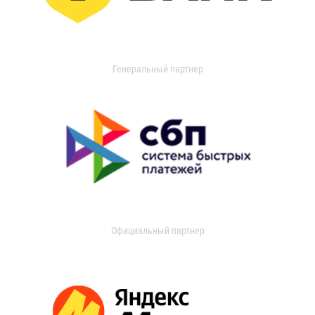
Генеральный партнер
Официальный партнер