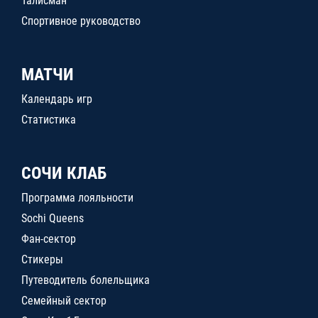
Талисман
Спортивное руководство
МАТЧИ
Календарь игр
Статистика
СОЧИ КЛАБ
Программа лояльности
Sochi Queens
Фан-сектор
Стикеры
Путеводитель болельщика
Семейный сектор