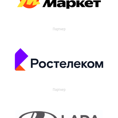
Партнер
Партнер