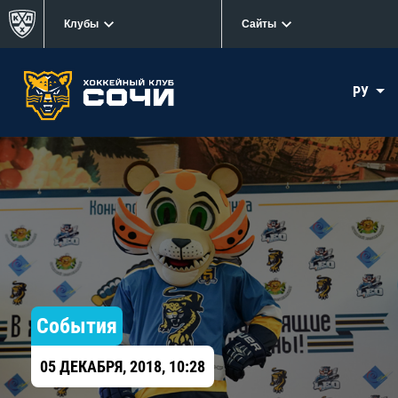
Клубы
Сайты
РУ
События
05 ДЕКАБРЯ, 2018, 10:28