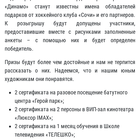
«Динамо» станут известны имена обладателей
подарков от хоккейного клуба «Сочи» и его партнеров.
К розыгрышу будут допущены участники,
предоставившие вместе с рисунками заполненные
анкеты – с помощью них и будет определен
победитель.
Призы будут более чем достойные и нам не терпится
рассказать о них. Надеемся, что и нашим юным
художникам они понравятся.
2 сертификата на разовое посещение батутного
центра «Герой парк»;
2 сертификата на 2 персоны в ВИП-зал кинотеатра
«Люксор IMAX»;
2 сертификата на 1 месяц обучения в Школе
телевидения «ТЕЛЕШКО»;