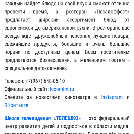
каждый найдет блюдо на свой вкус и сможет отлично
провести время, а ресторан «Посадоффест»
предлагает широкий ассортимент блюд от
европейской до американской кухни. В ресторане вас
всегда ждет дружелюбный персонал, лучшие повара,
свежайшие продукты, большие и очень большие
порции по доступным ценам! Всем посетителям
предлагаются бизнес-ланчи, а маленьким гостям -
специальное детское меню.
Телефон: +7(967) 648-85-10
Официальный сайт:
luxorfilm.ru
Следите за новостями кинотеатра в
Instagram
и
ВКонтакте
Школа телевидения «ТЕЛЕШКО»
– это федеральный
центр развития детей и подростков в области медиа: