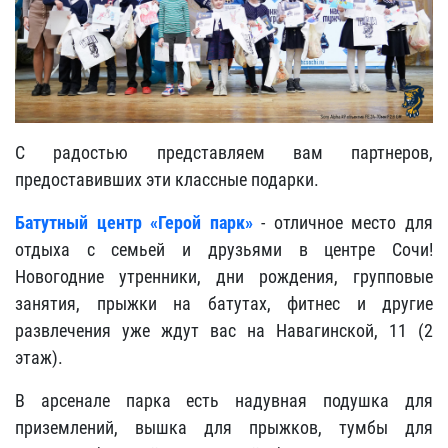
С радостью представляем вам партнеров,
предоставивших эти классные подарки.
Батутный центр «Герой парк»
- отличное место для
отдыха с семьей и друзьями в центре Сочи!
Новогодние утренники, дни рождения, групповые
занятия, прыжки на батутах, фитнес и другие
развлечения уже ждут вас на Навагинской, 11 (2
этаж).
В арсенале парка есть надувная подушка для
приземлений, вышка для прыжков, тумбы для