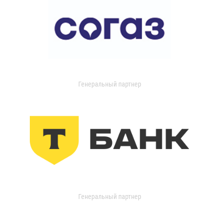
Генеральный партнер
Генеральный партнер