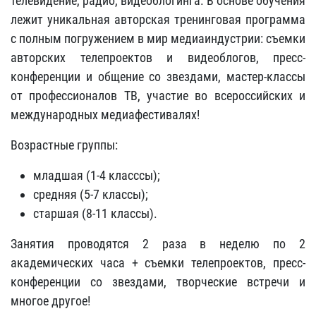
телевидение, радио, видеоблогинга. В основе обучения
лежит уникальная авторская тренинговая программа
с полным погружением в мир медиаиндустрии: съемки
авторских телепроектов и видеоблогов, пресс-
конференции и общение со звездами, мастер-классы
от профессионалов ТВ, участие во всероссийских и
международных медиафестивалях!
Возрастные группы:
младшая (1-4 класссы);
средняя (5-7 классы);
старшая (8-11 классы).
Занятия проводятся 2 раза в неделю по 2
академических часа + cъемки телепроектов, пресс-
конференции со звездами, творческие встречи и
многое другое!