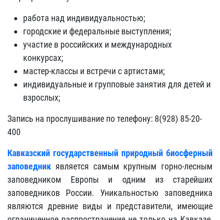
работа над индивидуальностью;
городские и федеральные выступления;
участие в российских и международных
конкурсах;
мастер-классы и встречи с артистами;
индивидуальные и групповые занятия для детей и
взрослых;
Запись на прослушивание по телефону: 8(928) 85-20-
400
Кавказский государственный природный биосферный
заповедник
является самым крупным горно-лесным
заповедником Европы и одним из старейших
заповедников России. Уникальностью заповедника
являются древние виды и представители, имеющие
ограниченное распространение не только на Кавказе,