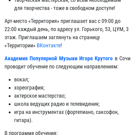
для творчества - тоже в свободном доступе!
Арт-место «Территория» приглашает вас с 09:00 до
22:00 каждый день, по адресу ул. Горького, 53, ЦУМ, 3
этаж. Приглашаем заглянуть на страницу
«Территории»
ВКонтакте
!
Академия Популярной Музыки Игоря Крутого
в Сочи
проводит обучение по следующим направлениям:
вокал;
хореография;
актерское мастерство;
школа ведущих радио и телевидения;
игра на инструментах (фортепиано, саксофон,
гитара).
В программе обучения: