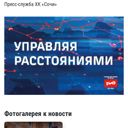
Пресс-служба ХК «Сочи»
Фотогалерея к новости