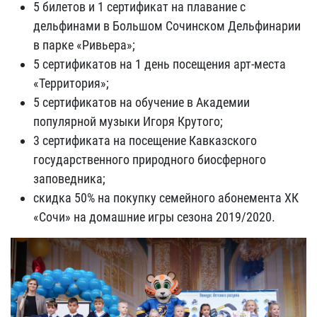
5 билетов и 1 сертификат на плавание с
дельфинами в Большом Сочинском Дельфинарии
в парке «Ривьера»;
5 сертификатов на 1 день посещения арт-места
«Территория»;
5 сертификатов на обучение в Академии
популярной музыки Игоря Крутого;
3 сертификата на посещение Кавказского
государственного природного биосферного
заповедника;
скидка 50% на покупку семейного абонемента ХК
«Сочи» на домашние игры сезона 2019/2020.