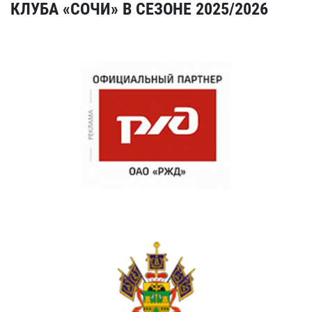
КЛУБА «СОЧИ» В СЕЗОНЕ 2025/2026