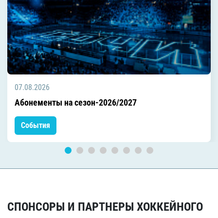
07.08.2026
Абонементы на сезон-2026/2027
События
СПОНСОРЫ И ПАРТНЕРЫ ХОККЕЙНОГО