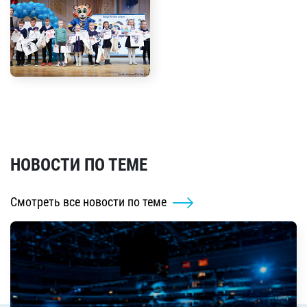
НОВОСТИ ПО ТЕМЕ
Смотреть все новости по теме