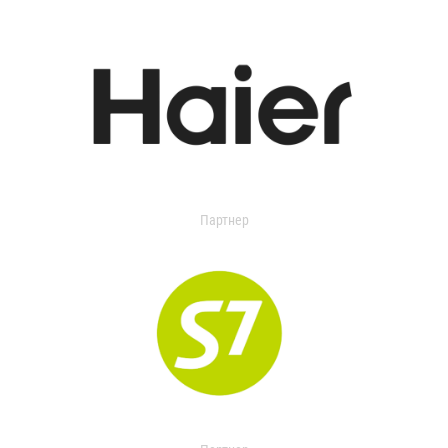
Партнер