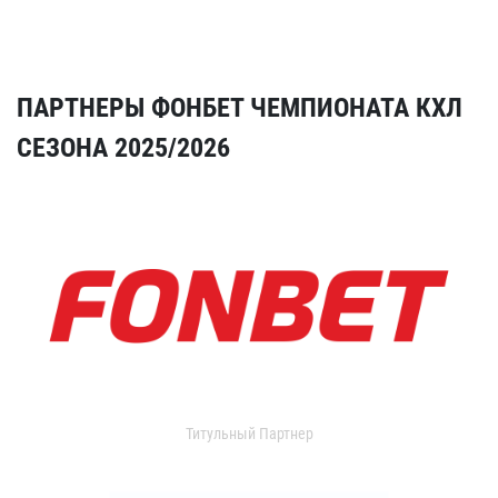
ПАРТНЕРЫ ФОНБЕТ ЧЕМПИОНАТА КХЛ
СЕЗОНА 2025/2026
Титульный Партнер