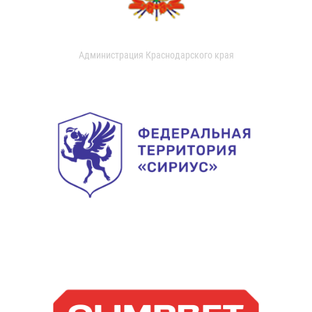
Администрация Краснодарского края