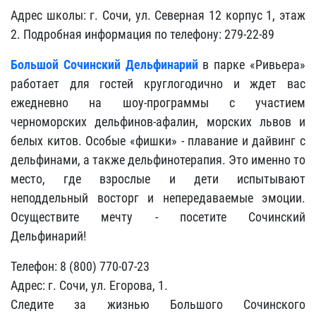
Адрес школы: г. Сочи, ул. Северная 12 корпус 1, этаж
2. Подробная информация по телефону: 279-22-89
Большой Сочинский Дельфинарий
в парке «Ривьера»
работает для гостей круглогодично и ждет вас
ежедневно на шоу-программы с участием
черноморских дельфинов-афалин, морских львов и
белых китов. Особые «фишки» - плавание и дайвинг с
дельфинами, а также дельфинотерапия. Это именно то
место, где взрослые и дети испытывают
неподдельный восторг и непередаваемые эмоции.
Осуществите мечту - посетите Сочинский
Дельфинарий!
Телефон: 8 (800) 770-07-23
Адрес: г. Сочи, ул. Егорова, 1
.
Следите за жизнью Большого Сочинского