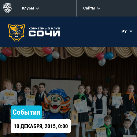
Клубы
Сайты
РУ
События
10 ДЕКАБРЯ, 2015, 0:00