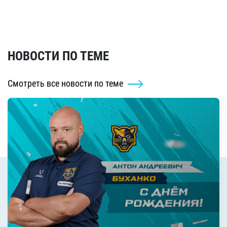
НОВОСТИ ПО ТЕМЕ
Смотреть все новости по теме