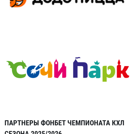
ПАРТНЕРЫ ФОНБЕТ ЧЕМПИОНАТА КХЛ
СЕЗОНА 2025/2026