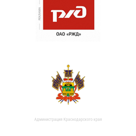
Администрация Краснодарского края