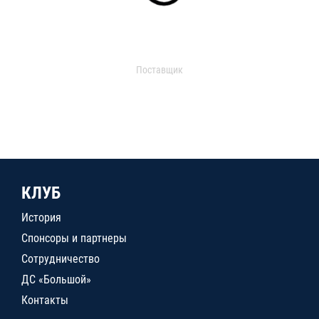
Поставщик
КЛУБ
История
Спонсоры и партнеры
Сотрудничество
ДС «Большой»
Контакты