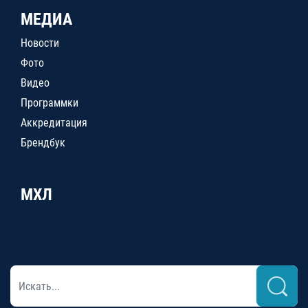
МЕДИА
Новости
Фото
Видео
Программки
Аккредитация
Брендбук
МХЛ