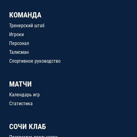
КОМАНДА
Тренерский штаб
Игроки
Персонал
Талисман
Спортивное руководство
МАТЧИ
Календарь игр
Статистика
СОЧИ КЛАБ