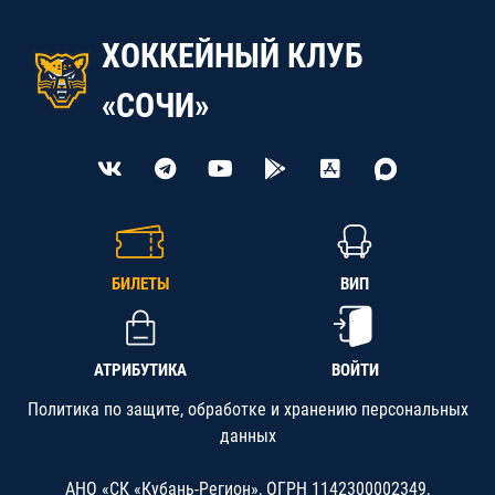
ХОККЕЙНЫЙ КЛУБ
«СОЧИ»
БИЛЕТЫ
ВИП
АТРИБУТИКА
ВОЙТИ
Политика по защите, обработке и хранению персональных
данных
АНО «СК «Кубань-Регион», ОГРН 1142300002349,