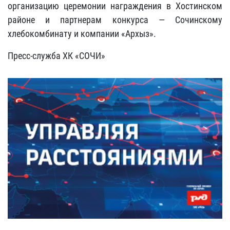
организацию церемонии награждения в Хостинском
районе и партнерам конкурса — Сочинскому
хлебокомбинату и компании «Архыз».
Пресс-служба ХК «СОЧИ»