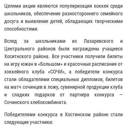
Целями акции являются популяризация хоккея среди
школьников, обеспечение разностороннего семейного
досуга и выявление детей, обладающих творческими
способностями.
Вслед за школьниками из Лазаревского и
Центрального районов были награждены учащиеся
Хоситнского района. Все участники получили билеты
на игру южан в «Большом» и красочные расписания от
хоккейного клуба «СОЧИ», а победители конкурса
стали обладателями специальных дипломов, билетов
на матч сочинцев в ложу, сувенирной продукции клуба
и сладких подарков от партнера конкурса —
Сочинского хлебокомбината.
Победителями конкурса в Хостинском районе стали
следующие участники: