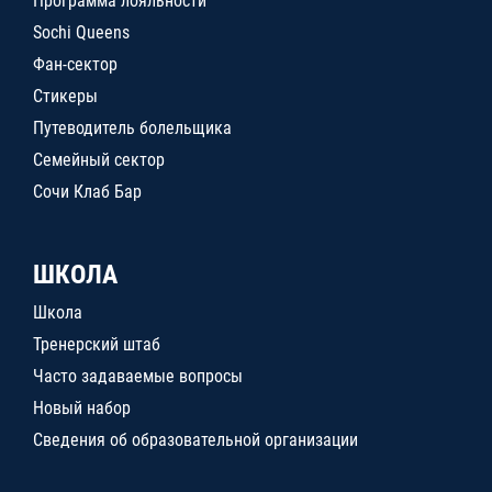
Программа лояльности
Sochi Queens
Фан-сектор
Стикеры
Путеводитель болельщика
Семейный сектор
Сочи Клаб Бар
ШКОЛА
Школа
Тренерский штаб
Часто задаваемые вопросы
Новый набор
Сведения об образовательной организации