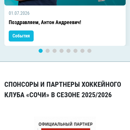
01.07.2026
Поздравляем, Антон Андреевич!
События
СПОНСОРЫ И ПАРТНЕРЫ ХОККЕЙНОГО
КЛУБА «СОЧИ» В СЕЗОНЕ 2025/2026