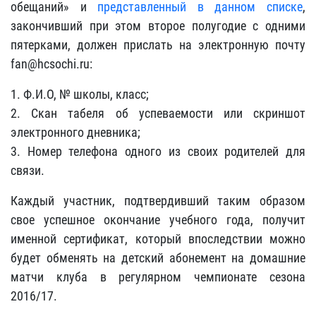
обещаний» и
представленный в данном списке
,
закончивший при этом второе полугодие с одними
пятерками, должен прислать на электронную почту
fan@hcsochi.ru:
1. Ф.И.О, № школы, класс;
2. Скан табеля об успеваемости или скриншот
электронного дневника;
3. Номер телефона одного из своих родителей для
связи.
Каждый участник, подтвердивший таким образом
свое успешное окончание учебного года, получит
именной сертификат, который впоследствии можно
будет обменять на детский абонемент на домашние
матчи клуба в регулярном чемпионате сезона
2016/17.