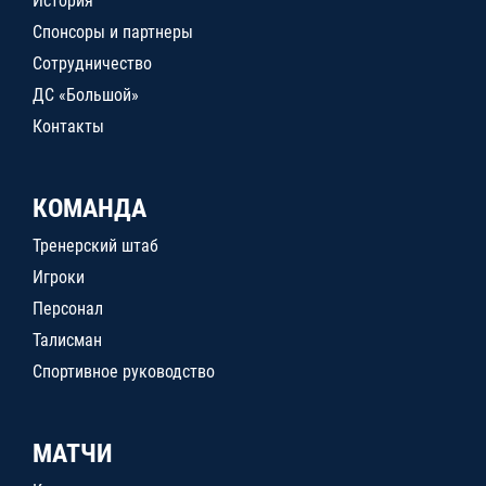
История
Спонсоры и партнеры
Сотрудничество
ДС «Большой»
Контакты
КОМАНДА
Тренерский штаб
Игроки
Персонал
Талисман
Спортивное руководство
МАТЧИ