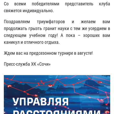
Со всеми победителями представитель клуба
свяжется индивидуально.
Поздравляем триумфаторов и желаем вам
продолжать грызть гранит науки с тем же усердием в
следующем учебном году! А пока – хороших вам
каникул и отличного отдыха.
Ждем вас на предсезонном турнире в августе!
Пресс-служба ХК «Сочи»