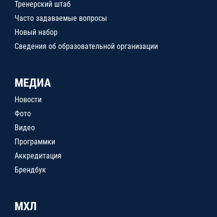
Тренерский штаб
Часто задаваемые вопросы
Новый набор
Сведения об образовательной организации
МЕДИА
Новости
Фото
Видео
Программки
Аккредитация
Брендбук
МХЛ