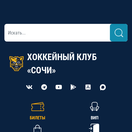
ХОККЕЙНЫЙ КЛУБ
«СОЧИ»
БИЛЕТЫ
ВИП