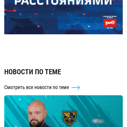
НОВОСТИ ПО ТЕМЕ
Смотреть все новости по теме