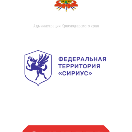
Администрация Краснодарского края