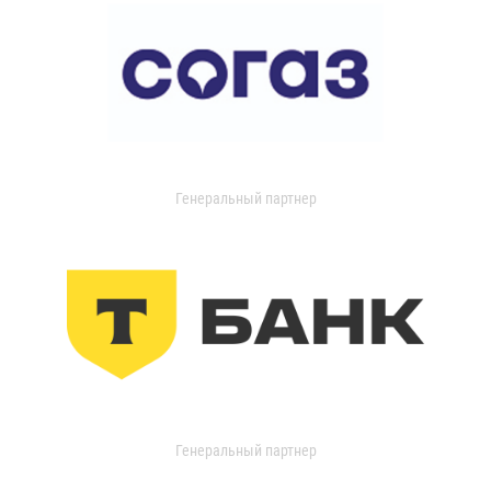
Генеральный партнер
Генеральный партнер