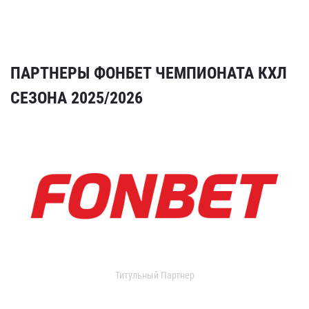
ПАРТНЕРЫ ФОНБЕТ ЧЕМПИОНАТА КХЛ
СЕЗОНА 2025/2026
Титульный Партнер