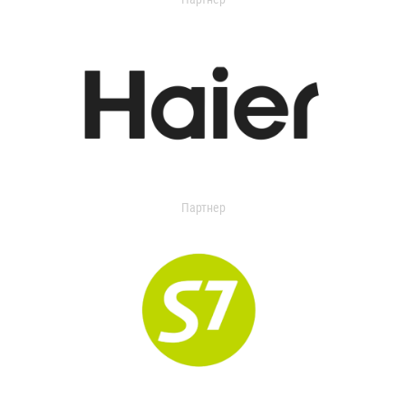
Партнер