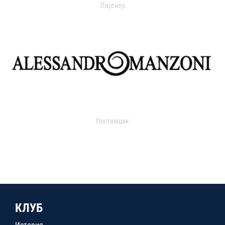
Партнер
Поставщик
КЛУБ