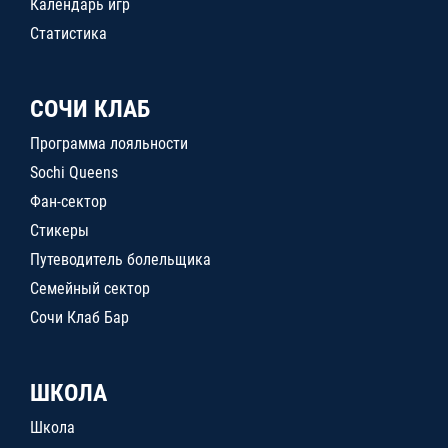
Календарь игр
Статистика
СОЧИ КЛАБ
Программа лояльности
Sochi Queens
Фан-сектор
Стикеры
Путеводитель болельщика
Семейный сектор
Сочи Клаб Бар
ШКОЛА
Школа