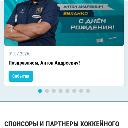
01.07.2026
Поздравляем, Антон Андреевич!
События
СПОНСОРЫ И ПАРТНЕРЫ ХОККЕЙНОГО