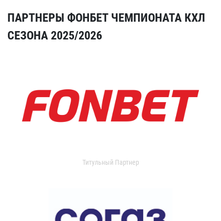
ПАРТНЕРЫ ФОНБЕТ ЧЕМПИОНАТА КХЛ
СЕЗОНА 2025/2026
Титульный Партнер