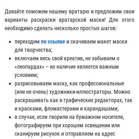
Давайте поможем нашему вратарю и предложим свои
варианты раскраски вратарской маски! Для этого
необходимо сделать несколько простых шагов:
переходим
по ссылке
и скачиваем макет маски
для творчества;
включаем весь свой креатив, не забываем о
«леопардах» – их наличие является важным
условием;
разрисовываем маску, как профессиональные
(или не очень) художники-иллюстраторы. Можно
раскрашивать как в графических редакторах, так
и красками, фломастерами и карандашами;
в случае, если творили на бумажном носителе,
фотографируем при хорошем освещении или
сканируем рисунок и отправляем на адрес