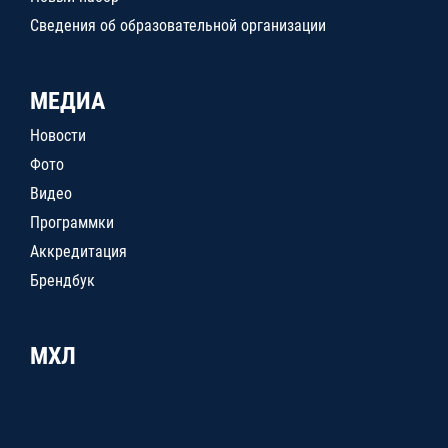
Сведения об образовательной организации
МЕДИА
Новости
Фото
Видео
Программки
Аккредитация
Брендбук
МХЛ