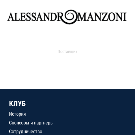
Поставщик
КЛУБ
История
Спонсоры и партнеры
Сотрудничество