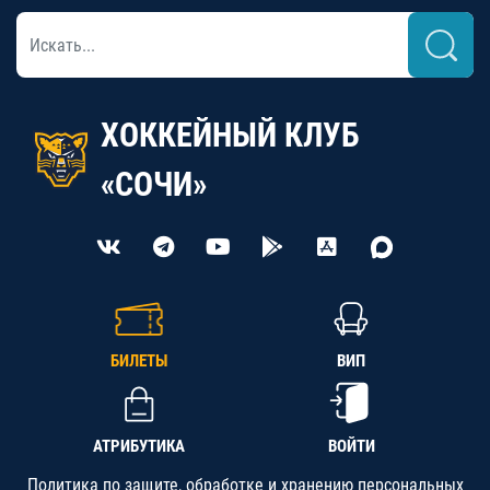
ХОККЕЙНЫЙ КЛУБ
«СОЧИ»
БИЛЕТЫ
ВИП
АТРИБУТИКА
ВОЙТИ
Политика по защите, обработке и хранению персональных