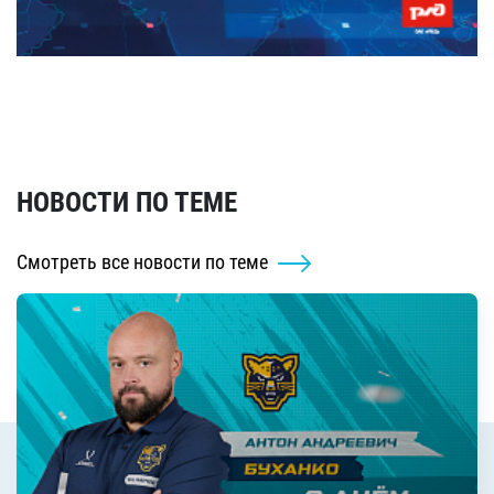
НОВОСТИ ПО ТЕМЕ
Смотреть все новости по теме