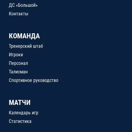
ДС «Большой»
Контакты
КОМАНДА
Тренерский штаб
Игроки
Персонал
Талисман
Спортивное руководство
МАТЧИ
Календарь игр
Статистика