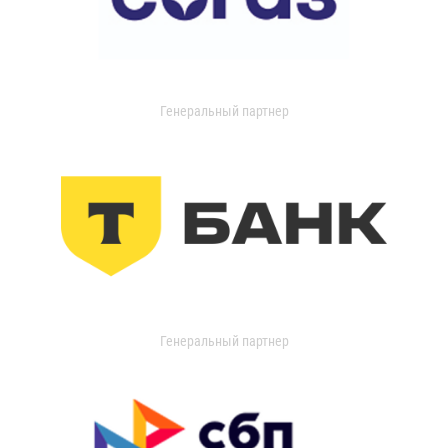
Генеральный партнер
Генеральный партнер