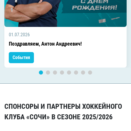
01.07.2026
Поздравляем, Антон Андреевич!
События
СПОНСОРЫ И ПАРТНЕРЫ ХОККЕЙНОГО
КЛУБА «СОЧИ» В СЕЗОНЕ 2025/2026