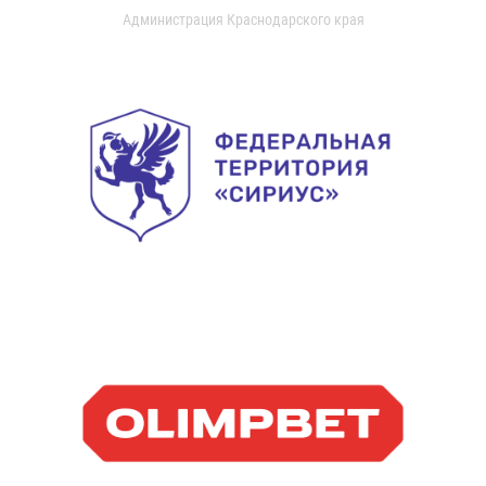
Администрация Краснодарского края