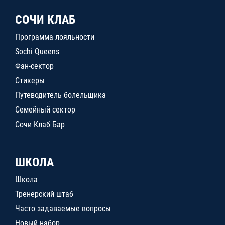
СОЧИ КЛАБ
Программа лояльности
Sochi Queens
Фан-сектор
Стикеры
Путеводитель болельщика
Семейный сектор
Сочи Клаб Бар
ШКОЛА
Школа
Тренерский штаб
Часто задаваемые вопросы
Новый набор