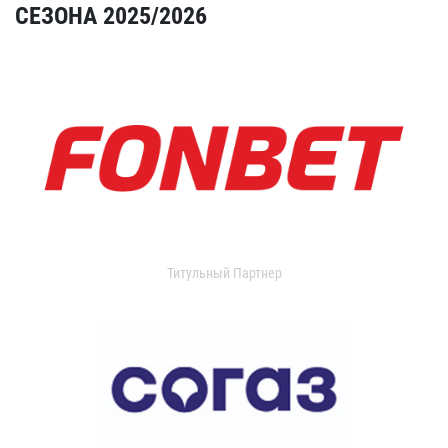
СЕЗОНА 2025/2026
Титульный Партнер