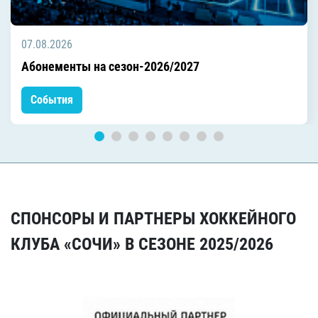
07.08.2026
Абонементы на сезон-2026/2027
События
СПОНСОРЫ И ПАРТНЕРЫ ХОККЕЙНОГО
КЛУБА «СОЧИ» В СЕЗОНЕ 2025/2026