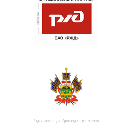
Администрация Краснодарского края