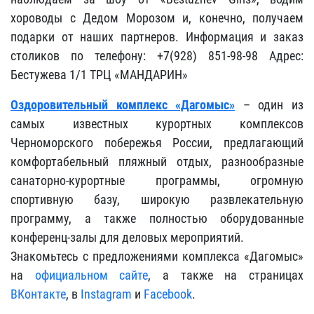
хороводы с Дедом Морозом и, конечно, получаем
подарки от наших партнеров. Информация и заказ
столиков по телефону: +7(928) 851-98-98 Адрес:
Бестужева 1/1 ТРЦ «МАНДАРИН»
Оздоровительный комплекс «Дагомыс»
– один из
самых известных курортных комплексов
Черноморского побережья России, предлагающий
комфортабельный пляжный отдых, разнообразные
санаторно-курортные программы, огромную
спортивную базу, широкую развлекательную
программу, а также полностью оборудованные
конференц-залы для деловых мероприятий.
Знакомьтесь с предложениями комплекса «Дагомыс»
на
официальном сайте
, а также на страницах
ВКонтакте
, в
Instagram
и
Facebook
.