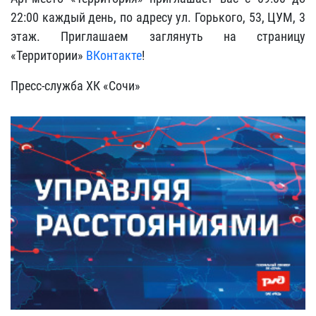
22:00 каждый день, по адресу ул. Горького, 53, ЦУМ, 3
этаж. Приглашаем заглянуть на страницу
«Территории»
ВКонтакте
!
Пресс-служба ХК «Сочи»