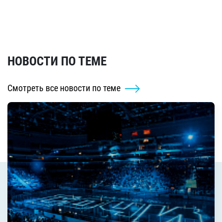
НОВОСТИ ПО ТЕМЕ
Смотреть все новости по теме