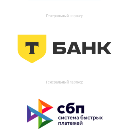
Генеральный партнер
Генеральный партнер