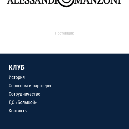
Поставщик
КЛУБ
История
Спонсоры и партнеры
Сотрудничество
ДС «Большой»
Контакты