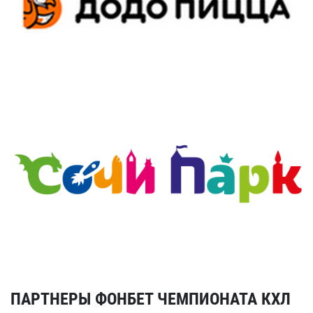
ПАРТНЕРЫ ФОНБЕТ ЧЕМПИОНАТА КХЛ