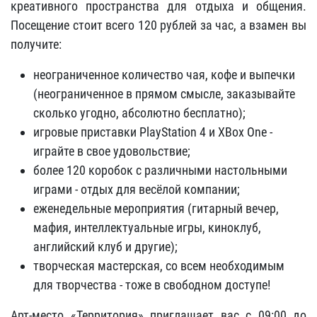
креативного пространства для отдыха и общения.
Посещение стоит всего 120 рублей за час, а взамен вы
получите:
неограниченное количество чая, кофе и выпечки
(неограниченное в прямом смысле, заказывайте
сколько угодно, абсолютно бесплатно);
игровые приставки PlayStation 4 и XBox One -
играйте в свое удовольствие;
более 120 коробок с различными настольными
играми - отдых для весёлой компании;
еженедельные мероприятия (гитарный вечер,
мафия, интеллектуальные игры, киноклуб,
английский клуб и другие);
творческая мастерская, со всем необходимым
для творчества - тоже в свободном доступе!
Арт-место «Территория» приглашает вас с 09:00 до