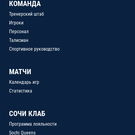
КОМАНДА
Тренерский штаб
Игроки
Персонал
Талисман
Спортивное руководство
МАТЧИ
Календарь игр
Статистика
СОЧИ КЛАБ
Программа лояльности
Sochi Queens