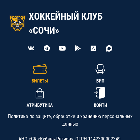
ХОККЕЙНЫЙ КЛУБ
«СОЧИ»
БИЛЕТЫ
ВИП
АТРИБУТИКА
ВОЙТИ
Политика по защите, обработке и хранению персональных
данных
АНО «СК «Кубань-Регион», ОГРН 1142300002349,