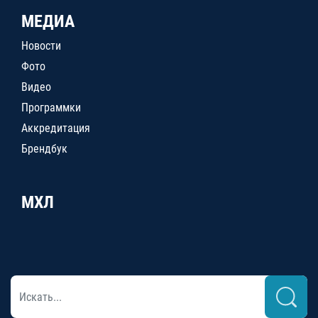
МЕДИА
Новости
Фото
Видео
Программки
Аккредитация
Брендбук
МХЛ