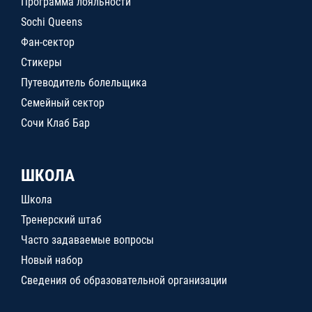
Программа лояльности
Sochi Queens
Фан-сектор
Стикеры
Путеводитель болельщика
Семейный сектор
Сочи Клаб Бар
ШКОЛА
Школа
Тренерский штаб
Часто задаваемые вопросы
Новый набор
Сведения об образовательной организации