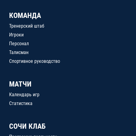
КОМАНДА
Тренерский штаб
Игроки
Персонал
Талисман
Спортивное руководство
МАТЧИ
Календарь игр
Статистика
СОЧИ КЛАБ