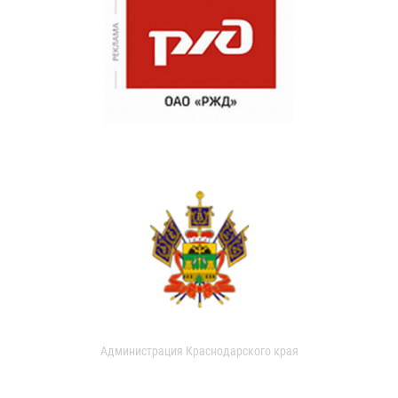
Администрация Краснодарского края