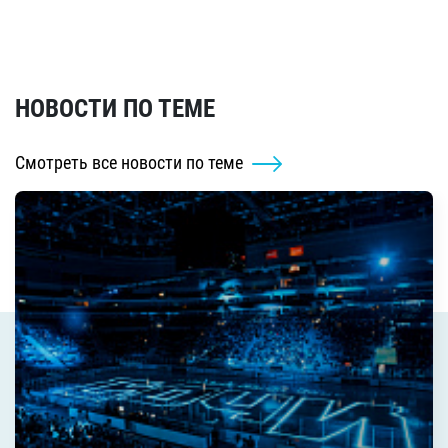
НОВОСТИ ПО ТЕМЕ
Смотреть все новости по теме