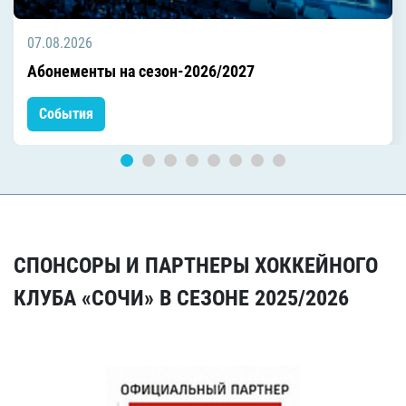
07.08.2026
Абонементы на сезон-2026/2027
События
СПОНСОРЫ И ПАРТНЕРЫ ХОККЕЙНОГО
КЛУБА «СОЧИ» В СЕЗОНЕ 2025/2026