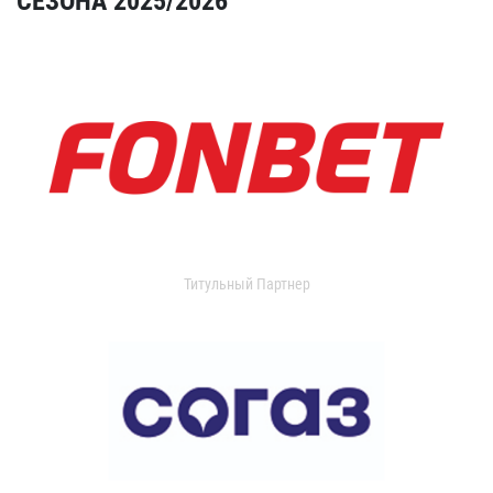
СЕЗОНА 2025/2026
Титульный Партнер