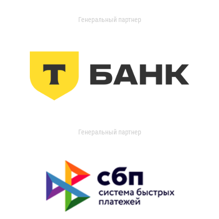
Генеральный партнер
Генеральный партнер