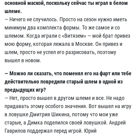
основной маской, поскольку сейчас ты играл в белом
шлеме.
— Ничего не случилось. Просто на сезон нужно иметь
минимум два комплекта формы. То же самое и со
шлемом. Когда играли с «Витязем» — мой брат привез
мою форму, которая лежала в Москве. Он привез и
шлем, просто не успел его разрисовать, поэтому
вышел в новом.
— Можно ли сказать, что поменял его на фарт или тебе
действительно повредили старый шлем в одной из
предыдущих игр?
— Нет, просто вышел в другом шлеме и все. Не надо
придавать этому особого значения. Вот вышел на игру
в ловушке Дмитрия Шикина, потому что мои уже
старые, а Димка поделился своей ловушкой. Андрей
Гаврилов поддержал перед игрой. Юрий