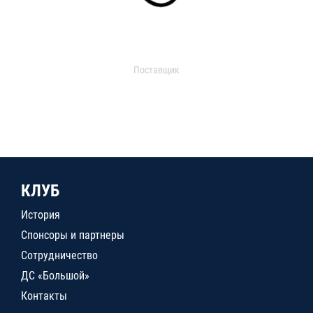
Поставщик
КЛУБ
История
Спонсоры и партнеры
Сотрудничество
ДС «Большой»
Контакты