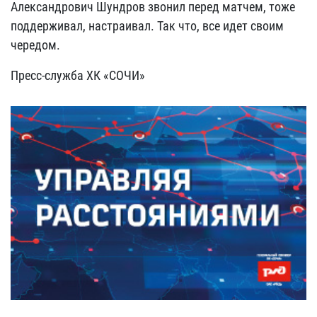
Александрович Шундров звонил перед матчем, тоже
поддерживал, настраивал. Так что, все идет своим
чередом.
Пресс-служба ХК «СОЧИ»