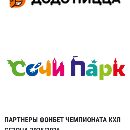
ПАРТНЕРЫ ФОНБЕТ ЧЕМПИОНАТА КХЛ