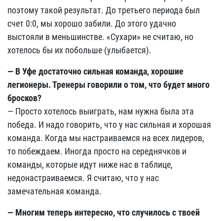
поэтому такой результат. До третьего периода был
счет 0:0, мы хорошо забили. До этого удачно
выстояли в меньшинстве. «Сухари» не считаю, но
хотелось бы их побольше (улыбается).
— В Уфе достаточно сильная команда, хорошие
легионеры. Тренеры говорили о том, что будет много
бросков?
— Просто хотелось выиграть, нам нужна была эта
победа. И надо говорить, что у нас сильная и хорошая
команда. Когда мы настраиваемся на всех лидеров,
то побеждаем. Иногда просто на середнячков и
команды, которые идут ниже нас в таблице,
недонастраиваемся. Я считаю, что у нас
замечательная команда.
— Многим теперь интересно, что случилось с твоей