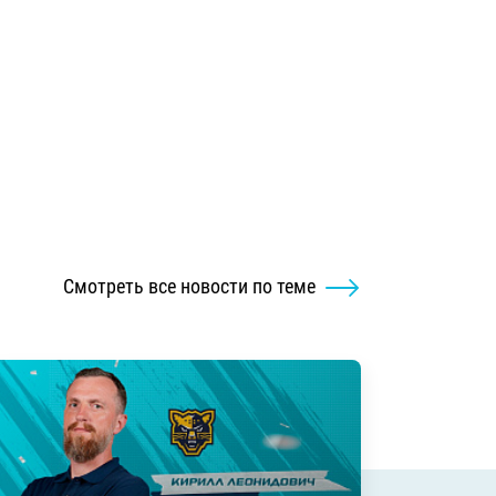
Смотреть все новости по теме