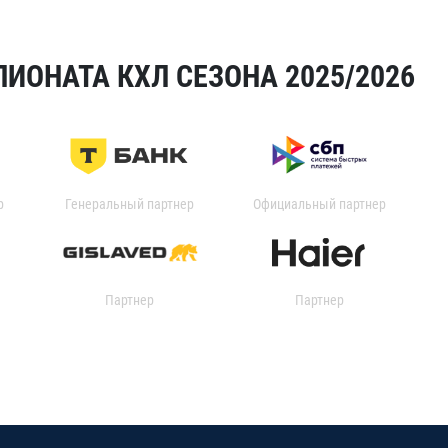
ИОНАТА КХЛ СЕЗОНА 2025/2026
р
Генеральный партнер
Официальный партнер
Партнер
Партнер