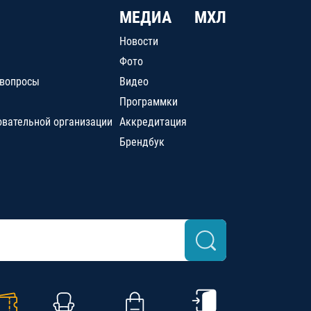
МЕДИА
МХЛ
Новости
Фото
 вопросы
Видео
Программки
овательной организации
Аккредитация
Брендбук