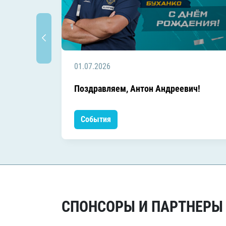
01.07.2026
Поздравляем, Антон Андреевич!
События
СПОНСОРЫ И ПАРТНЕРЫ Х