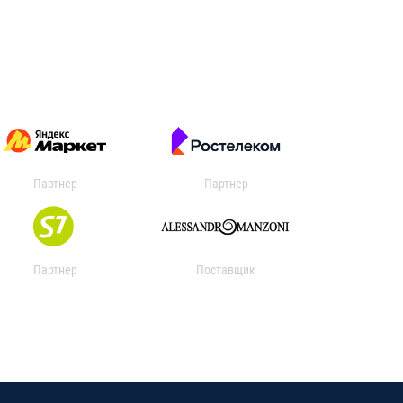
Партнер
Партнер
Партнер
Поставщик