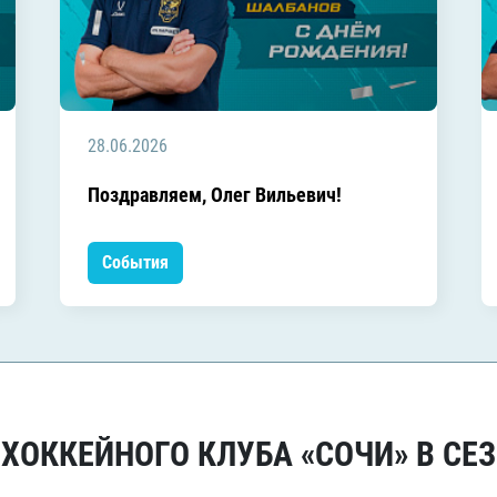
28.06.2026
Поздравляем, Олег Вильевич!
События
ОККЕЙНОГО КЛУБА «СОЧИ» В СЕЗ