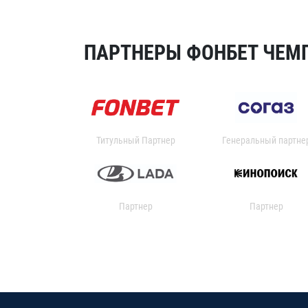
ПАРТНЕРЫ ФОНБЕТ ЧЕМП
Титульный Партнер
Генеральный партне
Партнер
Партнер