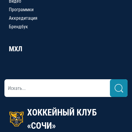
Видео
Программки
Аккредитация
Брендбук
МХЛ
ХОККЕЙНЫЙ КЛУБ
«СОЧИ»