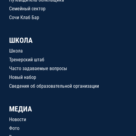
Семейный сектор
Сочи Клаб Бар
ШКОЛА
Школа
Тренерский штаб
Часто задаваемые вопросы
Новый набор
Сведения об образовательной организации
МЕДИА
Новости
Фото