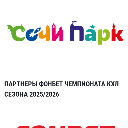
ПАРТНЕРЫ ФОНБЕТ ЧЕМПИОНАТА КХЛ
СЕЗОНА 2025/2026