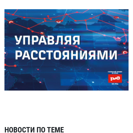
НОВОСТИ ПО ТЕМЕ