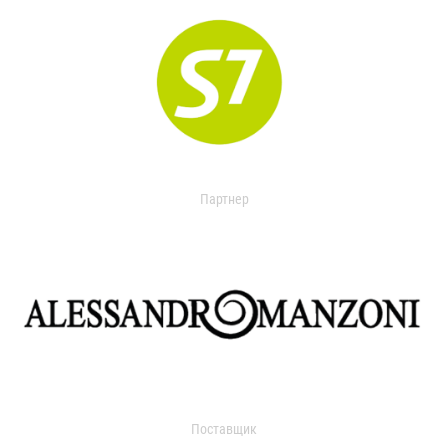
Партнер
Поставщик