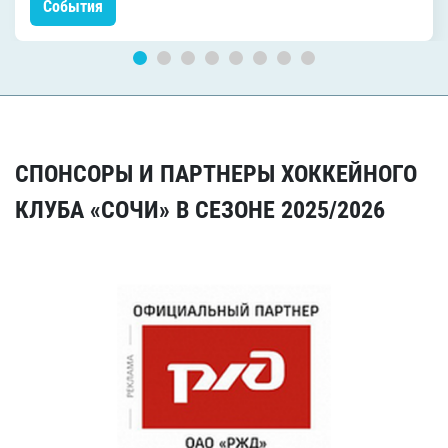
События
СПОНСОРЫ И ПАРТНЕРЫ ХОККЕЙНОГО
КЛУБА «СОЧИ» В СЕЗОНЕ 2025/2026