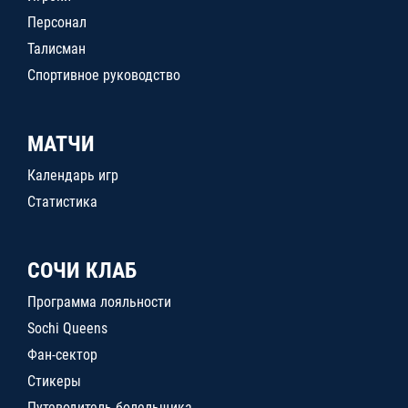
Персонал
Талисман
Спортивное руководство
МАТЧИ
Календарь игр
Статистика
СОЧИ КЛАБ
Программа лояльности
Sochi Queens
Фан-сектор
Стикеры
Путеводитель болельщика