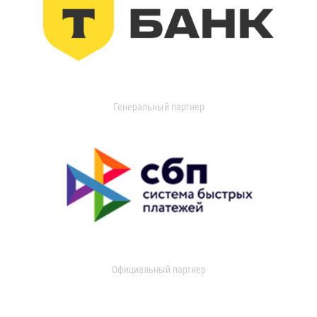
Генеральный партнер
Официальный партнер