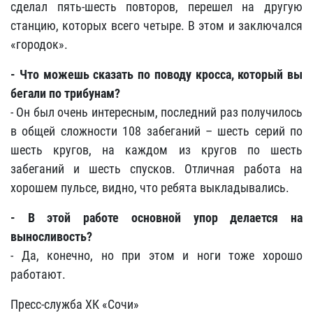
сделал пять-шесть повторов, перешел на другую
станцию, которых всего четыре. В этом и заключался
«городок».
- Что можешь сказать по поводу кросса, который вы
бегали по трибунам?
- Он был очень интересным, последний раз получилось
в общей сложности 108 забеганий – шесть серий по
шесть кругов, на каждом из кругов по шесть
забеганий и шесть спусков. Отличная работа на
хорошем пульсе, видно, что ребята выкладывались.
- В этой работе основной упор делается на
выносливость?
- Да, конечно, но при этом и ноги тоже хорошо
работают.
Пресс-служба ХК «Сочи»