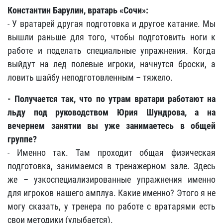
Константин Барулин, вратарь «Сочи»:
- У вратарей другая подготовка и другое катание. Мы
вышли раньше для того, чтобы подготовить ноги к
работе и поделать специальные упражнения. Когда
выйдут на лед полевые игроки, начнутся броски, а
ловить шайбу неподготовленным – тяжело.
- Получается так, что по утрам вратари работают на
льду под руководством Юрия Шундрова, а на
вечернем занятии вы уже занимаетесь в общей
группе?
- Именно так. Там проходит общая физическая
подготовка, занимаемся в тренажерном зале. Здесь
же – узкоспециализированные упражнения именно
для игроков нашего амплуа. Какие именно? Этого я не
могу сказать, у тренера по работе с вратарями есть
свои методики (улыбается).