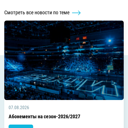
Смотреть все новости по теме
07.08.2026
Абонементы на сезон-2026/2027