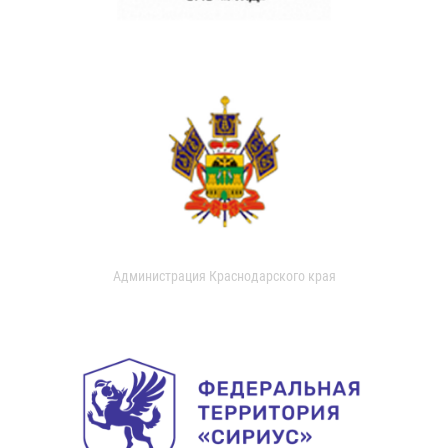
Администрация Краснодарского края