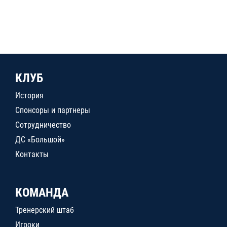
КЛУБ
История
Спонсоры и партнеры
Сотрудничество
ДС «Большой»
Контакты
КОМАНДА
Тренерский штаб
Игроки