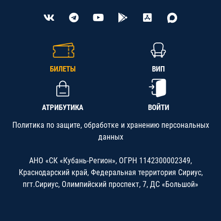
БИЛЕТЫ
ВИП
АТРИБУТИКА
ВОЙТИ
Политика по защите, обработке и хранению персональных
данных
АНО «СК «Кубань-Регион», ОГРН 1142300002349,
Краснодарский край, Федеральная территория Сириус,
пгт.Сириус, Олимпийский проспект, 7, ДС «Большой»