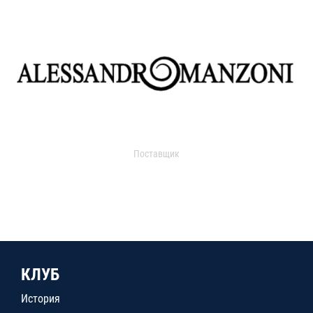
Поставщик
КЛУБ
История