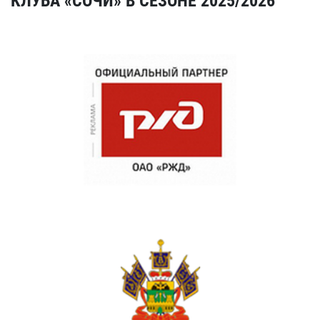
КЛУБА «СОЧИ» В СЕЗОНЕ 2025/2026