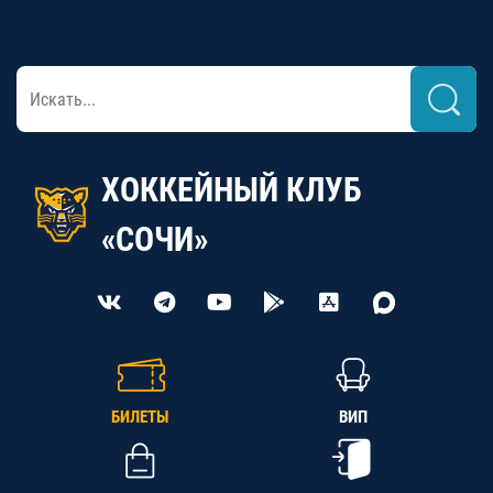
ХОККЕЙНЫЙ КЛУБ
«СОЧИ»
БИЛЕТЫ
ВИП