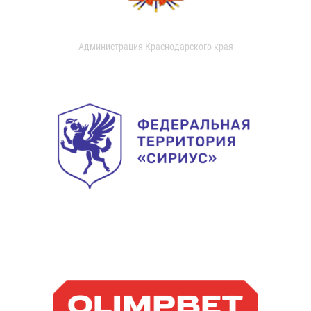
Администрация Краснодарского края