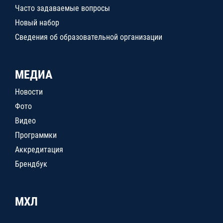
Часто задаваемые вопросы
Новый набор
Сведения об образовательной организации
МЕДИА
Новости
Фото
Видео
Программки
Аккредитация
Брендбук
МХЛ