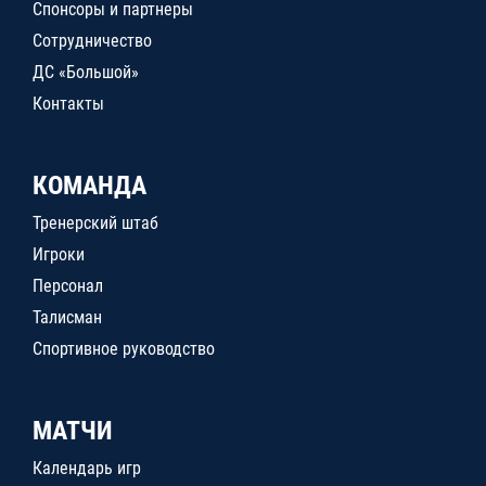
Спонсоры и партнеры
Сотрудничество
ДС «Большой»
Контакты
КОМАНДА
Тренерский штаб
Игроки
Персонал
Талисман
Спортивное руководство
МАТЧИ
Календарь игр