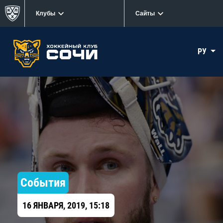
Клубы
Сайты
РУ
События
16 ЯНВАРЯ, 2019, 15:18