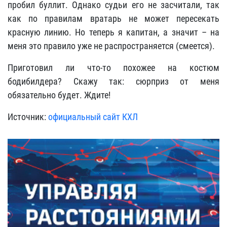
пробил буллит. Однако судьи его не засчитали, так
как по правилам вратарь не может пересекать
красную линию. Но теперь я капитан, а значит – на
меня это правило уже не распространяется (смеется).
Приготовил ли что-то похожее на костюм
бодибилдера? Скажу так: сюрприз от меня
обязательно будет. Ждите!
Источник:
официальный сайт КХЛ