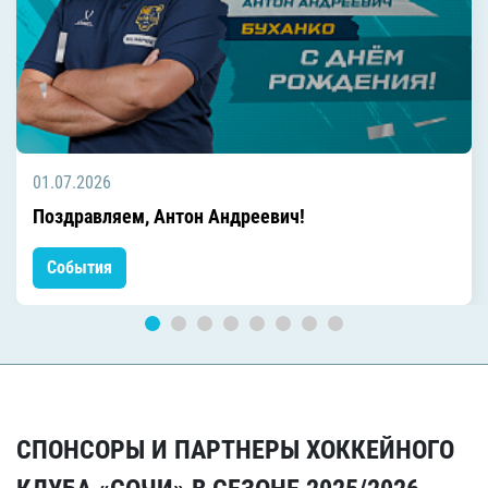
01.07.2026
Поздравляем, Антон Андреевич!
События
СПОНСОРЫ И ПАРТНЕРЫ ХОККЕЙНОГО