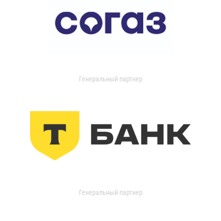
Генеральный партнер
Генеральный партнер