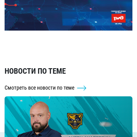
НОВОСТИ ПО ТЕМЕ
Смотреть все новости по теме