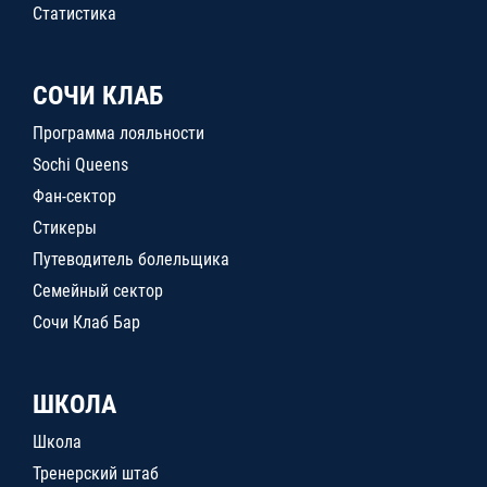
Статистика
СОЧИ КЛАБ
Программа лояльности
Sochi Queens
Фан-сектор
Стикеры
Путеводитель болельщика
Семейный сектор
Сочи Клаб Бар
ШКОЛА
Школа
Тренерский штаб