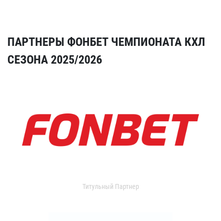
ПАРТНЕРЫ ФОНБЕТ ЧЕМПИОНАТА КХЛ
СЕЗОНА 2025/2026
Титульный Партнер