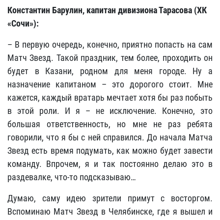
Константин Барулин, капитан дивизиона Тарасова (ХК
«Сочи»):
– В первую очередь, конечно, приятно попасть на сам
Матч Звезд. Такой праздник, тем более, проходить он
будет в Казани, родном для меня городе. Ну а
назначение капитаном – это дорогого стоит. Мне
кажется, каждый вратарь мечтает хотя бы раз побыть
в этой роли. И я – не исключение. Конечно, это
большая ответственность, но мне не раз ребята
говорили, что я бы с ней справился. До начала Матча
Звезд есть время подумать, как можно будет завести
команду. Впрочем, я и так постоянно делаю это в
раздевалке, что-то подсказываю…
Думаю, саму идею зрители примут с восторгом.
Вспоминаю Матч Звезд в Челябинске, где я вышел и