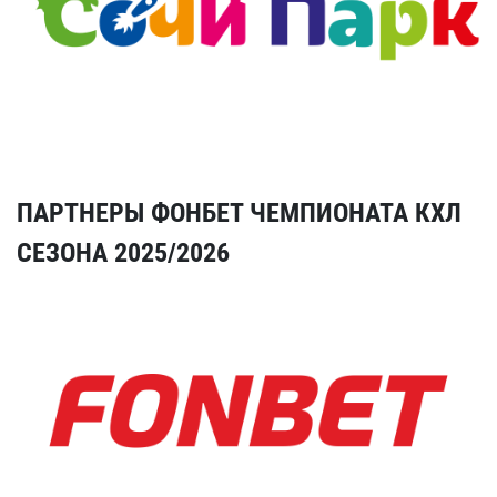
ПАРТНЕРЫ ФОНБЕТ ЧЕМПИОНАТА КХЛ
СЕЗОНА 2025/2026