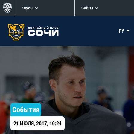
Клубы
Сайты
РУ
События
21 ИЮЛЯ, 2017, 10:24