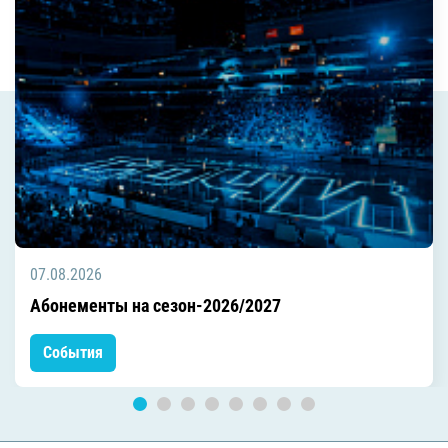
07.08.2026
Абонементы на сезон-2026/2027
События