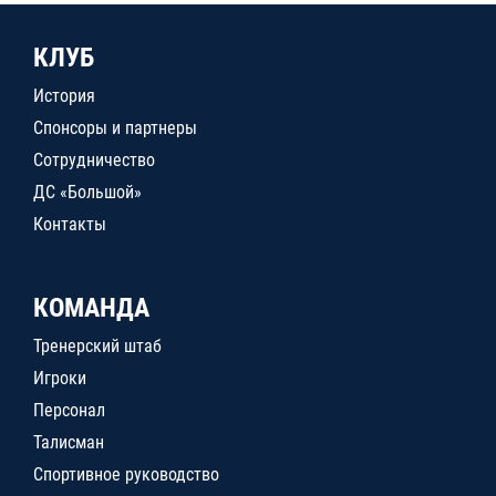
КЛУБ
История
Спонсоры и партнеры
Сотрудничество
ДС «Большой»
Контакты
КОМАНДА
Тренерский штаб
Игроки
Персонал
Талисман
Спортивное руководство