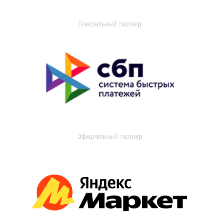
Генеральный партнер
Официальный партнер