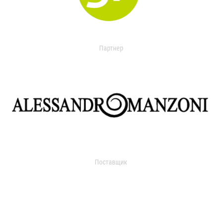
Партнер
Поставщик