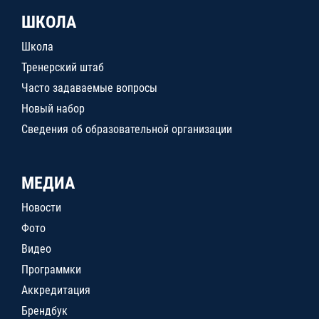
ШКОЛА
Школа
Тренерский штаб
Часто задаваемые вопросы
Новый набор
Сведения об образовательной организации
МЕДИА
Новости
Фото
Видео
Программки
Аккредитация
Брендбук