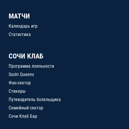
МАТЧИ
Календарь игр
Статистика
СОЧИ КЛАБ
Программа лояльности
Sochi Queens
Фан-сектор
Стикеры
Путеводитель болельщика
Семейный сектор
Сочи Клаб Бар