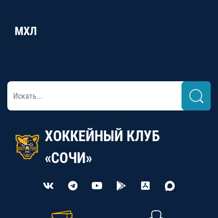
МХЛ
ХОККЕЙНЫЙ КЛУБ
«СОЧИ»