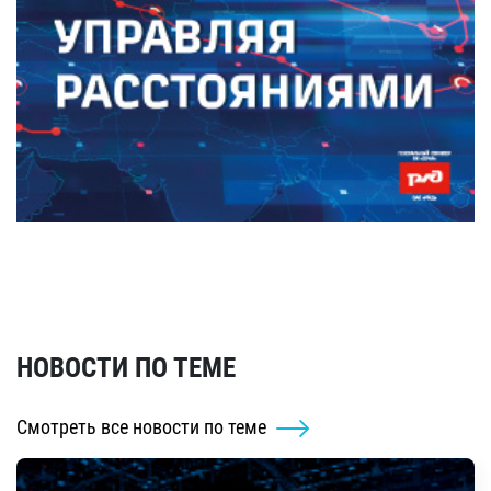
НОВОСТИ ПО ТЕМЕ
Смотреть все новости по теме