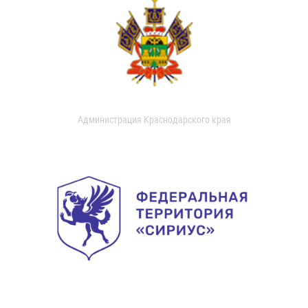
Администрация Краснодарского края