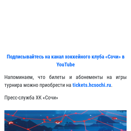
Подписывайтесь на канал хоккейного клуба «Сочи» в
YouTube
Напоминаем, что билеты и абонементы на игры
турнира можно приобрести на
tickets.hcsochi.ru
.
Пресс-служба ХК «Сочи»