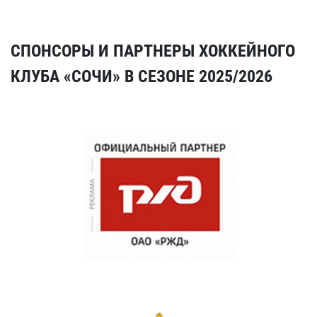
СПОНСОРЫ И ПАРТНЕРЫ ХОККЕЙНОГО
КЛУБА «СОЧИ» В СЕЗОНЕ 2025/2026