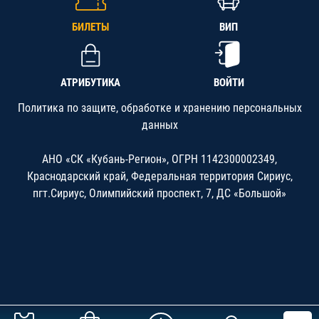
БИЛЕТЫ
ВИП
АТРИБУТИКА
ВОЙТИ
Политика по защите, обработке и хранению персональных
данных
АНО «СК «Кубань-Регион», ОГРН 1142300002349,
Краснодарский край, Федеральная территория Сириус,
пгт.Сириус, Олимпийский проспект, 7, ДС «Большой»