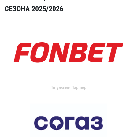
СЕЗОНА 2025/2026
Титульный Партнер