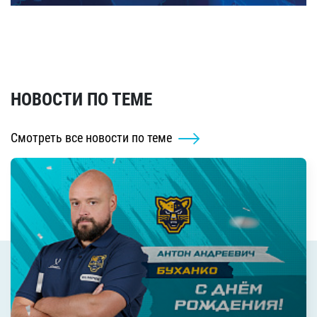
НОВОСТИ ПО ТЕМЕ
Смотреть все новости по теме