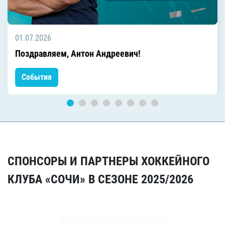
01.07.2026
Поздравляем, Антон Андреевич!
События
СПОНСОРЫ И ПАРТНЕРЫ ХОККЕЙНОГО
КЛУБА «СОЧИ» В СЕЗОНЕ 2025/2026