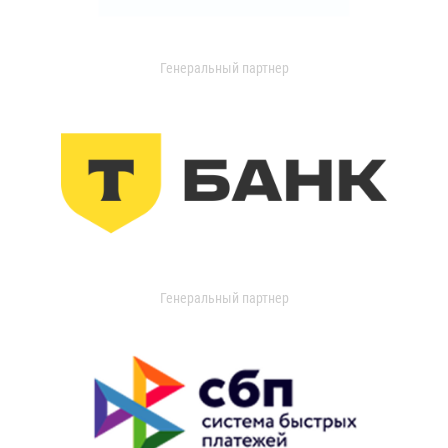
Генеральный партнер
Генеральный партнер