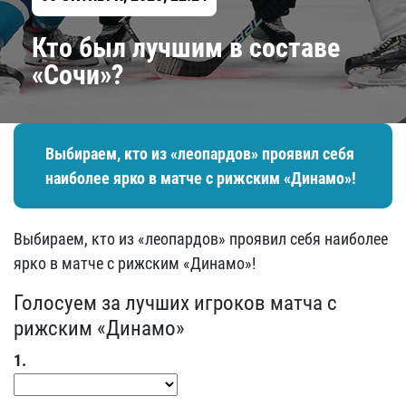
Кто был лучшим в составе
«Сочи»?
Выбираем, кто из «леопардов» проявил себя
наиболее ярко в матче с рижским «Динамо»!
Выбираем, кто из «леопардов» проявил себя наиболее
ярко в матче с рижским «Динамо»!
Голосуем за лучших игроков матча с
рижским «Динамо»
1.