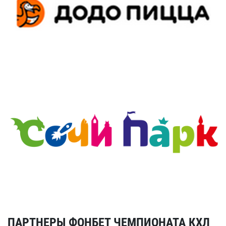
ПАРТНЕРЫ ФОНБЕТ ЧЕМПИОНАТА КХЛ