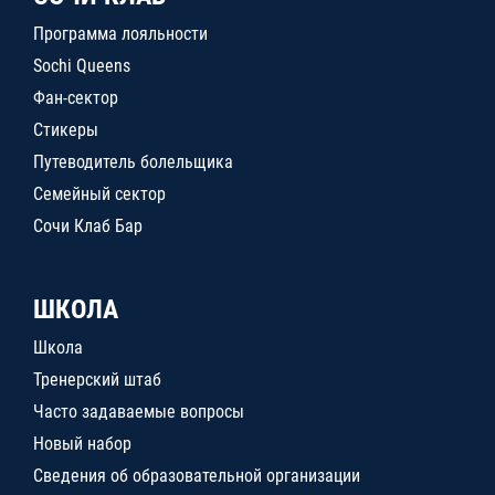
Программа лояльности
Sochi Queens
Фан-сектор
Стикеры
Путеводитель болельщика
Семейный сектор
Сочи Клаб Бар
ШКОЛА
Школа
Тренерский штаб
Часто задаваемые вопросы
Новый набор
Сведения об образовательной организации