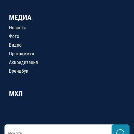
МЕДИА
Новости
Фото
Видео
Программки
Аккредитация
Брендбук
МХЛ