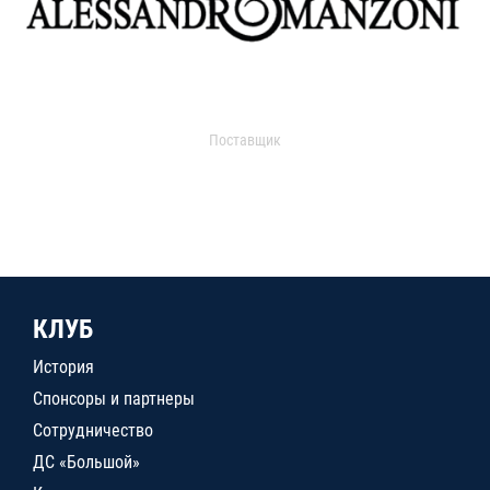
Поставщик
КЛУБ
История
Спонсоры и партнеры
Сотрудничество
ДС «Большой»