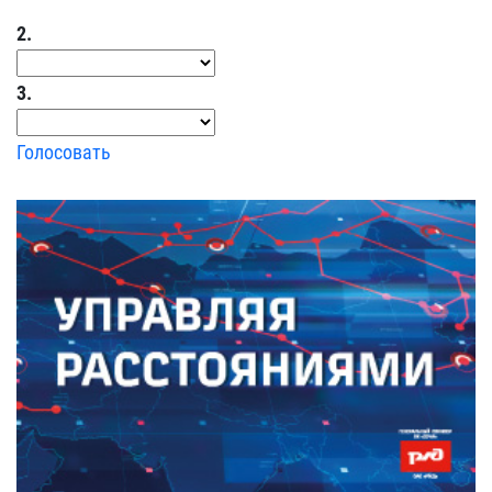
2.
3.
Голосовать