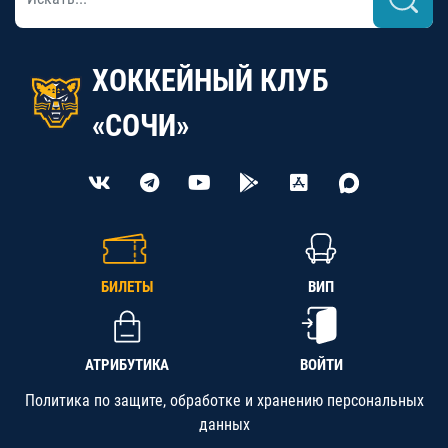
ХОККЕЙНЫЙ КЛУБ
«СОЧИ»
БИЛЕТЫ
ВИП
АТРИБУТИКА
ВОЙТИ
Политика по защите, обработке и хранению персональных
данных