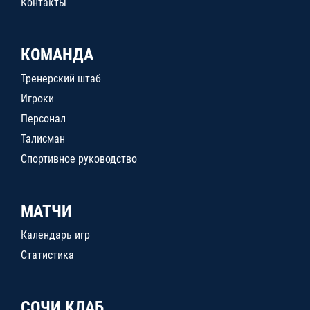
Контакты
КОМАНДА
Тренерский штаб
Игроки
Персонал
Талисман
Спортивное руководство
МАТЧИ
Календарь игр
Статистика
СОЧИ КЛАБ