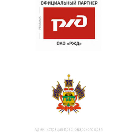
Администрация Краснодарского края