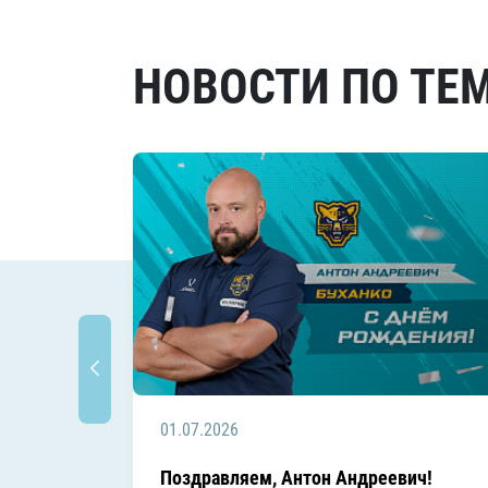
НОВОСТИ ПО ТЕ
01.07.2026
Поздравляем, Антон Андреевич!