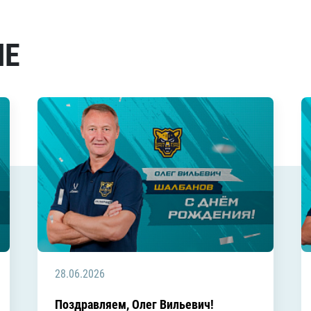
МЕ
28.06.2026
Поздравляем, Олег Вильевич!