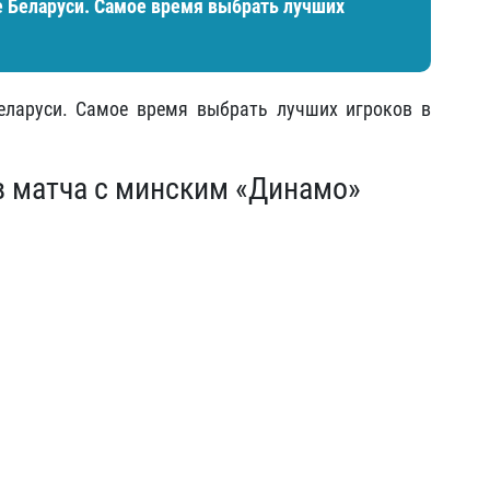
 Беларуси. Самое время выбрать лучших
еларуси. Самое время выбрать лучших игроков в
в матча с минским «Динамо»