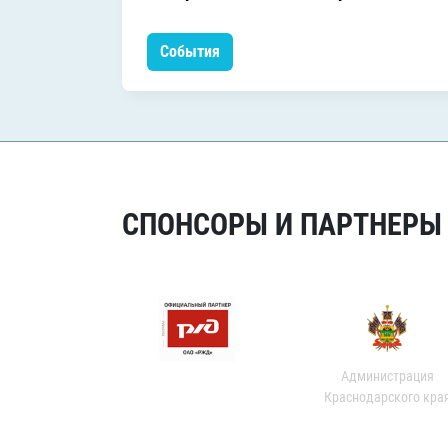
События
СПОНСОРЫ И ПАРТНЕРЫ Х
Администрация
Краснодарского кра