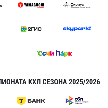
ИОНАТА КХЛ СЕЗОНА 2025/2026