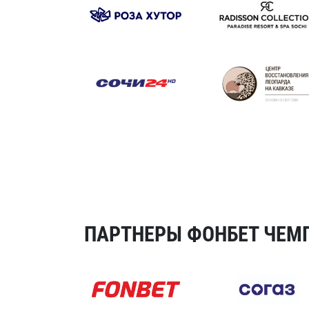
ПАРТНЕРЫ ФОНБЕТ ЧЕМП