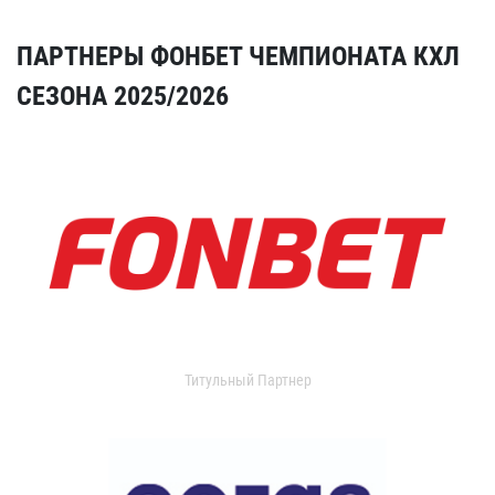
ПАРТНЕРЫ ФОНБЕТ ЧЕМПИОНАТА КХЛ
СЕЗОНА 2025/2026
Титульный Партнер