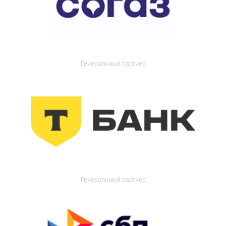
Генеральный партнер
Генеральный партнер