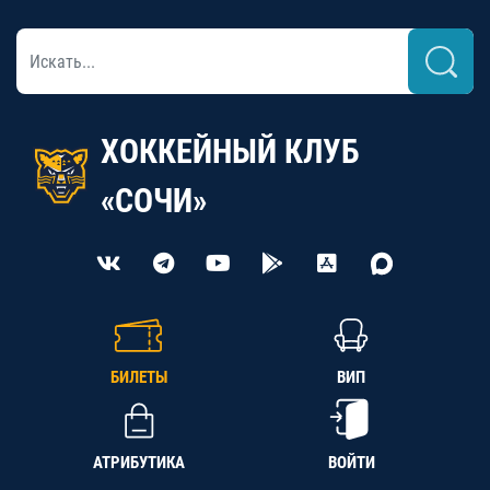
ХОККЕЙНЫЙ КЛУБ
«СОЧИ»
БИЛЕТЫ
ВИП
АТРИБУТИКА
ВОЙТИ