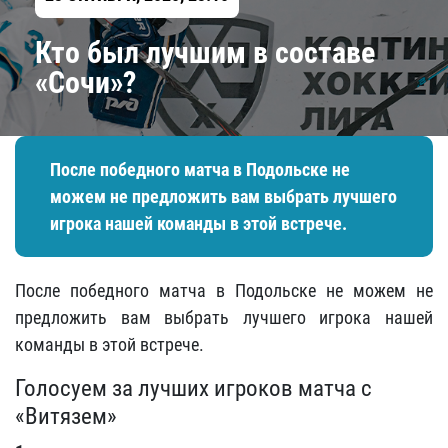
Кто был лучшим в составе
«Сочи»?
После победного матча в Подольске не
можем не предложить вам выбрать лучшего
игрока нашей команды в этой встрече.
После победного матча в Подольске не можем не
предложить вам выбрать лучшего игрока нашей
команды в этой встрече.
Голосуем за лучших игроков матча с
«Витязем»