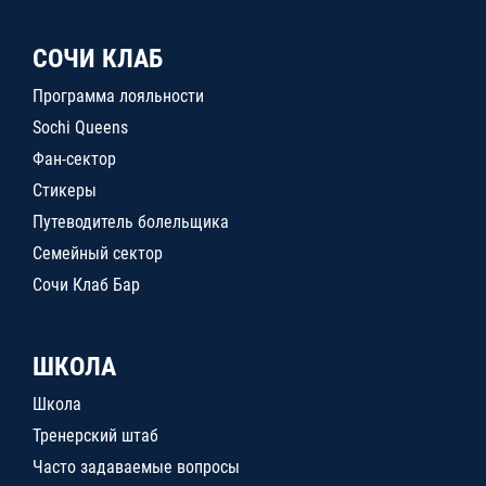
СОЧИ КЛАБ
Программа лояльности
Sochi Queens
Фан-сектор
Стикеры
Путеводитель болельщика
Семейный сектор
Сочи Клаб Бар
ШКОЛА
Школа
Тренерский штаб
Часто задаваемые вопросы