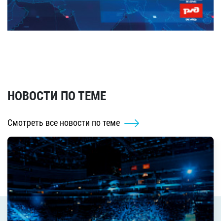
НОВОСТИ ПО ТЕМЕ
Смотреть все новости по теме