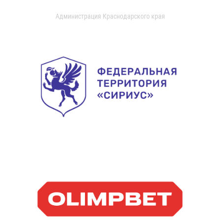
Администрация Краснодарского края