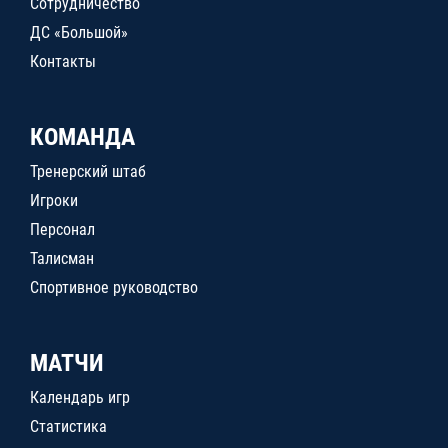
Сотрудничество
ДС «Большой»
Контакты
КОМАНДА
Тренерский штаб
Игроки
Персонал
Талисман
Спортивное руководство
МАТЧИ
Календарь игр
Статистика