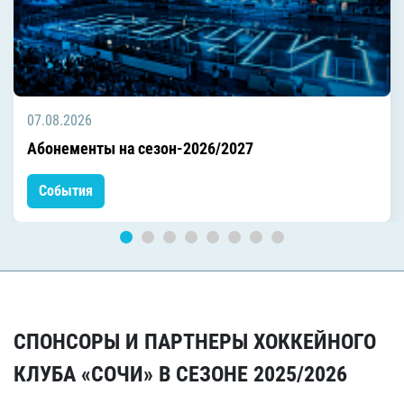
07.08.2026
Абонементы на сезон-2026/2027
События
СПОНСОРЫ И ПАРТНЕРЫ ХОККЕЙНОГО
КЛУБА «СОЧИ» В СЕЗОНЕ 2025/2026