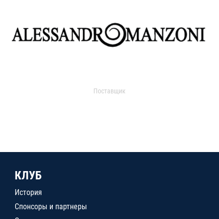
Поставщик
КЛУБ
История
Спонсоры и партнеры