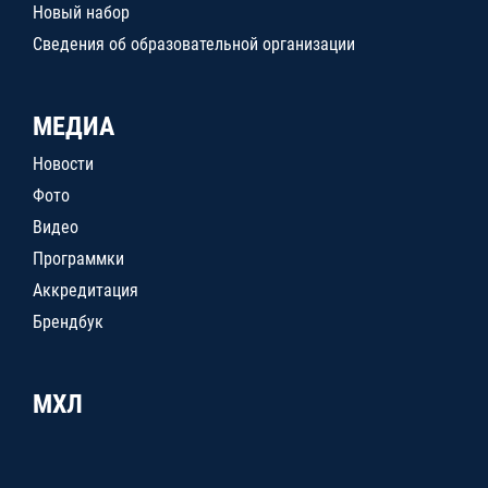
Новый набор
Сведения об образовательной организации
МЕДИА
Новости
Фото
Видео
Программки
Аккредитация
Брендбук
МХЛ