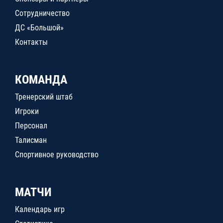
Сотрудничество
ДС «Большой»
Контакты
КОМАНДА
Тренерский штаб
Игроки
Персонал
Талисман
Спортивное руководство
МАТЧИ
Календарь игр