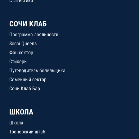
Статистика
СОЧИ КЛАБ
Программа лояльности
Sochi Queens
Фан-сектор
Стикеры
Путеводитель болельщика
Семейный сектор
Сочи Клаб Бар
ШКОЛА
Школа
Тренерский штаб