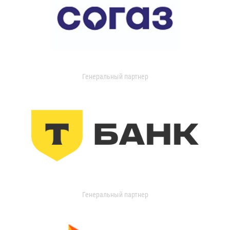
Генеральный партнер
Генеральный партнер