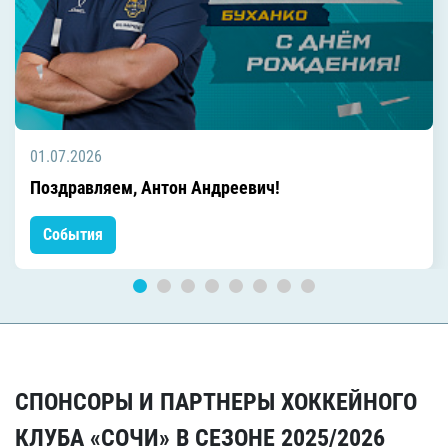
01.07.2026
Поздравляем, Антон Андреевич!
События
СПОНСОРЫ И ПАРТНЕРЫ ХОККЕЙНОГО
КЛУБА «СОЧИ» В СЕЗОНЕ 2025/2026