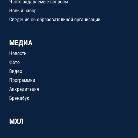
Часто задаваемые вопросы
Новый набор
Сведения об образовательной организации
МЕДИА
Новости
Фото
Видео
Программки
Аккредитация
Брендбук
МХЛ