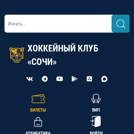
ХОККЕЙНЫЙ КЛУБ
«СОЧИ»
БИЛЕТЫ
ВИП
АТРИБУТИКА
ВОЙТИ