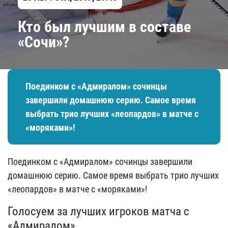
Кто был лучшим в составе
«Сочи»?
Поединком с «Адмиралом» сочинцы
завершили домашнюю серию. Самое время
выбрать трио лучших «леопардов» в матче с
«моряками»!
Поединком с «Адмиралом» сочинцы завершили
домашнюю серию. Самое время выбрать трио лучших
«леопардов» в матче с «моряками»!
Голосуем за лучших игроков матча с
«Адмиралом»