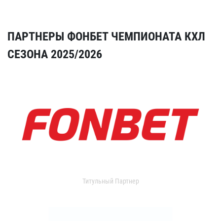
ПАРТНЕРЫ ФОНБЕТ ЧЕМПИОНАТА КХЛ
СЕЗОНА 2025/2026
Титульный Партнер