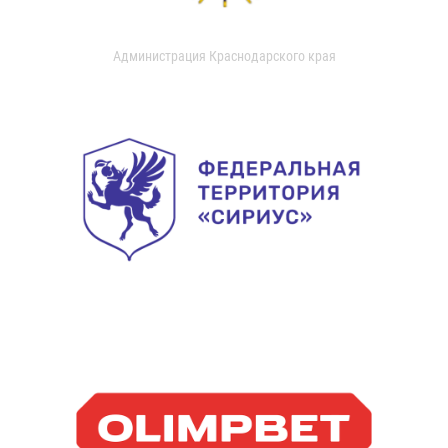
Администрация Краснодарского края