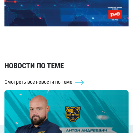
НОВОСТИ ПО ТЕМЕ
Смотреть все новости по теме