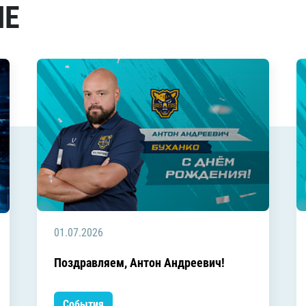
МЕ
01.07.2026
Поздравляем, Антон Андреевич!
События