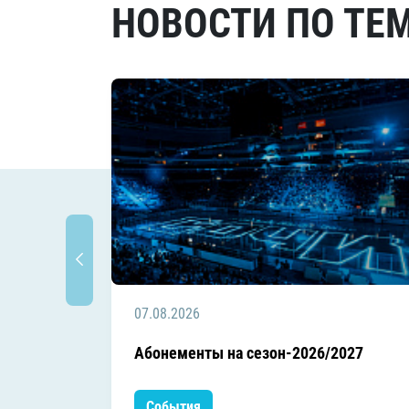
НОВОСТИ ПО ТЕ
07.08.2026
Абонементы на сезон-2026/2027
События