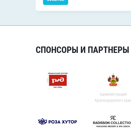
СПОНСОРЫ И ПАРТНЕРЫ Х
Администрация
Краснодарского кра