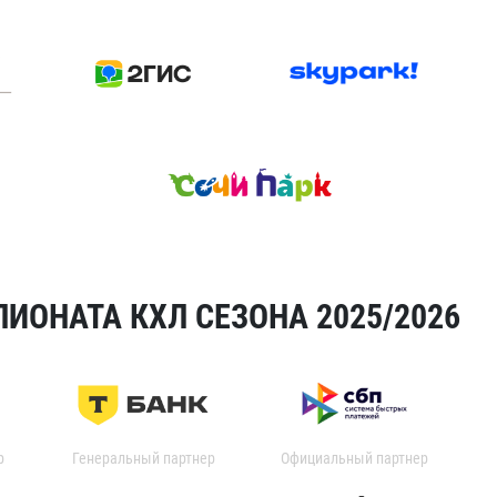
ИОНАТА КХЛ СЕЗОНА 2025/2026
р
Генеральный партнер
Официальный партнер