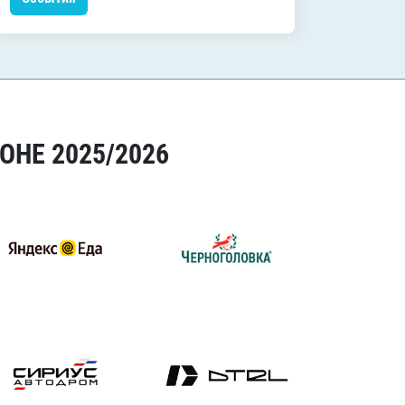
ОНЕ 2025/2026