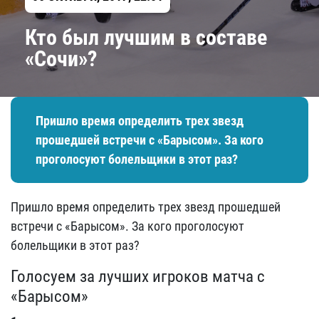
Кто был лучшим в составе
«Сочи»?
Пришло время определить трех звезд
прошедшей встречи с «Барысом». За кого
проголосуют болельщики в этот раз?
Пришло время определить трех звезд прошедшей
встречи с «Барысом». За кого проголосуют
болельщики в этот раз?
Голосуем за лучших игроков матча с
«Барысом»