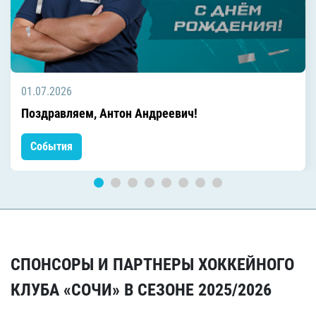
01.07.2026
Поздравляем, Антон Андреевич!
События
СПОНСОРЫ И ПАРТНЕРЫ ХОККЕЙНОГО
КЛУБА «СОЧИ» В СЕЗОНЕ 2025/2026