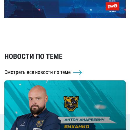
НОВОСТИ ПО ТЕМЕ
Смотреть все новости по теме