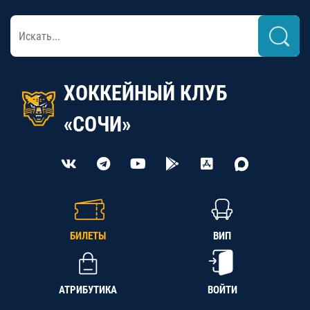
ХОККЕЙНЫЙ КЛУБ
«СОЧИ»
БИЛЕТЫ
ВИП
АТРИБУТИКА
ВОЙТИ