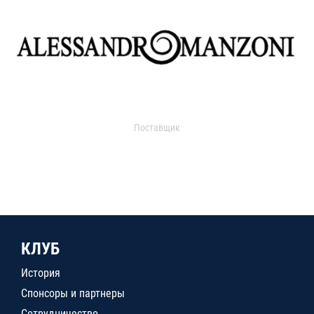
Поставщик
КЛУБ
История
Спонсоры и партнеры
Сотрудничество