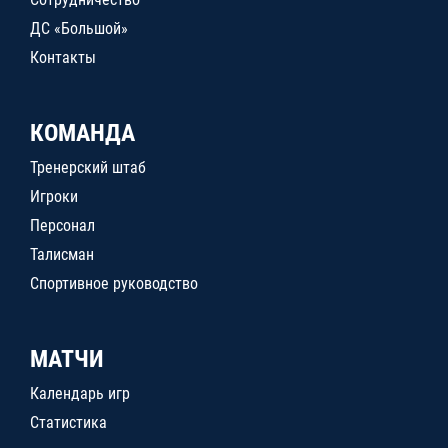
ДС «Большой»
Контакты
КОМАНДА
Тренерский штаб
Игроки
Персонал
Талисман
Спортивное руководство
МАТЧИ
Календарь игр
Статистика