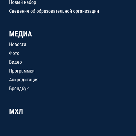
Новый набор
Сведения об образовательной организации
МЕДИА
Новости
Фото
Видео
Программки
Аккредитация
Брендбук
МХЛ