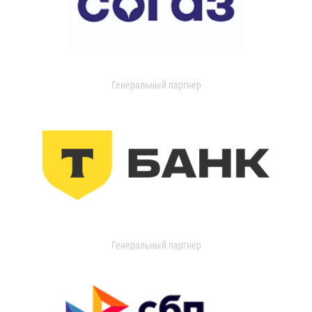
Генеральный партнер
Генеральный партнер