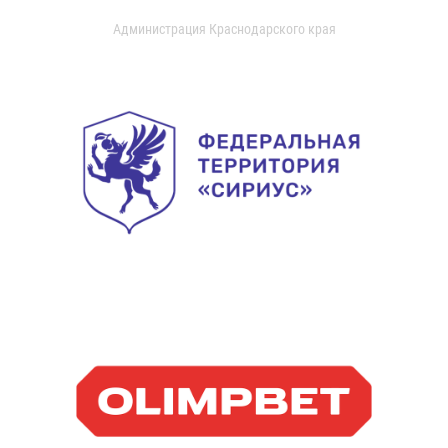
Администрация Краснодарского края