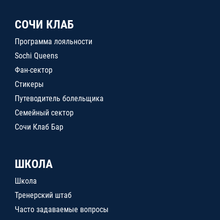
СОЧИ КЛАБ
Программа лояльности
Sochi Queens
Фан-сектор
Стикеры
Путеводитель болельщика
Семейный сектор
Сочи Клаб Бар
ШКОЛА
Школа
Тренерский штаб
Часто задаваемые вопросы