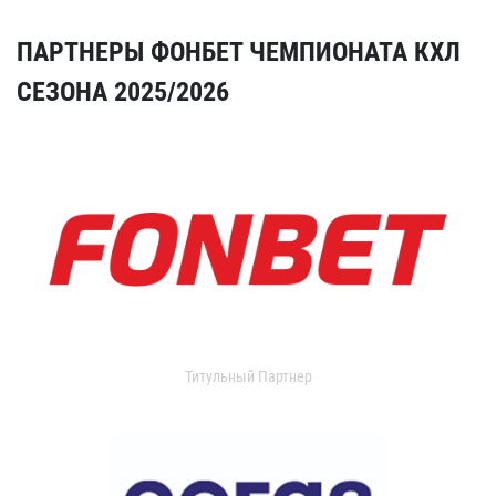
ПАРТНЕРЫ ФОНБЕТ ЧЕМПИОНАТА КХЛ
СЕЗОНА 2025/2026
Титульный Партнер