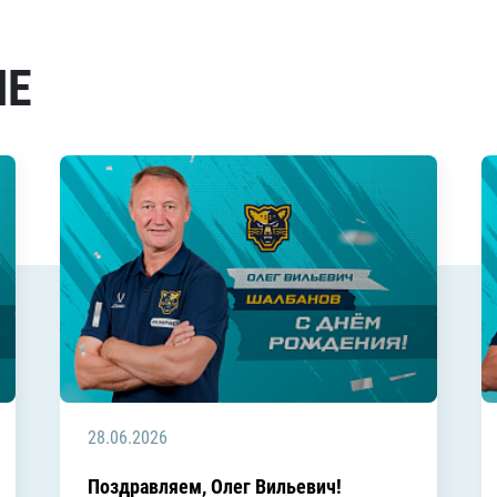
МЕ
28.06.2026
Поздравляем, Олег Вильевич!