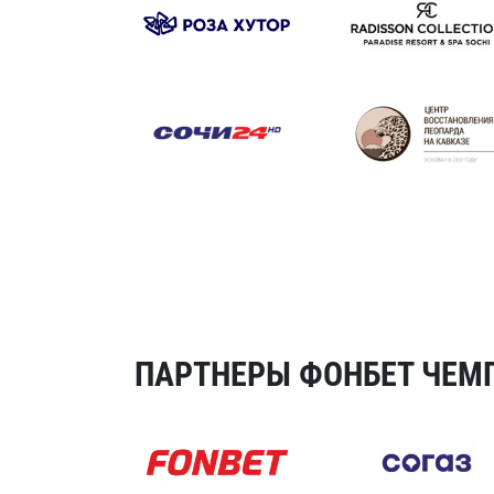
ПАРТНЕРЫ ФОНБЕТ ЧЕМП