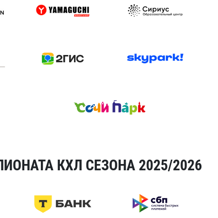
ИОНАТА КХЛ СЕЗОНА 2025/2026