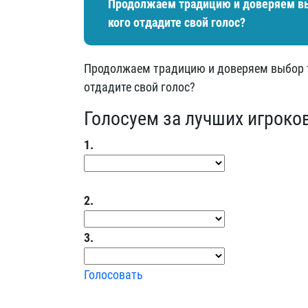
Продолжаем традицию и доверяем вы
кого отдадите свой голос?
Продолжаем традицию и доверяем выбор т
отдадите свой голос?
Голосуем за лучших игроко
1.
2.
3.
Голосовать