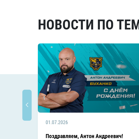
НОВОСТИ ПО ТЕ
01.07.2026
Поздравляем, Антон Андреевич!