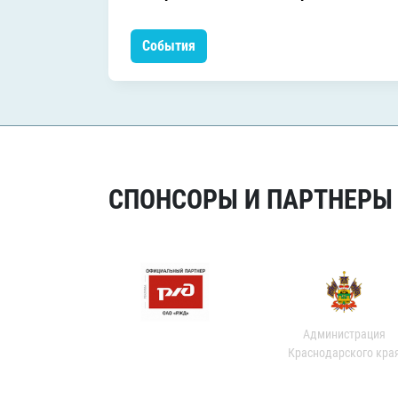
События
СПОНСОРЫ И ПАРТНЕРЫ Х
Администрация
Краснодарского кра