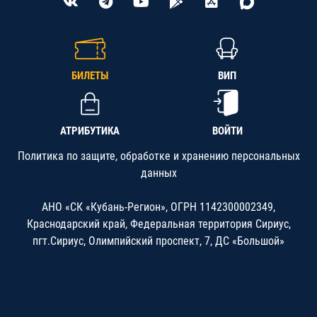
БИЛЕТЫ
ВИП
АТРИБУТИКА
ВОЙТИ
Политика по защите, обработке и хранению персональных
данных
АНО «СК «Кубань-Регион», ОГРН 1142300002349,
Краснодарский край, Федеральная территория Сириус,
пгт.Сириус, Олимпийский проспект, 7, ДС «Большой»