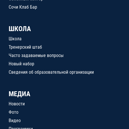
Сочи Клаб Бар
ШКОЛА
Школа
Тренерский штаб
Часто задаваемые вопросы
Новый набор
Сведения об образовательной организации
МЕДИА
Новости
Фото
Видео
Программки