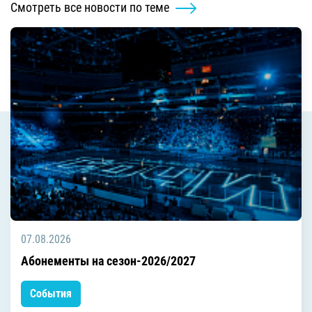
Смотреть все новости по теме
07.08.2026
Абонементы на сезон-2026/2027
События