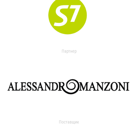
Партнер
Поставщик