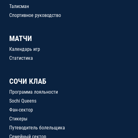
Талисман
Спортивное руководство
МАТЧИ
Календарь игр
Статистика
СОЧИ КЛАБ
Программа лояльности
Sochi Queens
Фан-сектор
Стикеры
Путеводитель болельщика
Семейный сектор