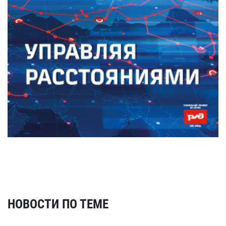
НОВОСТИ ПО ТЕМЕ