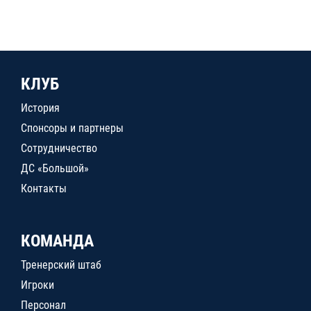
КЛУБ
История
Спонсоры и партнеры
Сотрудничество
ДС «Большой»
Контакты
КОМАНДА
Тренерский штаб
Игроки
Персонал