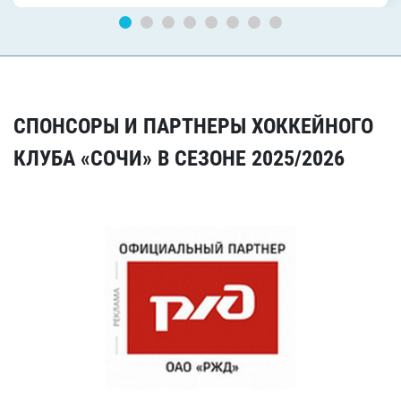
СПОНСОРЫ И ПАРТНЕРЫ ХОККЕЙНОГО
КЛУБА «СОЧИ» В СЕЗОНЕ 2025/2026