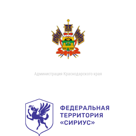
Администрация Краснодарского края