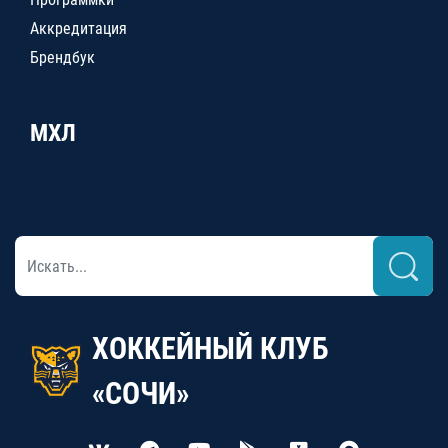
Аккредитация
Брендбук
МХЛ
ХОККЕЙНЫЙ КЛУБ
«СОЧИ»