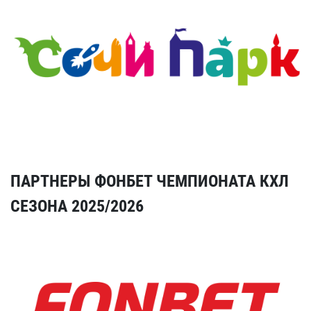
ПАРТНЕРЫ ФОНБЕТ ЧЕМПИОНАТА КХЛ
СЕЗОНА 2025/2026