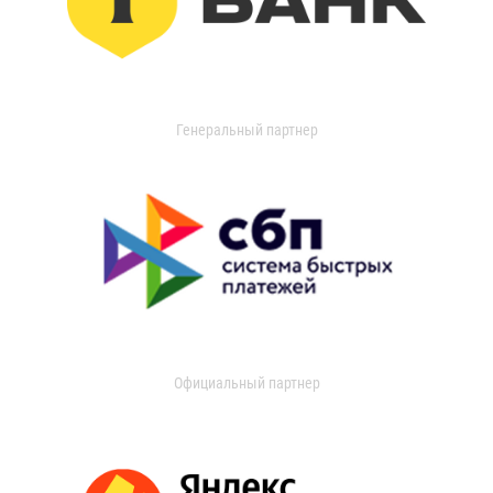
Генеральный партнер
Официальный партнер