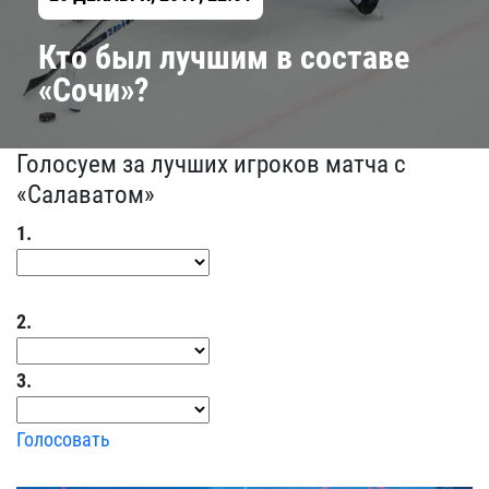
Кто был лучшим в составе
«Сочи»?
Голосуем за лучших игроков матча с
«Салаватом»
1.
2.
3.
Голосовать