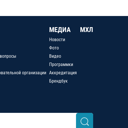
МЕДИА
МХЛ
Новости
Фото
 вопросы
Видео
Программки
овательной организации
Аккредитация
Брендбук