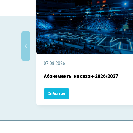
07.08.2026
Абонементы на сезон-2026/2027
События