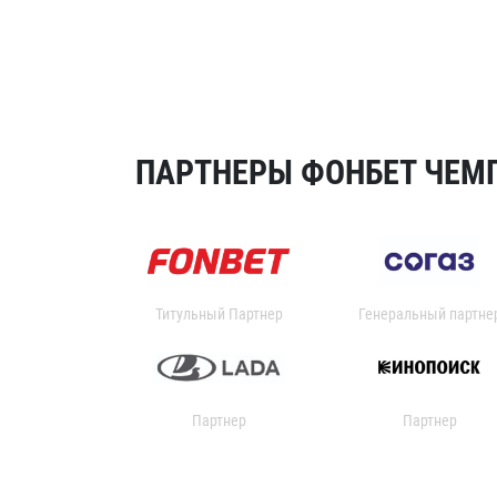
ПАРТНЕРЫ ФОНБЕТ ЧЕМП
Титульный Партнер
Генеральный партне
Партнер
Партнер