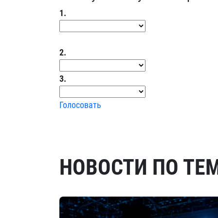
1.
2.
3.
Голосовать
НОВОСТИ ПО ТЕ