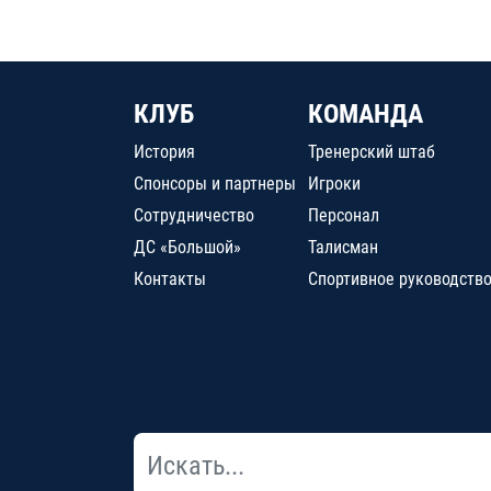
КЛУБ
КОМАНДА
История
Тренерский штаб
Спонсоры и партнеры
Игроки
Сотрудничество
Персонал
ДС «Большой»
Талисман
Контакты
Спортивное руководств