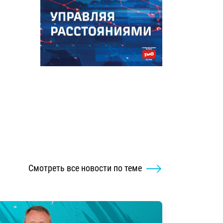
Смотреть все новости по теме