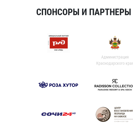
СПОНСОРЫ И ПАРТНЕРЫ Х
Администрация
Краснодарского кра