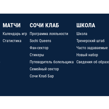
МАТЧИ
СОЧИ КЛАБ
ШКОЛА
Календарь игр
Программа лояльности
Школа
Статистика
Sochi Queens
Тренерский штаб
Фан-сектор
Часто задаваемые
Стикеры
Новый набор
о
Путеводитель болельщика
Сведения об образ
Семейный сектор
Сочи Клаб Бар