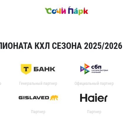
ИОНАТА КХЛ СЕЗОНА 2025/2026
р
Генеральный партнер
Официальный партнер
Партнер
Партнер