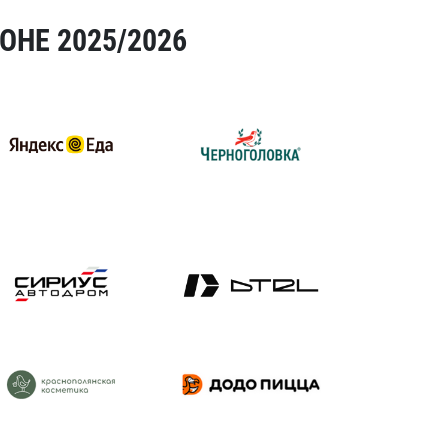
ОНЕ 2025/2026