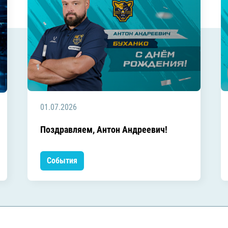
01.07.2026
Поздравляем, Антон Андреевич!
События