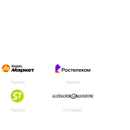
Партнер
Партнер
Партнер
Поставщик