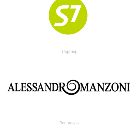
Партнер
Поставщик