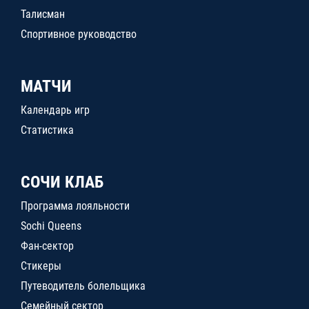
Талисман
Спортивное руководство
МАТЧИ
Календарь игр
Статистика
СОЧИ КЛАБ
Программа лояльности
Sochi Queens
Фан-сектор
Стикеры
Путеводитель болельщика
Семейный сектор