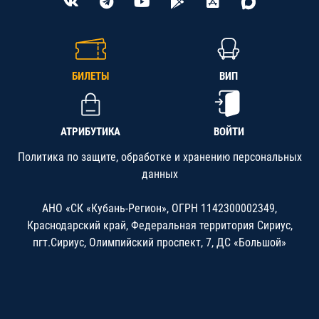
БИЛЕТЫ
ВИП
АТРИБУТИКА
ВОЙТИ
Политика по защите, обработке и хранению персональных
данных
АНО «СК «Кубань-Регион», ОГРН 1142300002349,
Краснодарский край, Федеральная территория Сириус,
пгт.Сириус, Олимпийский проспект, 7, ДС «Большой»