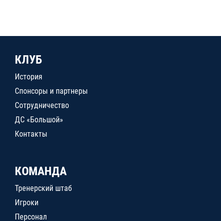
КЛУБ
История
Спонсоры и партнеры
Сотрудничество
ДС «Большой»
Контакты
КОМАНДА
Тренерский штаб
Игроки
Персонал