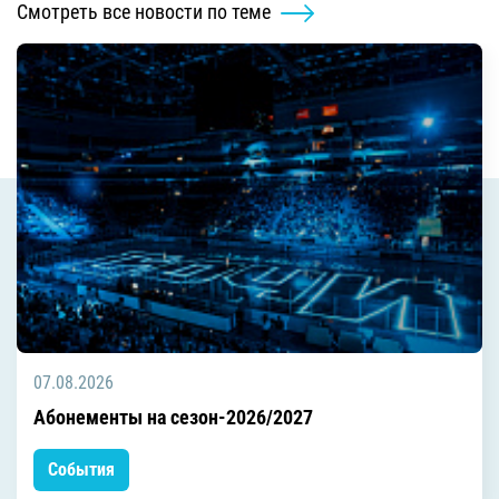
Смотреть все новости по теме
07.08.2026
Абонементы на сезон-2026/2027
События