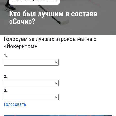
Кто был лучшим в составе
«Сочи»?
Голосуем за лучших игроков матча с
«Йокеритом»
1.
2.
3.
Голосовать