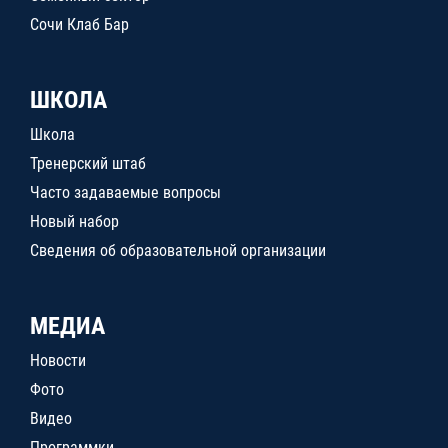
Сочи Клаб Бар
ШКОЛА
Школа
Тренерский штаб
Часто задаваемые вопросы
Новый набор
Сведения об образовательной организации
МЕДИА
Новости
Фото
Видео
Программки