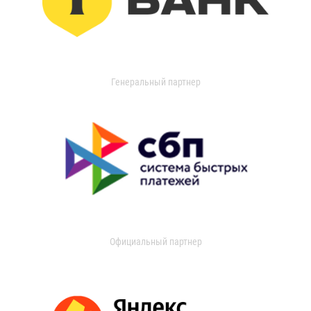
Генеральный партнер
Официальный партнер