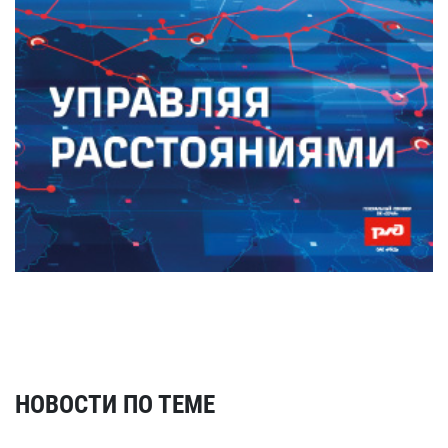
НОВОСТИ ПО ТЕМЕ