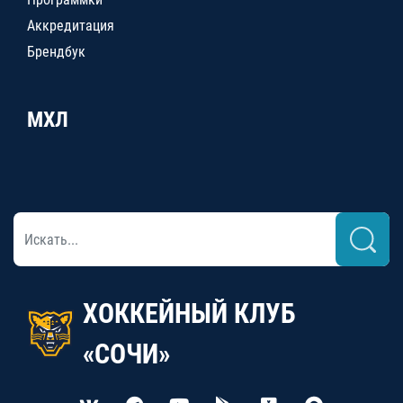
Аккредитация
Брендбук
МХЛ
ХОККЕЙНЫЙ КЛУБ
«СОЧИ»