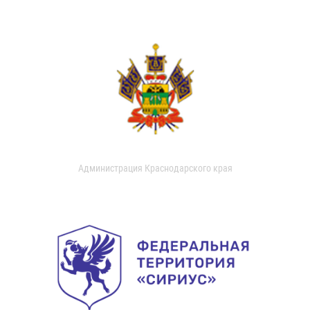
Администрация Краснодарского края