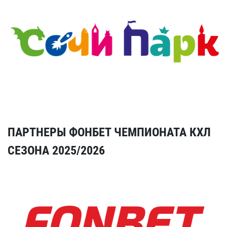
ПАРТНЕРЫ ФОНБЕТ ЧЕМПИОНАТА КХЛ
СЕЗОНА 2025/2026