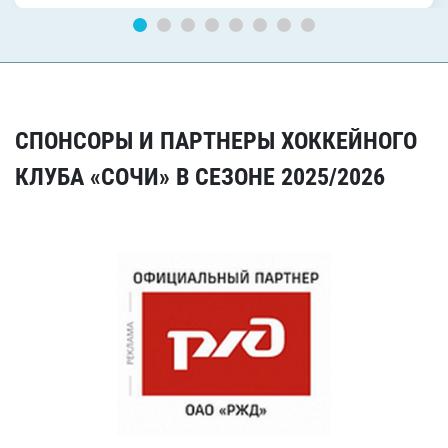
СПОНСОРЫ И ПАРТНЕРЫ ХОККЕЙНОГО
КЛУБА «СОЧИ» В СЕЗОНЕ 2025/2026