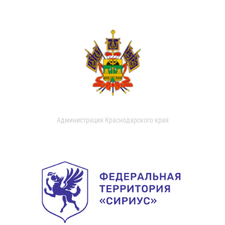
Администрация Краснодарского края