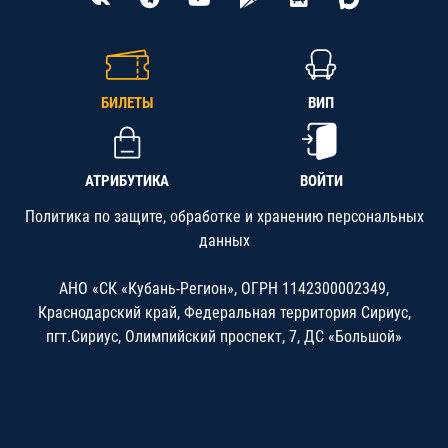
БИЛЕТЫ
ВИП
АТРИБУТИКА
ВОЙТИ
Политика по защите, обработке и хранению персональных
данных
АНО «СК «Кубань-Регион», ОГРН 1142300002349,
Краснодарский край, Федеральная территория Сириус,
пгт.Сириус, Олимпийский проспект, 7, ДС «Большой»