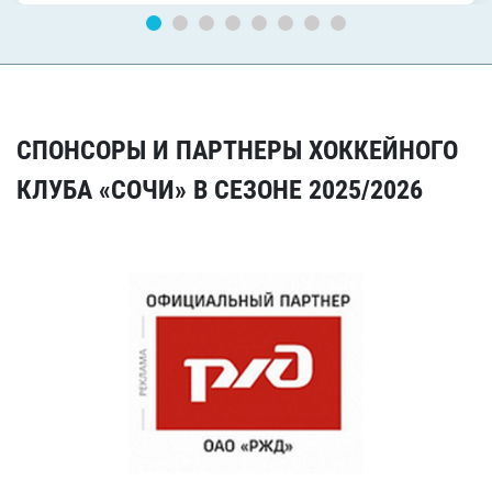
СПОНСОРЫ И ПАРТНЕРЫ ХОККЕЙНОГО
КЛУБА «СОЧИ» В СЕЗОНЕ 2025/2026