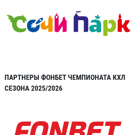
ПАРТНЕРЫ ФОНБЕТ ЧЕМПИОНАТА КХЛ
СЕЗОНА 2025/2026