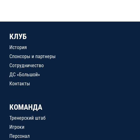
КЛУБ
История
Спонсоры и партнеры
Сотрудничество
ДС «Большой»
Контакты
КОМАНДА
Тренерский штаб
Игроки
Персонал