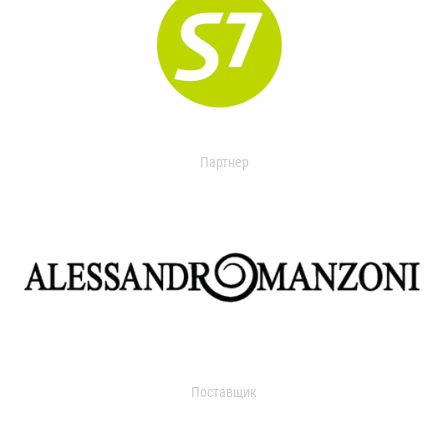
Партнер
Поставщик