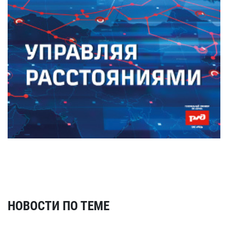
НОВОСТИ ПО ТЕМЕ