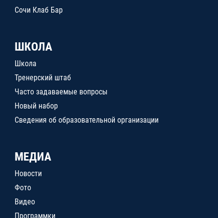
Сочи Клаб Бар
ШКОЛА
Школа
Тренерский штаб
Часто задаваемые вопросы
Новый набор
Сведения об образовательной организации
МЕДИА
Новости
Фото
Видео
Программки