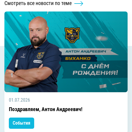
Смотреть все новости по теме
01.07.2026
Поздравляем, Антон Андреевич!
События