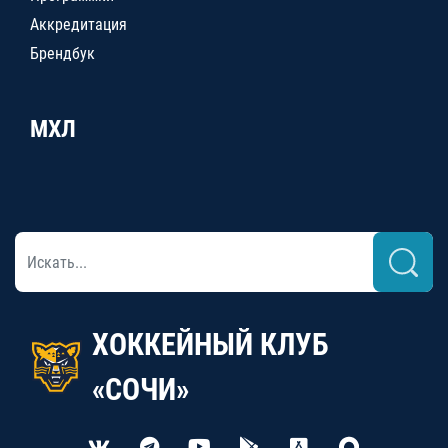
Аккредитация
Брендбук
МХЛ
ХОККЕЙНЫЙ КЛУБ
«СОЧИ»