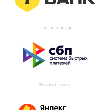
Генеральный партнер
Официальный партнер