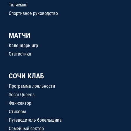
Талисман
Спортивное руководство
МАТЧИ
Календарь игр
Статистика
СОЧИ КЛАБ
Программа лояльности
Sochi Queens
Фан-сектор
Стикеры
Путеводитель болельщика
Семейный сектор