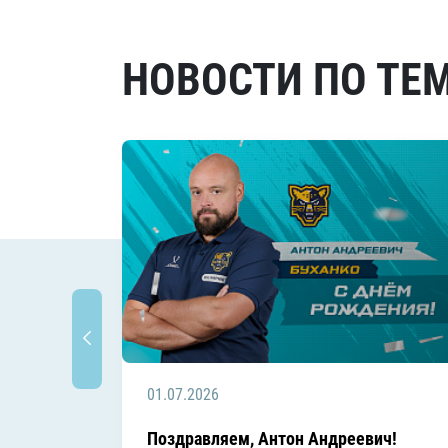
НОВОСТИ ПО ТЕ
01.07.2026
Поздравляем, Антон Андреевич!