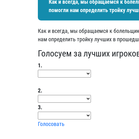
Как и всегда, мы обращаемся к боле
помогли нам определить тройку лучш
Как и всегда, мы обращаемся к болельщик
нам определить тройку лучших в прошедше
Голосуем за лучших игроко
1.
2.
3.
Голосовать