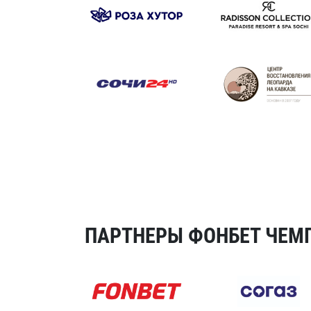
ПАРТНЕРЫ ФОНБЕТ ЧЕМП