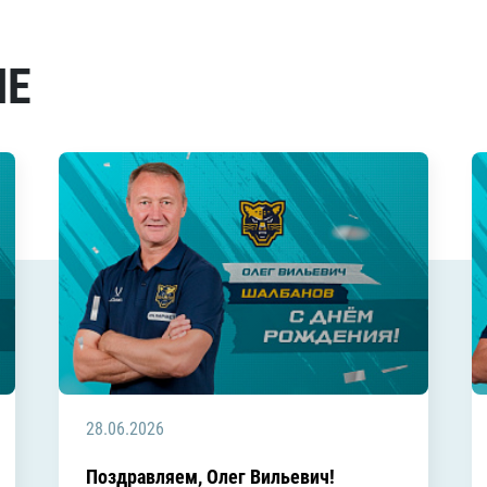
МЕ
28.06.2026
Поздравляем, Олег Вильевич!