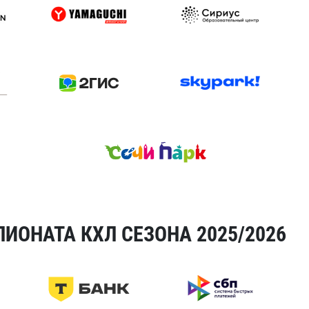
ИОНАТА КХЛ СЕЗОНА 2025/2026