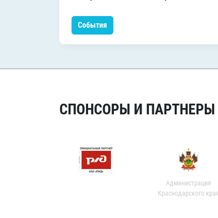
События
СПОНСОРЫ И ПАРТНЕРЫ Х
Администрация
Краснодарского кра