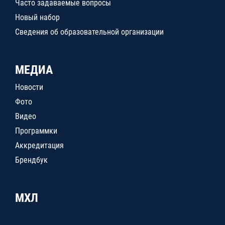
Часто задаваемые вопросы
Новый набор
Сведения об образовательной организации
МЕДИА
Новости
Фото
Видео
Программки
Аккредитация
Брендбук
МХЛ