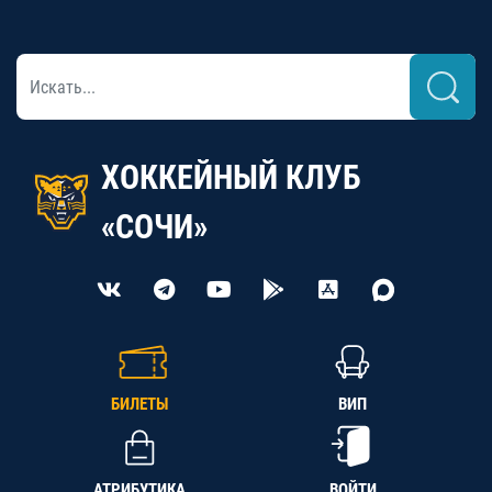
ХОККЕЙНЫЙ КЛУБ
«СОЧИ»
БИЛЕТЫ
ВИП
АТРИБУТИКА
ВОЙТИ