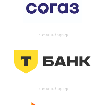
Генеральный партнер
Генеральный партнер