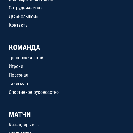
Сотрудничество
ДС «Большой»
Контакты
КОМАНДА
Тренерский штаб
Игроки
Персонал
Талисман
Спортивное руководство
МАТЧИ
Календарь игр