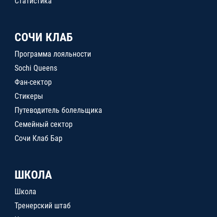
Статистика
СОЧИ КЛАБ
Программа лояльности
Sochi Queens
Фан-сектор
Стикеры
Путеводитель болельщика
Семейный сектор
Сочи Клаб Бар
ШКОЛА
Школа
Тренерский штаб