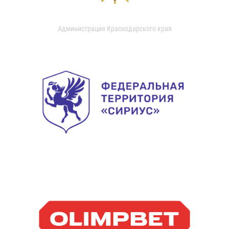
Администрация Краснодарского края