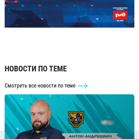
НОВОСТИ ПО ТЕМЕ
Смотреть все новости по теме