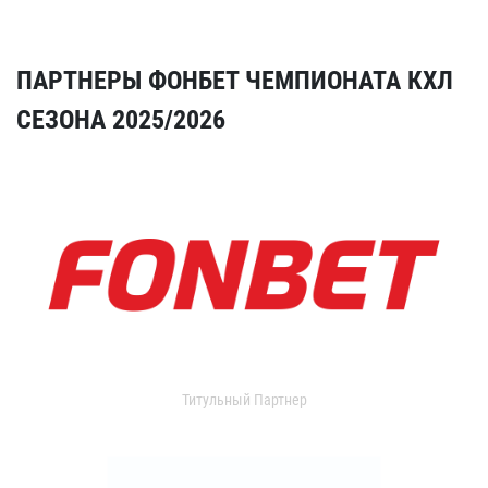
ПАРТНЕРЫ ФОНБЕТ ЧЕМПИОНАТА КХЛ
СЕЗОНА 2025/2026
Титульный Партнер