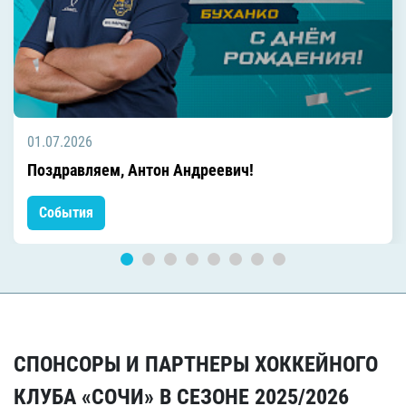
01.07.2026
Поздравляем, Антон Андреевич!
События
СПОНСОРЫ И ПАРТНЕРЫ ХОККЕЙНОГО
КЛУБА «СОЧИ» В СЕЗОНЕ 2025/2026