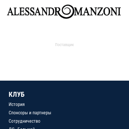
Поставщик
КЛУБ
История
Спонсоры и партнеры
Сотрудничество