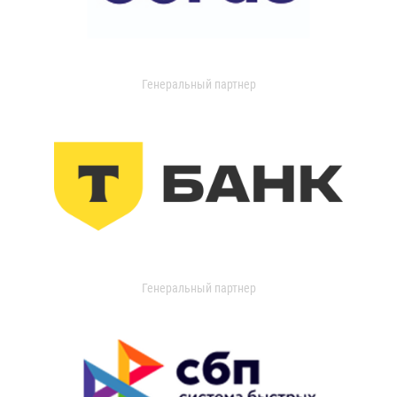
Генеральный партнер
Генеральный партнер