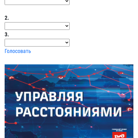
2.
3.
Голосовать