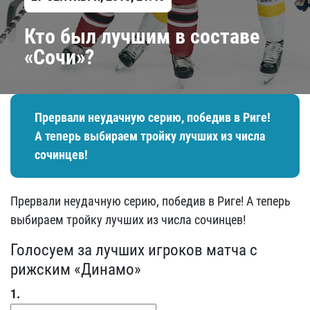
Кто был лучшим в составе
«Сочи»?
Прервали неудачную серию, победив в Риге!
А теперь выбираем тройку лучших из числа
сочинцев!
Прервали неудачную серию, победив в Риге! А теперь
выбираем тройку лучших из числа сочинцев!
Голосуем за лучших игроков матча с
рижским «Динамо»
1.