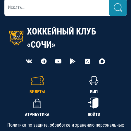
ХОККЕЙНЫЙ КЛУБ
«СОЧИ»
БИЛЕТЫ
ВИП
АТРИБУТИКА
ВОЙТИ
Политика по защите, обработке и хранению персональных