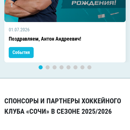
01.07.2026
Поздравляем, Антон Андреевич!
События
СПОНСОРЫ И ПАРТНЕРЫ ХОККЕЙНОГО
КЛУБА «СОЧИ» В СЕЗОНЕ 2025/2026