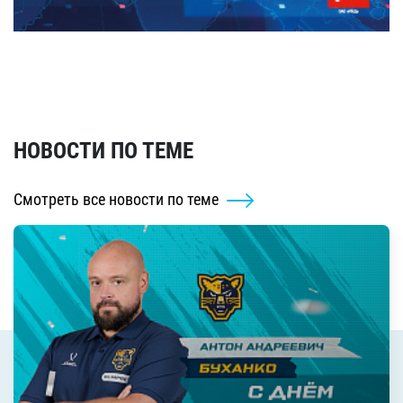
НОВОСТИ ПО ТЕМЕ
Смотреть все новости по теме