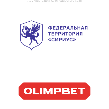
Администрация Краснодарского края