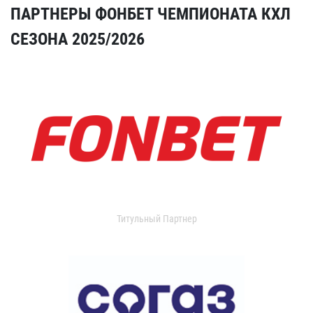
ПАРТНЕРЫ ФОНБЕТ ЧЕМПИОНАТА КХЛ
СЕЗОНА 2025/2026
Титульный Партнер