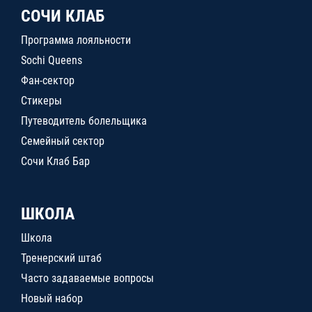
СОЧИ КЛАБ
Программа лояльности
Sochi Queens
Фан-сектор
Стикеры
Путеводитель болельщика
Семейный сектор
Сочи Клаб Бар
ШКОЛА
Школа
Тренерский штаб
Часто задаваемые вопросы
Новый набор