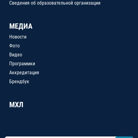
Сведения об образовательной организации
МЕДИА
Новости
Фото
Видео
Программки
Аккредитация
Брендбук
МХЛ