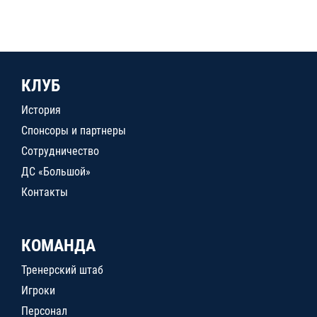
КЛУБ
История
Спонсоры и партнеры
Сотрудничество
ДС «Большой»
Контакты
КОМАНДА
Тренерский штаб
Игроки
Персонал