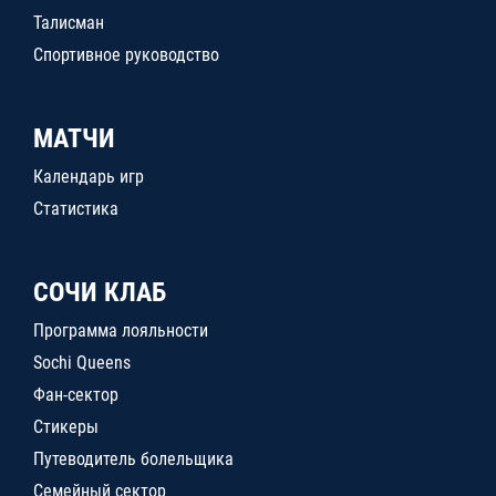
Талисман
Спортивное руководство
МАТЧИ
Календарь игр
Статистика
СОЧИ КЛАБ
Программа лояльности
Sochi Queens
Фан-сектор
Стикеры
Путеводитель болельщика
Семейный сектор