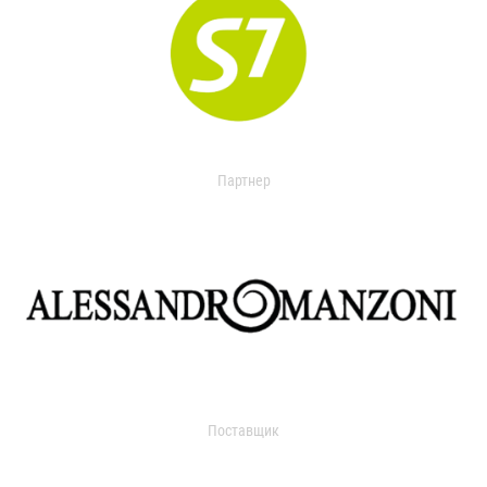
Партнер
Поставщик