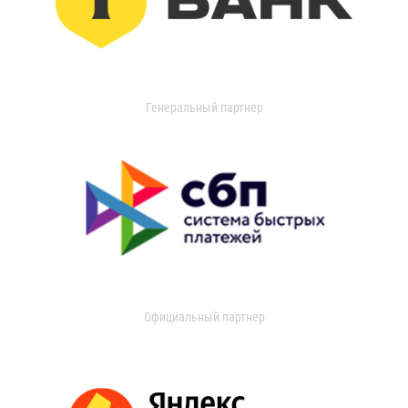
Генеральный партнер
Официальный партнер