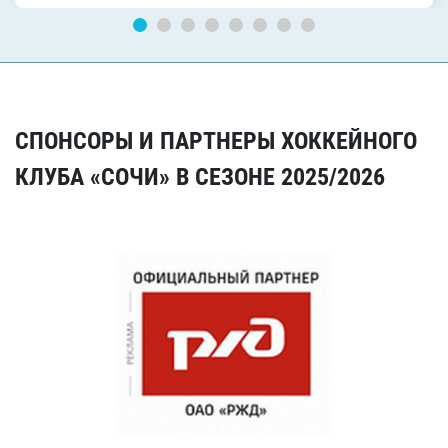
СПОНСОРЫ И ПАРТНЕРЫ ХОККЕЙНОГО
КЛУБА «СОЧИ» В СЕЗОНЕ 2025/2026