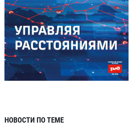
НОВОСТИ ПО ТЕМЕ