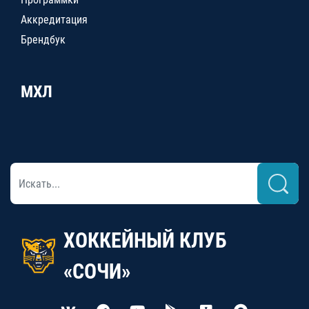
Аккредитация
Брендбук
МХЛ
ХОККЕЙНЫЙ КЛУБ
«СОЧИ»