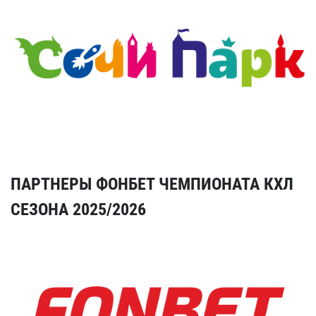
ПАРТНЕРЫ ФОНБЕТ ЧЕМПИОНАТА КХЛ
СЕЗОНА 2025/2026