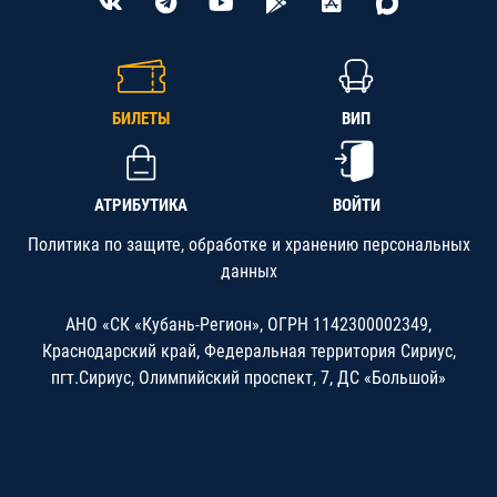
БИЛЕТЫ
ВИП
АТРИБУТИКА
ВОЙТИ
Политика по защите, обработке и хранению персональных
данных
АНО «СК «Кубань-Регион», ОГРН 1142300002349,
Краснодарский край, Федеральная территория Сириус,
пгт.Сириус, Олимпийский проспект, 7, ДС «Большой»