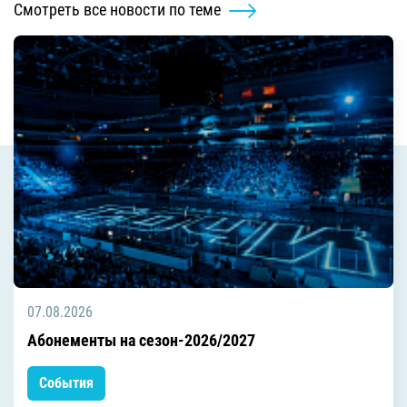
Смотреть все новости по теме
07.08.2026
Абонементы на сезон-2026/2027
События