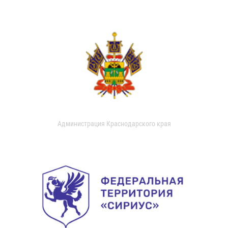
Администрация Краснодарского края