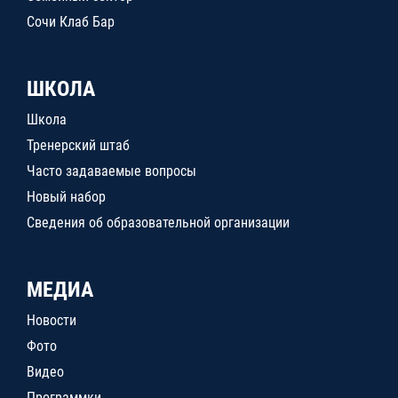
Сочи Клаб Бар
ШКОЛА
Школа
Тренерский штаб
Часто задаваемые вопросы
Новый набор
Сведения об образовательной организации
МЕДИА
Новости
Фото
Видео
Программки