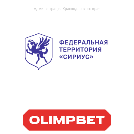
Администрация Краснодарского края