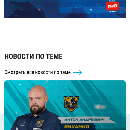
НОВОСТИ ПО ТЕМЕ
Смотреть все новости по теме