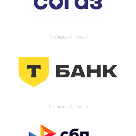
Генеральный партнер
Генеральный партнер