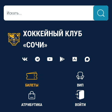
ХОККЕЙНЫЙ КЛУБ
«СОЧИ»
БИЛЕТЫ
ВИП
АТРИБУТИКА
ВОЙТИ