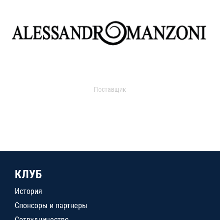
Поставщик
КЛУБ
История
Спонсоры и партнеры
Сотрудничество