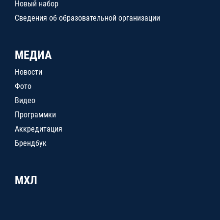
Новый набор
Сведения об образовательной организации
МЕДИА
Новости
Фото
Видео
Программки
Аккредитация
Брендбук
МХЛ