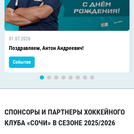
01.07.2026
Поздравляем, Антон Андреевич!
События
СПОНСОРЫ И ПАРТНЕРЫ ХОККЕЙНОГО
КЛУБА «СОЧИ» В СЕЗОНЕ 2025/2026