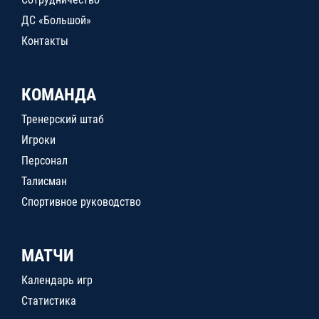
ДС «Большой»
Контакты
КОМАНДА
Тренерский штаб
Игроки
Персонал
Талисман
Спортивное руководство
МАТЧИ
Календарь игр
Статистика