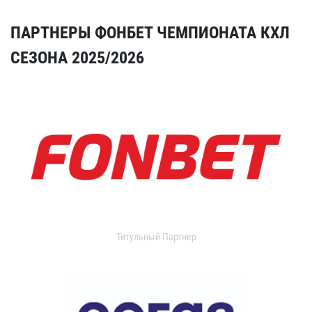
ПАРТНЕРЫ ФОНБЕТ ЧЕМПИОНАТА КХЛ
СЕЗОНА 2025/2026
Титульный Партнер