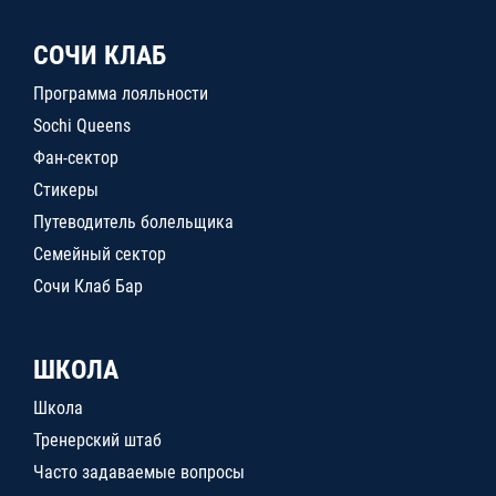
СОЧИ КЛАБ
Программа лояльности
Sochi Queens
Фан-сектор
Стикеры
Путеводитель болельщика
Семейный сектор
Сочи Клаб Бар
ШКОЛА
Школа
Тренерский штаб
Часто задаваемые вопросы