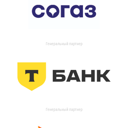
Генеральный партнер
Генеральный партнер