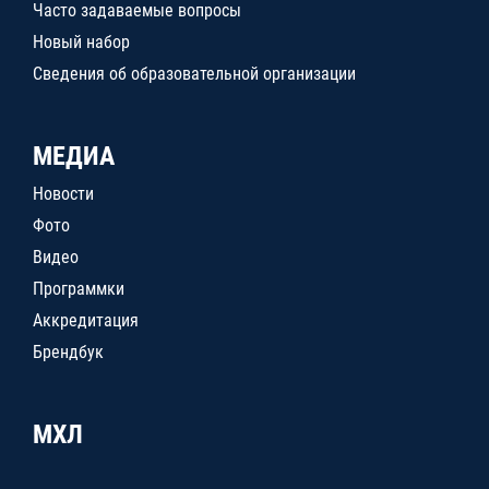
Часто задаваемые вопросы
Новый набор
Сведения об образовательной организации
МЕДИА
Новости
Фото
Видео
Программки
Аккредитация
Брендбук
МХЛ