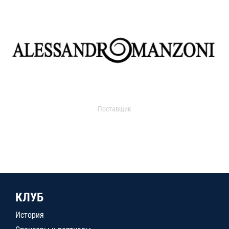
Поставщик
КЛУБ
История