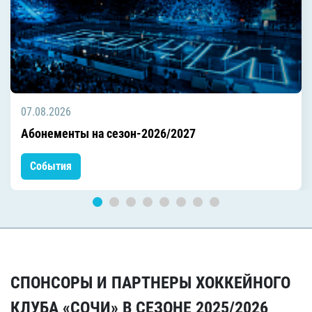
07.08.2026
Абонементы на сезон-2026/2027
События
СПОНСОРЫ И ПАРТНЕРЫ ХОККЕЙНОГО
КЛУБА «СОЧИ» В СЕЗОНЕ 2025/2026