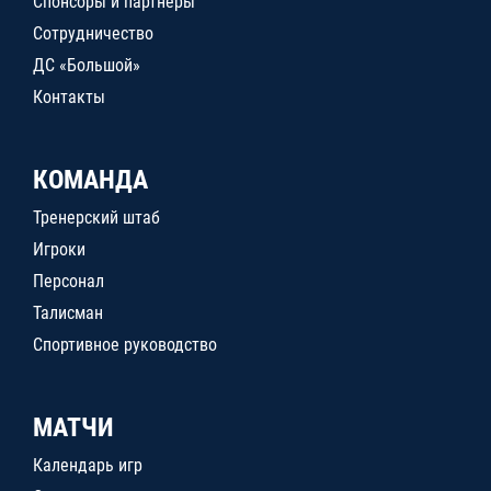
Спонсоры и партнеры
Сотрудничество
ДС «Большой»
Контакты
КОМАНДА
Тренерский штаб
Игроки
Персонал
Талисман
Спортивное руководство
МАТЧИ
Календарь игр