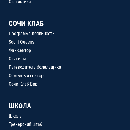
Статистика
СОЧИ КЛАБ
Программа лояльности
Sochi Queens
Фан-сектор
Стикеры
Путеводитель болельщика
Семейный сектор
Сочи Клаб Бар
ШКОЛА
Школа
Тренерский штаб