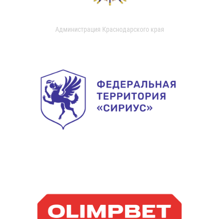
Администрация Краснодарского края