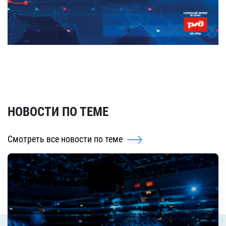
НОВОСТИ ПО ТЕМЕ
Смотреть все новости по теме