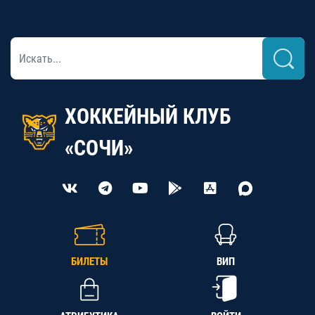
ХОККЕЙНЫЙ КЛУБ
«СОЧИ»
БИЛЕТЫ
ВИП