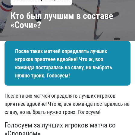
Кто был лучшим в составе
«Сочи»?
После таких матчей определять лучших
игроков приятнее вдвойне! Что ж, вся
команда постаралась на славу, но выбрать
нужно троих. Голосуем!
После таких матчей определять лучших игроков
приятнее вдвойне! Что ж, вся команда постаралась на
славу, но выбрать нужно троих. Голосуем!
Голосуем за лучших игроков матча со
«Слованом»