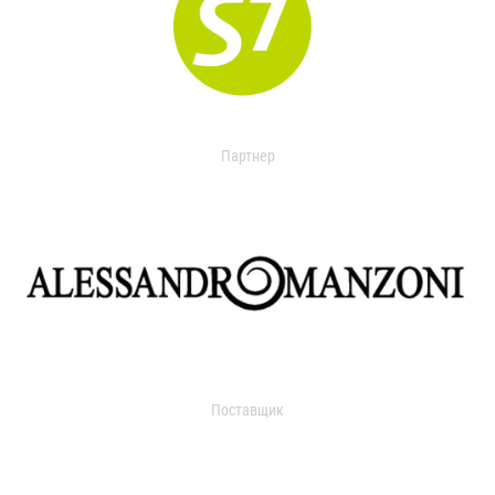
Партнер
Поставщик