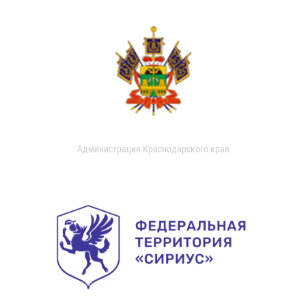
Администрация Краснодарского края