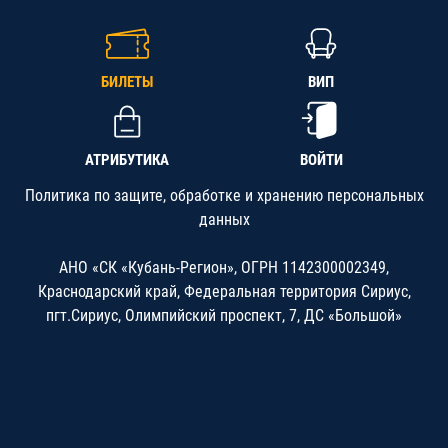
БИЛЕТЫ
ВИП
АТРИБУТИКА
ВОЙТИ
Политика по защите, обработке и хранению персональных
данных
АНО «СК «Кубань-Регион», ОГРН 1142300002349,
Краснодарский край, Федеральная территория Сириус,
пгт.Сириус, Олимпийский проспект, 7, ДС «Большой»