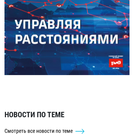
НОВОСТИ ПО ТЕМЕ
Смотреть все новости по теме