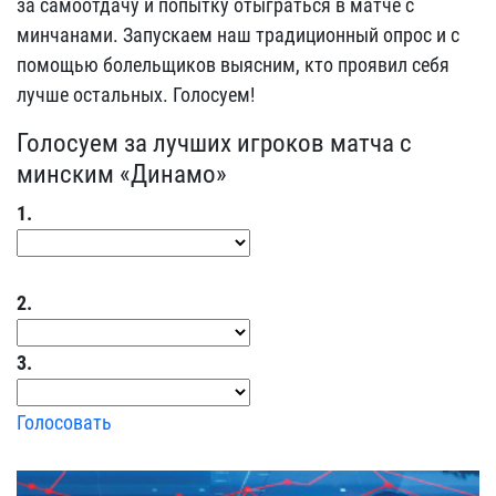
за самоотдачу и попытку отыграться в матче с
минчанами. Запускаем наш традиционный опрос и с
помощью болельщиков выясним, кто проявил себя
лучше остальных. Голосуем!
Голосуем за лучших игроков матча с
минским «Динамо»
1.
2.
3.
Голосовать