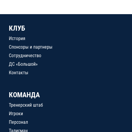
КЛУБ
История
Спонсоры и партнеры
Сотрудничество
ДС «Большой»
Контакты
КОМАНДА
Тренерский штаб
Игроки
Персонал
Талисман