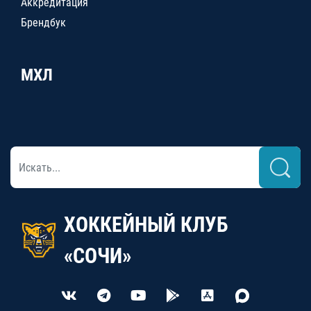
Аккредитация
Брендбук
МХЛ
ХОККЕЙНЫЙ КЛУБ
«СОЧИ»