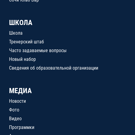
ШКОЛА
Школа
Тренерский штаб
Часто задаваемые вопросы
Новый набор
Сведения об образовательной организации
МЕДИА
Новости
Фото
Видео
Программки