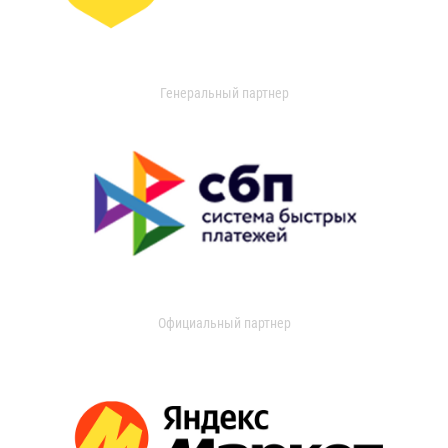
Генеральный партнер
Официальный партнер