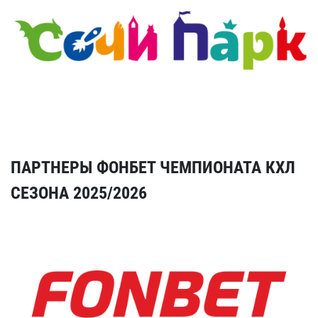
ПАРТНЕРЫ ФОНБЕТ ЧЕМПИОНАТА КХЛ
СЕЗОНА 2025/2026