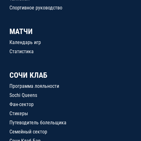
Спортивное руководство
МАТЧИ
Календарь игр
Статистика
СОЧИ КЛАБ
Программа лояльности
Sochi Queens
Фан-сектор
Стикеры
Путеводитель болельщика
Семейный сектор
Сочи Клаб Бар