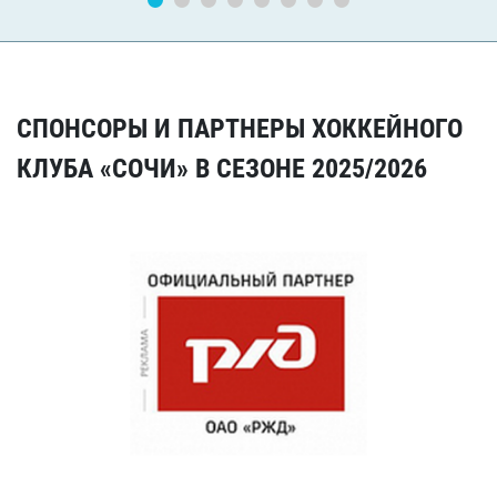
СПОНСОРЫ И ПАРТНЕРЫ ХОККЕЙНОГО
КЛУБА «СОЧИ» В СЕЗОНЕ 2025/2026