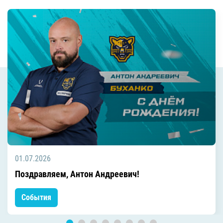
01.07.2026
Поздравляем, Антон Андреевич!
События