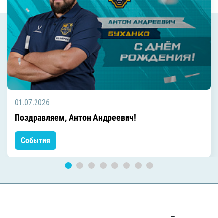
01.07.2026
Поздравляем, Антон Андреевич!
События