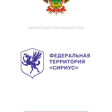
Администрация Краснодарского края