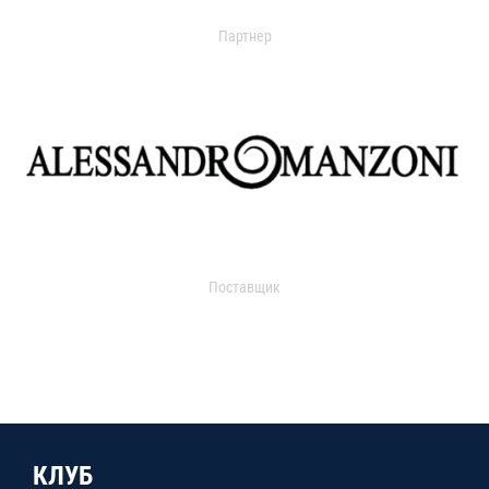
Партнер
Поставщик
КЛУБ