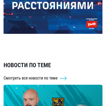
НОВОСТИ ПО ТЕМЕ
Смотреть все новости по теме