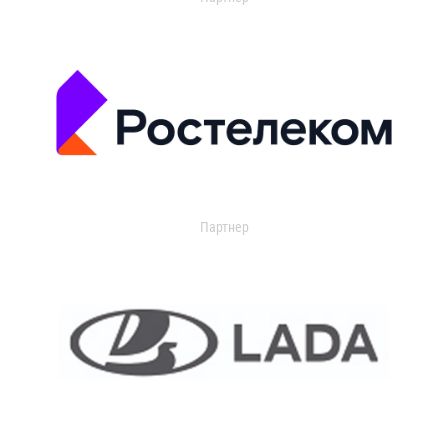
Партнер