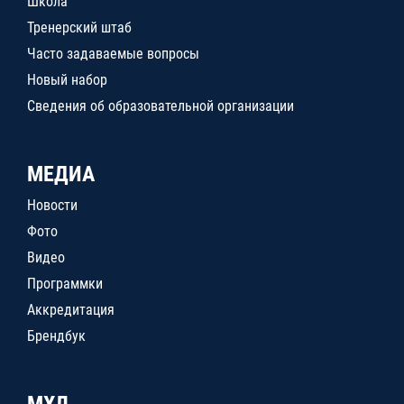
Школа
Тренерский штаб
Часто задаваемые вопросы
Новый набор
Сведения об образовательной организации
МЕДИА
Новости
Фото
Видео
Программки
Аккредитация
Брендбук