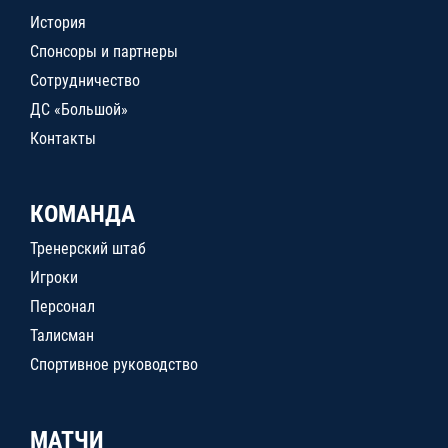
История
Спонсоры и партнеры
Сотрудничество
ДС «Большой»
Контакты
КОМАНДА
Тренерский штаб
Игроки
Персонал
Талисман
Спортивное руководство
МАТЧИ