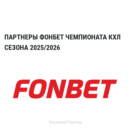
ПАРТНЕРЫ ФОНБЕТ ЧЕМПИОНАТА КХЛ
СЕЗОНА 2025/2026
Титульный Партнер