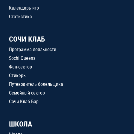
Календарь игр
Статистика
СОЧИ КЛАБ
Программа лояльности
Sochi Queens
Фан-сектор
Стикеры
Путеводитель болельщика
Семейный сектор
Сочи Клаб Бар
ШКОЛА