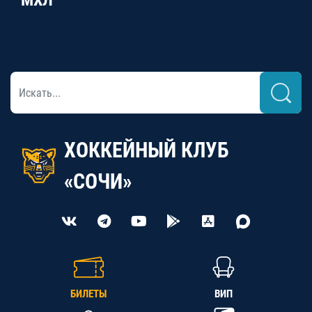
МХЛ
ХОККЕЙНЫЙ КЛУБ
«СОЧИ»
БИЛЕТЫ
ВИП