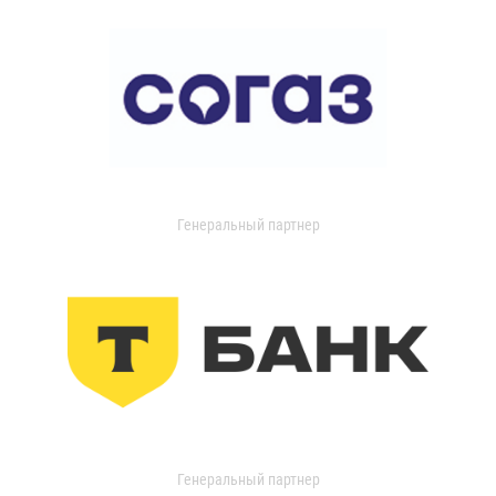
Генеральный партнер
Генеральный партнер