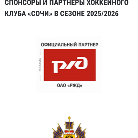
СПОНСОРЫ И ПАРТНЕРЫ ХОККЕЙНОГО
КЛУБА «СОЧИ» В СЕЗОНЕ 2025/2026