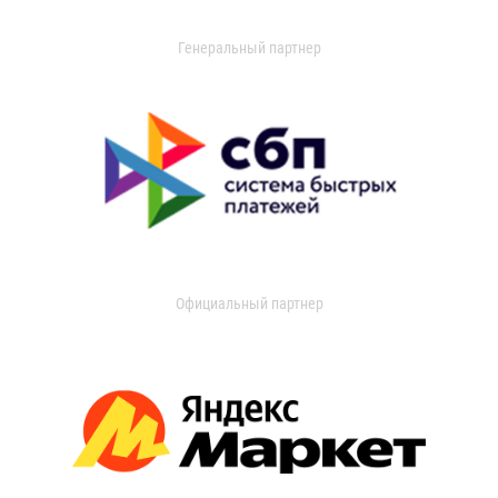
Генеральный партнер
Официальный партнер