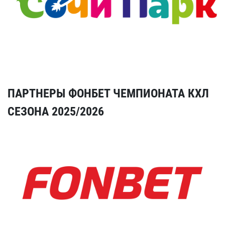
ПАРТНЕРЫ ФОНБЕТ ЧЕМПИОНАТА КХЛ
СЕЗОНА 2025/2026