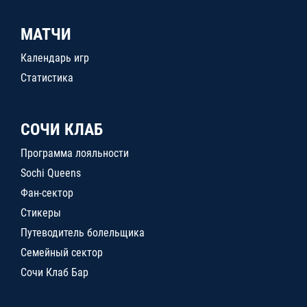
МАТЧИ
Календарь игр
Статистика
СОЧИ КЛАБ
Программа лояльности
Sochi Queens
Фан-сектор
Стикеры
Путеводитель болельщика
Семейный сектор
Сочи Клаб Бар