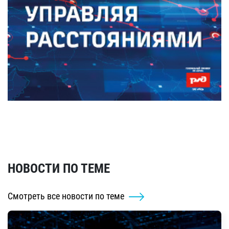
НОВОСТИ ПО ТЕМЕ
Смотреть все новости по теме