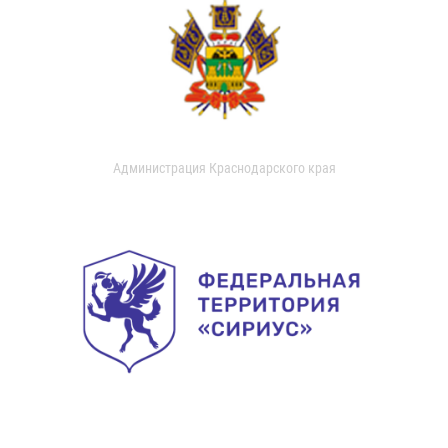
Администрация Краснодарского края