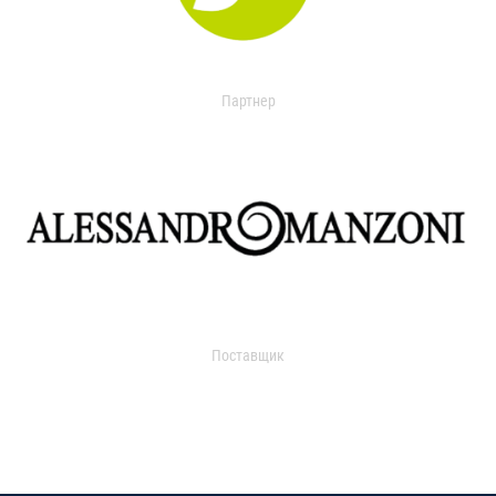
Партнер
Поставщик