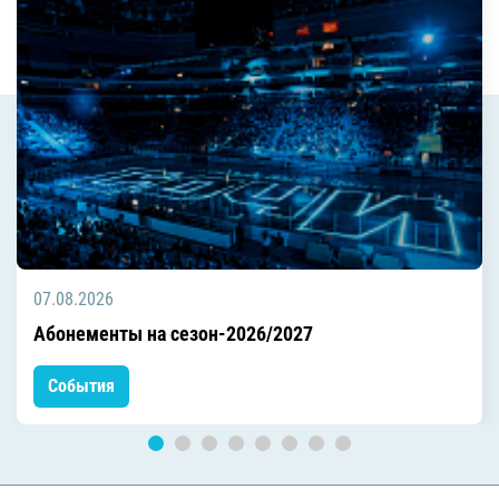
07.08.2026
Абонементы на сезон-2026/2027
События