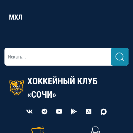
МХЛ
ХОККЕЙНЫЙ КЛУБ
«СОЧИ»