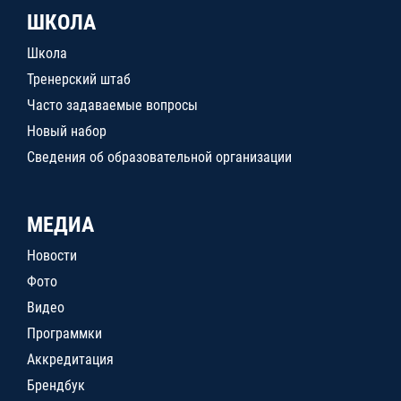
ШКОЛА
Школа
Тренерский штаб
Часто задаваемые вопросы
Новый набор
Сведения об образовательной организации
МЕДИА
Новости
Фото
Видео
Программки
Аккредитация
Брендбук