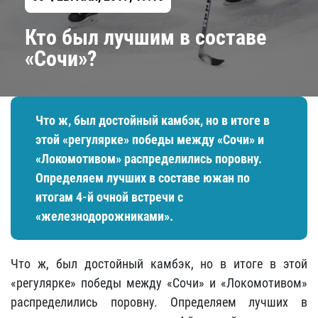
Кто был лучшим в составе
«Сочи»?
Что ж, был достойный камбэк, но в итоге в
этой «регулярке» победы между «Сочи» и
«Локомотивом» распределились поровну.
Определяем лучших в составе южан по
итогам 4-й очной встречи с
«железнодорожниками».
Что ж, был достойный камбэк, но в итоге в этой
«регулярке» победы между «Сочи» и «Локомотивом»
распределились поровну. Определяем лучших в