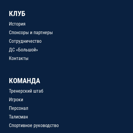
КЛУБ
История
Спонсоры и партнеры
Сотрудничество
ДС «Большой»
Контакты
КОМАНДА
Тренерский штаб
Игроки
Персонал
Талисман
Спортивное руководство