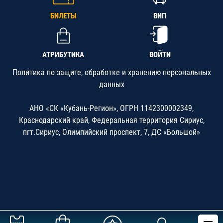
БИЛЕТЫ
ВИП
АТРИБУТИКА
ВОЙТИ
Политика по защите, обработке и хранению персональных
данных
АНО «СК «Кубань-Регион», ОГРН 1142300002349,
Краснодарский край, Федеральная территория Сириус,
пгт.Сириус, Олимпийский проспект, 7, ДС «Большой»