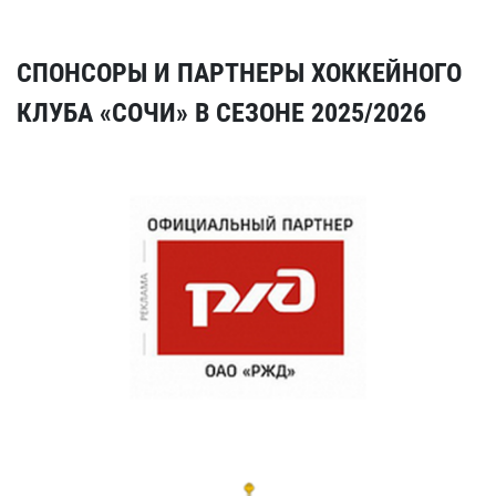
СПОНСОРЫ И ПАРТНЕРЫ ХОККЕЙНОГО
КЛУБА «СОЧИ» В СЕЗОНЕ 2025/2026