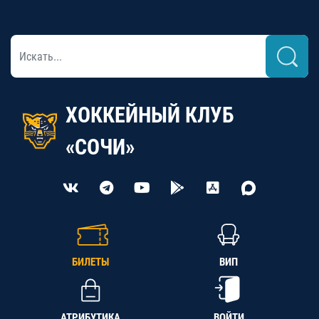
ХОККЕЙНЫЙ КЛУБ
«СОЧИ»
БИЛЕТЫ
ВИП
АТРИБУТИКА
ВОЙТИ