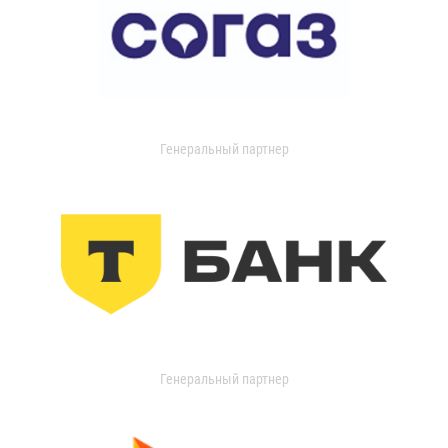
Генеральный партнер
Генеральный партнер