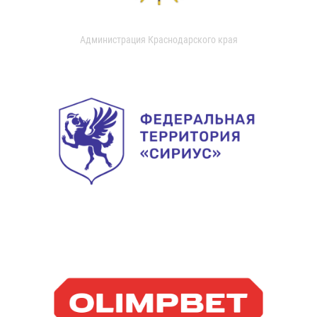
Администрация Краснодарского края