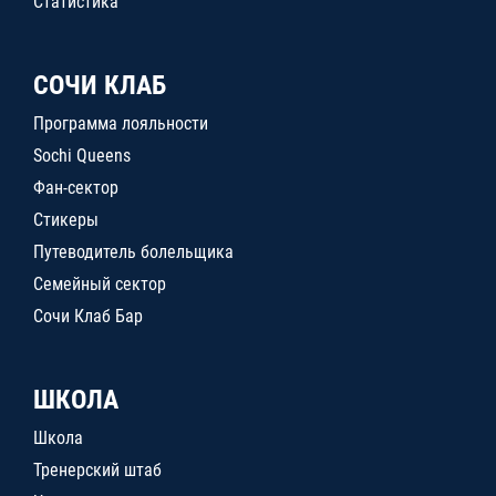
Статистика
СОЧИ КЛАБ
Программа лояльности
Sochi Queens
Фан-сектор
Стикеры
Путеводитель болельщика
Семейный сектор
Сочи Клаб Бар
ШКОЛА
Школа
Тренерский штаб