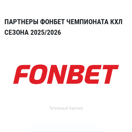
ПАРТНЕРЫ ФОНБЕТ ЧЕМПИОНАТА КХЛ
СЕЗОНА 2025/2026
Титульный Партнер