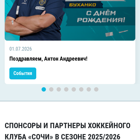
01.07.2026
Поздравляем, Антон Андреевич!
События
СПОНСОРЫ И ПАРТНЕРЫ ХОККЕЙНОГО
КЛУБА «СОЧИ» В СЕЗОНЕ 2025/2026