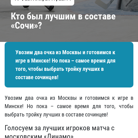
Кто был лучшим в составе
«Сочи»?
Увозим два очка из Москвы и готовимся к
игре в Минске! Но пока – самое время для
того, чтобы выбрать тройку лучших в
составе сочинцев!
Увозим два очка из Москвы и готовимся к игре в
Минске! Но пока – самое время для того, чтобы
выбрать тройку лучших в составе сочинцев!
Голосуем за лучших игроков матча с
московским «Динамо»