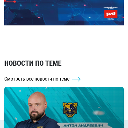
НОВОСТИ ПО ТЕМЕ
Смотреть все новости по теме