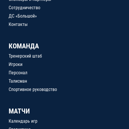
Сотрудничество
ДС «Большой»
Контакты
КОМАНДА
Тренерский штаб
Игроки
Персонал
Талисман
Спортивное руководство
МАТЧИ
Календарь игр