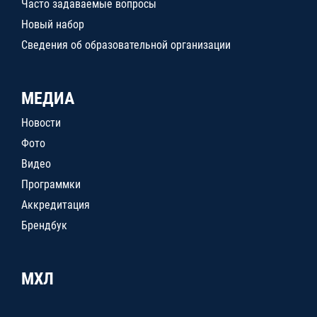
Часто задаваемые вопросы
Новый набор
Сведения об образовательной организации
МЕДИА
Новости
Фото
Видео
Программки
Аккредитация
Брендбук
МХЛ