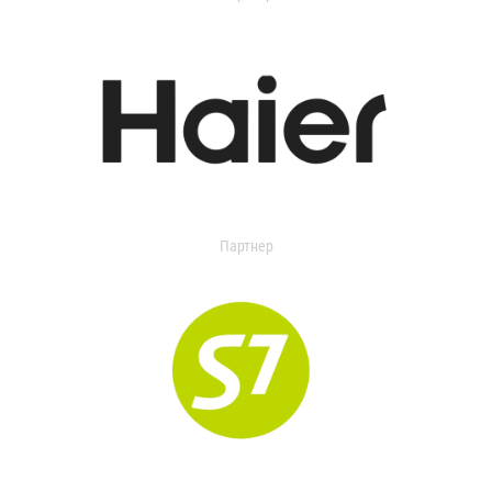
Партнер