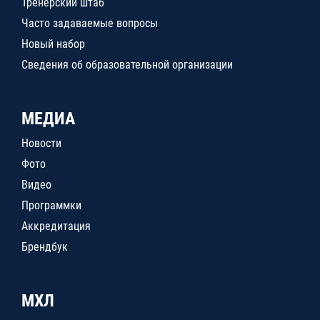
Тренерский штаб
Часто задаваемые вопросы
Новый набор
Сведения об образовательной организации
МЕДИА
Новости
Фото
Видео
Программки
Аккредитация
Брендбук
МХЛ