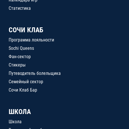
Статистика
СОЧИ КЛАБ
Программа лояльности
Sochi Queens
Фан-сектор
Стикеры
Путеводитель болельщика
Семейный сектор
Сочи Клаб Бар
ШКОЛА
Школа