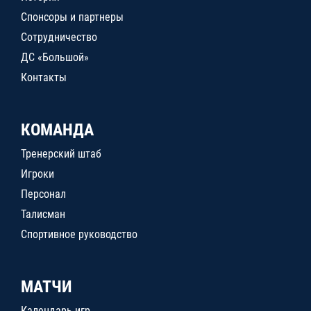
Спонсоры и партнеры
Сотрудничество
ДС «Большой»
Контакты
КОМАНДА
Тренерский штаб
Игроки
Персонал
Талисман
Спортивное руководство
МАТЧИ
Календарь игр