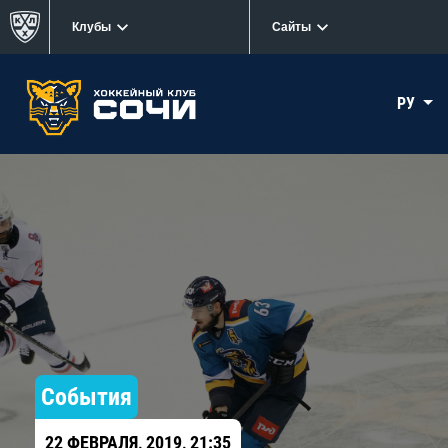
Клубы
Сайты
РУ
События
22 ФЕВРАЛЯ, 2019, 21:35