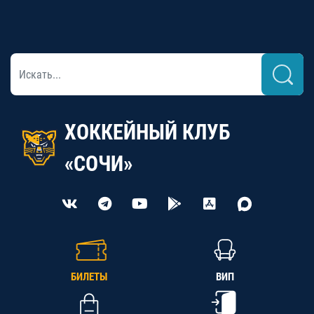
ХОККЕЙНЫЙ КЛУБ
«СОЧИ»
БИЛЕТЫ
ВИП