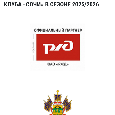
КЛУБА «СОЧИ» В СЕЗОНЕ 2025/2026