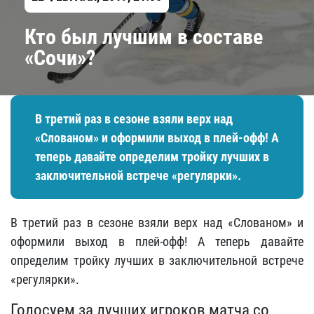
Кто был лучшим в составе
«Сочи»?
В третий раз в сезоне взяли верх над
«Слованом» и оформили выход в плей-офф! А
теперь давайте определим тройку лучших в
заключительной встрече «регулярки».
В третий раз в сезоне взяли верх над «Слованом» и
оформили выход в плей-офф! А теперь давайте
определим тройку лучших в заключительной встрече
«регулярки».
Голосуем за лучших игроков матча со