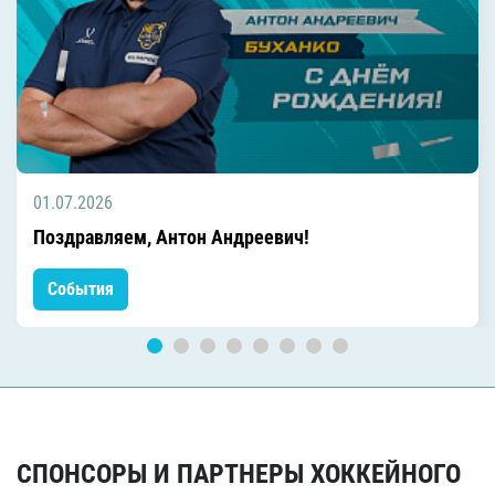
01.07.2026
Поздравляем, Антон Андреевич!
События
СПОНСОРЫ И ПАРТНЕРЫ ХОККЕЙНОГО