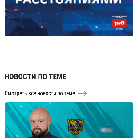
НОВОСТИ ПО ТЕМЕ
Смотреть все новости по теме