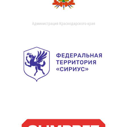
Администрация Краснодарского края