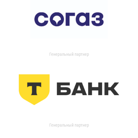
Генеральный партнер
Генеральный партнер