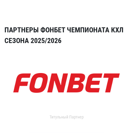
ПАРТНЕРЫ ФОНБЕТ ЧЕМПИОНАТА КХЛ
СЕЗОНА 2025/2026
Титульный Партнер