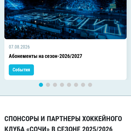
07.08.2026
Абонементы на сезон-2026/2027
События
СПОНСОРЫ И ПАРТНЕРЫ ХОККЕЙНОГО
КЛУБА «СОЧИ» В СЕЗОНЕ 2025/2026