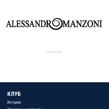
Поставщик
КЛУБ
История