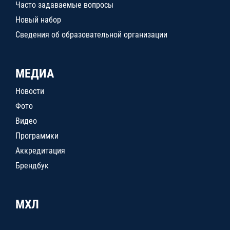
Часто задаваемые вопросы
Новый набор
Сведения об образовательной организации
МЕДИА
Новости
Фото
Видео
Программки
Аккредитация
Брендбук
МХЛ