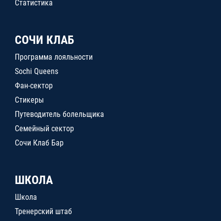
Статистика
СОЧИ КЛАБ
Программа лояльности
Sochi Queens
Фан-сектор
Стикеры
Путеводитель болельщика
Семейный сектор
Сочи Клаб Бар
ШКОЛА
Школа
Тренерский штаб