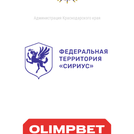
Администрация Краснодарского края