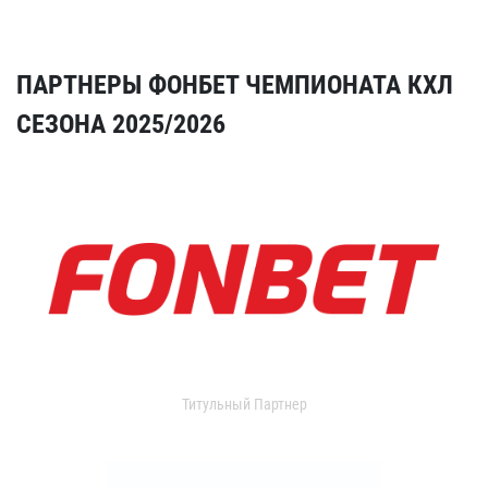
ПАРТНЕРЫ ФОНБЕТ ЧЕМПИОНАТА КХЛ
СЕЗОНА 2025/2026
Титульный Партнер