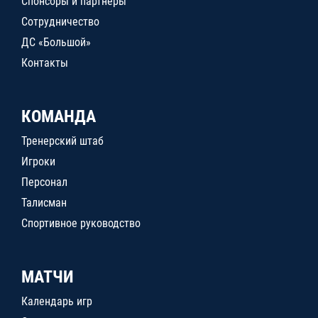
Спонсоры и партнеры
Сотрудничество
ДС «Большой»
Контакты
КОМАНДА
Тренерский штаб
Игроки
Персонал
Талисман
Спортивное руководство
МАТЧИ
Календарь игр