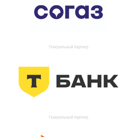
Генеральный партнер
Генеральный партнер