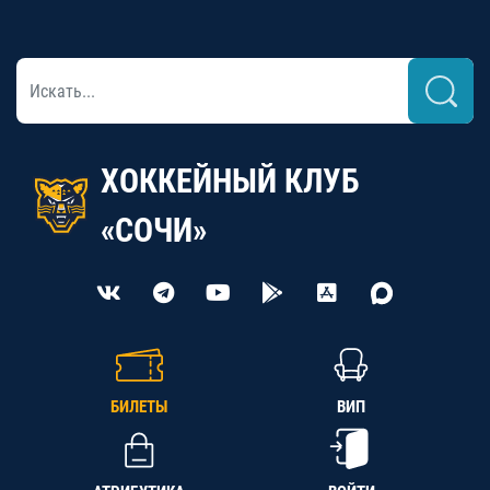
ХОККЕЙНЫЙ КЛУБ
«СОЧИ»
БИЛЕТЫ
ВИП