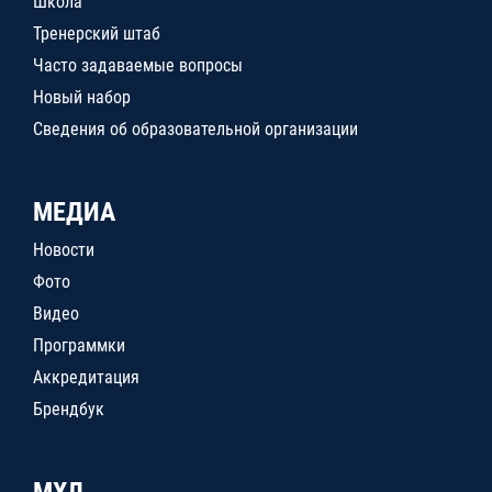
Школа
Тренерский штаб
Часто задаваемые вопросы
Новый набор
Сведения об образовательной организации
МЕДИА
Новости
Фото
Видео
Программки
Аккредитация
Брендбук