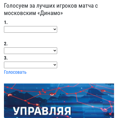
Голосуем за лучших игроков матча с
московским «Динамо»
1.
2.
3.
Голосовать