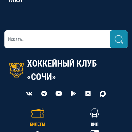
МХЛ
ХОККЕЙНЫЙ КЛУБ
«СОЧИ»
БИЛЕТЫ
ВИП