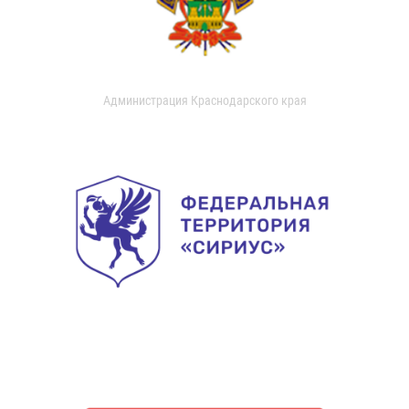
Администрация Краснодарского края