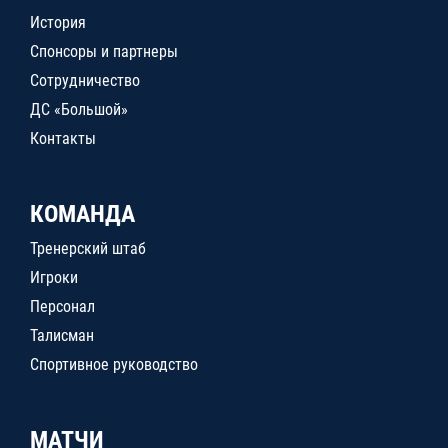
История
Спонсоры и партнеры
Сотрудничество
ДС «Большой»
Контакты
КОМАНДА
Тренерский штаб
Игроки
Персонал
Талисман
Спортивное руководство
МАТЧИ