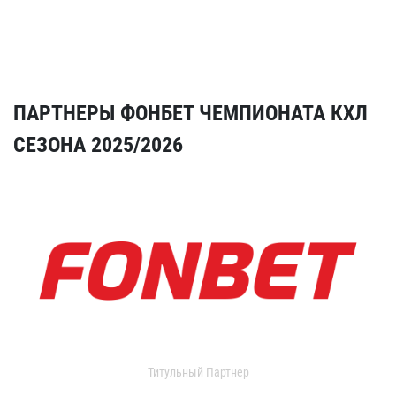
ПАРТНЕРЫ ФОНБЕТ ЧЕМПИОНАТА КХЛ
СЕЗОНА 2025/2026
Титульный Партнер