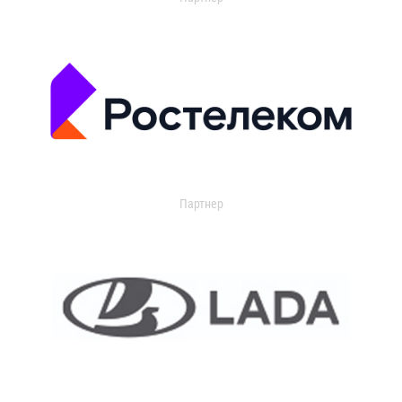
Партнер