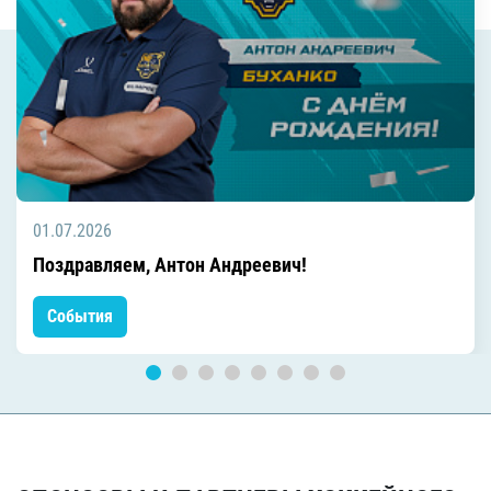
01.07.2026
Поздравляем, Антон Андреевич!
События