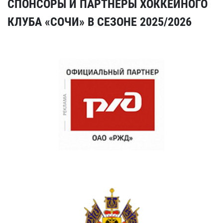
СПОНСОРЫ И ПАРТНЕРЫ ХОККЕЙНОГО
КЛУБА «СОЧИ» В СЕЗОНЕ 2025/2026