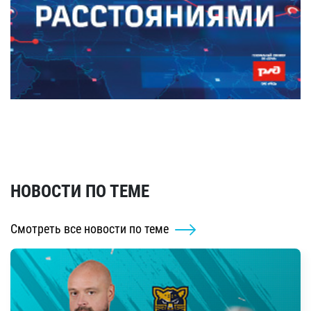
НОВОСТИ ПО ТЕМЕ
Смотреть все новости по теме