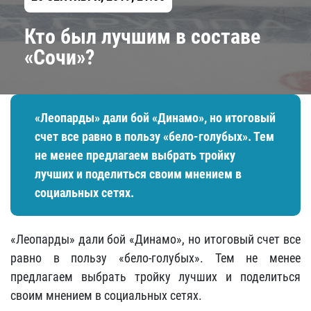
Кто был лучшим в составе
«Сочи»?
«Леопарды» дали бой «Динамо», но итоговый
счет все равно в пользу «бело-голубых». Тем
не менее предлагаем выбрать тройку
лучших и поделиться своим мнением в
социальных сетях.
«Леопарды» дали бой «Динамо», но итоговый счет все
равно в пользу «бело-голубых». Тем не менее
предлагаем выбрать тройку лучших и поделиться
своим мнением в социальных сетях.