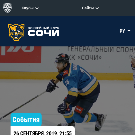
Клубы
Сайты
РУ
События
26 СЕНТЯБРЯ, 2019, 21:55