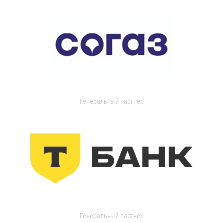
Генеральный партнер
Генеральный партнер