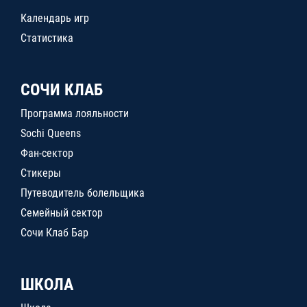
Календарь игр
Статистика
СОЧИ КЛАБ
Программа лояльности
Sochi Queens
Фан-сектор
Стикеры
Путеводитель болельщика
Семейный сектор
Сочи Клаб Бар
ШКОЛА