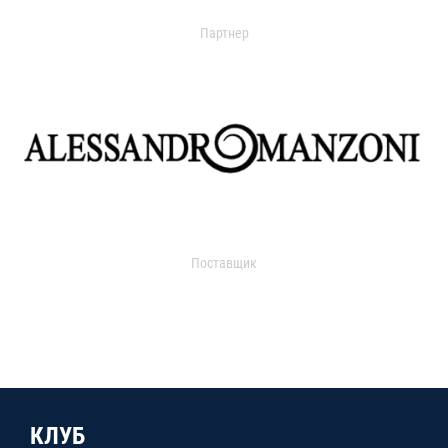
Партнер
Поставщик
КЛУБ