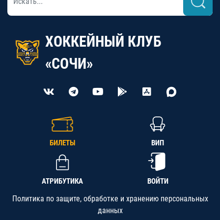
ХОККЕЙНЫЙ КЛУБ
«СОЧИ»
БИЛЕТЫ
ВИП
АТРИБУТИКА
ВОЙТИ
Политика по защите, обработке и хранению персональных
данных