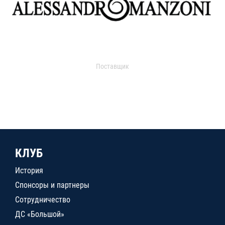
Поставщик
КЛУБ
История
Спонсоры и партнеры
Сотрудничество
ДС «Большой»