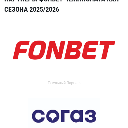
СЕЗОНА 2025/2026
Титульный Партнер