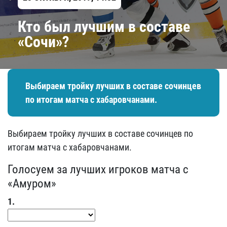
Кто был лучшим в составе
«Сочи»?
Выбираем тройку лучших в составе сочинцев
по итогам матча с хабаровчанами.
Выбираем тройку лучших в составе сочинцев по
итогам матча с хабаровчанами.
Голосуем за лучших игроков матча с
«Амуром»
1.