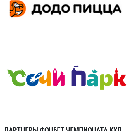
ПАРТНЕРЫ ФОНБЕТ ЧЕМПИОНАТА КХЛ