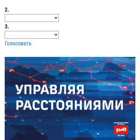
2.
3.
Голосовать