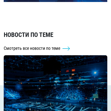
НОВОСТИ ПО ТЕМЕ
Смотреть все новости по теме