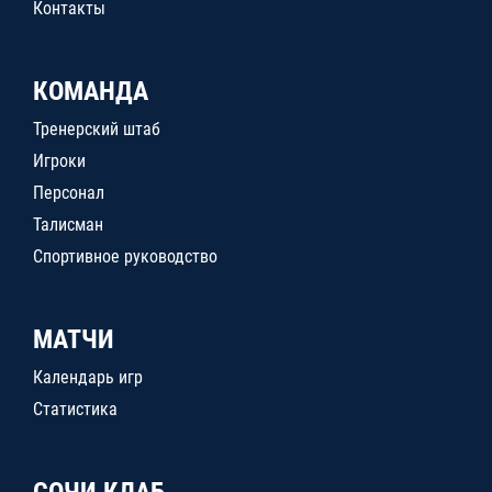
Контакты
КОМАНДА
Тренерский штаб
Игроки
Персонал
Талисман
Спортивное руководство
МАТЧИ
Календарь игр
Статистика