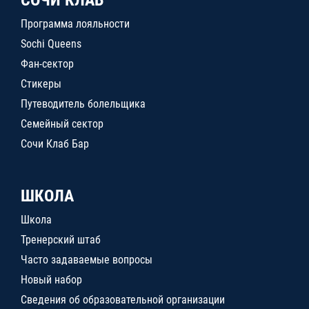
СОЧИ КЛАБ
Программа лояльности
Sochi Queens
Фан-сектор
Стикеры
Путеводитель болельщика
Семейный сектор
Сочи Клаб Бар
ШКОЛА
Школа
Тренерский штаб
Часто задаваемые вопросы
Новый набор
Сведения об образовательной организации