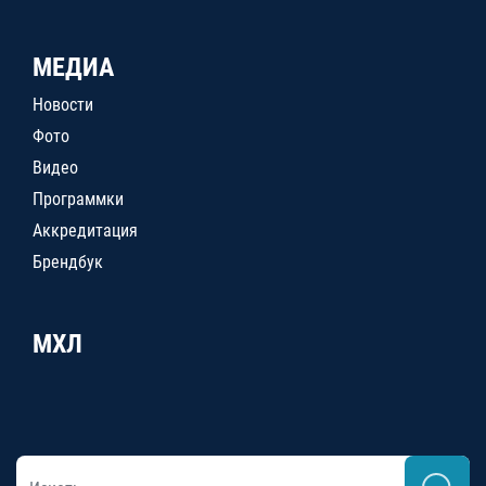
МЕДИА
Новости
Фото
Видео
Программки
Аккредитация
Брендбук
МХЛ