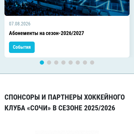
07.08.2026
Абонементы на сезон-2026/2027
События
СПОНСОРЫ И ПАРТНЕРЫ ХОККЕЙНОГО
КЛУБА «СОЧИ» В СЕЗОНЕ 2025/2026