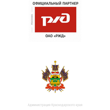
Администрация Краснодарского края